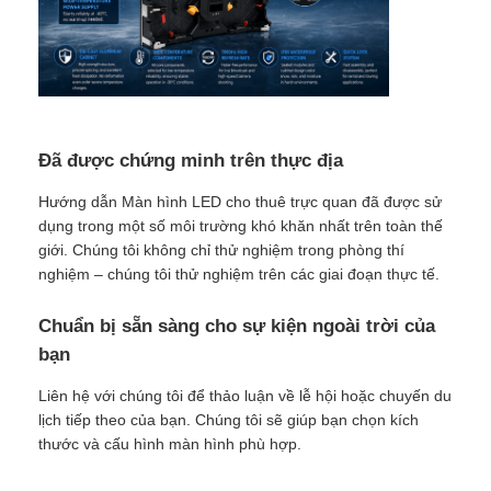
Đã được chứng minh trên thực địa
Hướng dẫn Màn hình LED cho thuê trực quan đã được sử
dụng trong một số môi trường khó khăn nhất trên toàn thế
giới. Chúng tôi không chỉ thử nghiệm trong phòng thí
nghiệm – chúng tôi thử nghiệm trên các giai đoạn thực tế.
Chuẩn bị sẵn sàng cho sự kiện ngoài trời của
bạn
Liên hệ với chúng tôi để thảo luận về lễ hội hoặc chuyến du
lịch tiếp theo của bạn. Chúng tôi sẽ giúp bạn chọn kích
thước và cấu hình màn hình phù hợp.