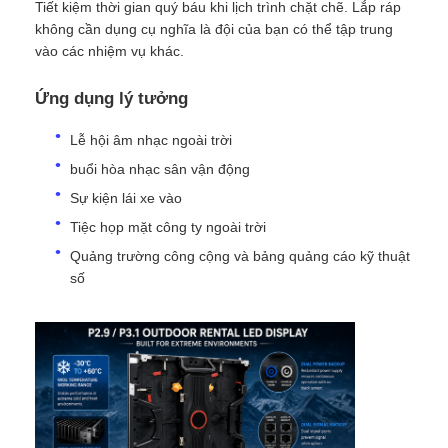
Tiết kiệm thời gian quý báu khi lịch trình chặt chẽ. Lắp ráp
không cần dụng cụ nghĩa là đội của bạn có thể tập trung
vào các nhiệm vụ khác.
Ứng dụng lý tưởng
Lễ hội âm nhạc ngoài trời
buổi hòa nhạc sân vận động
Sự kiện lái xe vào
Tiệc họp mặt công ty ngoài trời
Quảng trường công cộng và bảng quảng cáo kỹ thuật
số