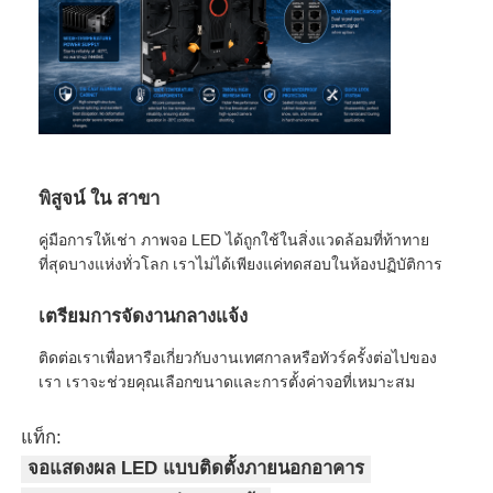
พิสูจน์ ใน สาขา
คู่มือการให้เช่า ภาพจอ LED ได้ถูกใช้ในสิ่งแวดล้อมที่ท้าทาย
ที่สุดบางแห่งทั่วโลก เราไม่ได้เพียงแค่ทดสอบในห้องปฏิบัติการ
เตรียมการจัดงานกลางแจ้ง
ติดต่อเราเพื่อหารือเกี่ยวกับงานเทศกาลหรือทัวร์ครั้งต่อไปของ
เรา เราจะช่วยคุณเลือกขนาดและการตั้งค่าจอที่เหมาะสม
แท็ก:
จอแสดงผล LED แบบติดตั้งภายนอกอาคาร