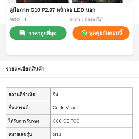
คู่มือภาพ G10 P2.97 หน้าจอ LED นอก
MOQ：1
ราคา：ต่อรองได้
พูดคุยกันตอนนี้
ราคาถูกที่สุด
รายละเอียดสินค้า
สถานที่กำเนิด
จีน
ชื่อแบรนด์
Guide Visual
ได้รับการรับรอง
CCC CE FCC
หมายเลขรุ่น
G10