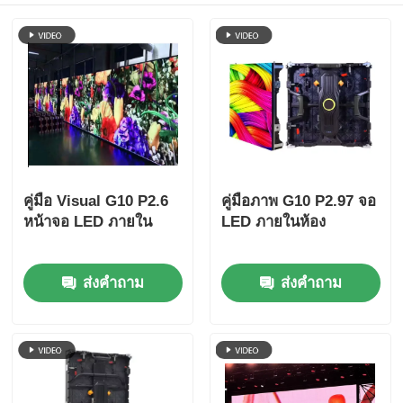
คู่มือ Visual G10 P2.6
คู่มือภาพ G10 P2.97 จอ
หน้าจอ LED ภายใน
LED ภายในห้อง
ส่งคำถาม
ส่งคำถาม