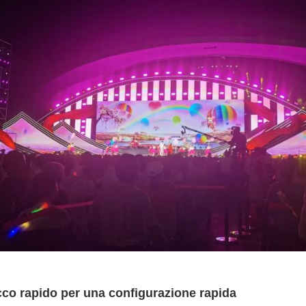
co rapido per una configurazione rapida