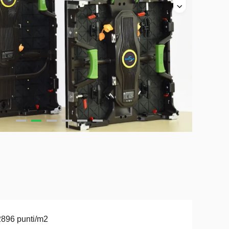
896 punti/m2