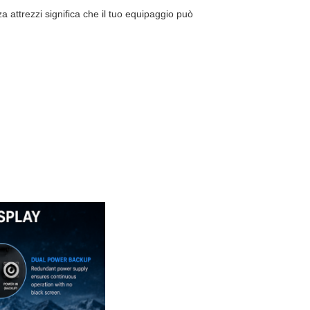
attrezzi significa che il tuo equipaggio può