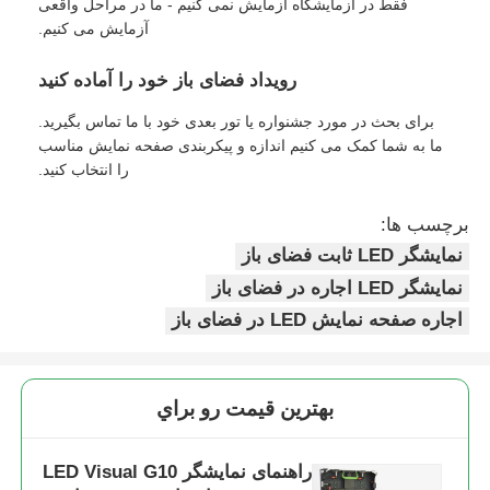
فقط در آزمایشگاه آزمایش نمی کنیم - ما در مراحل واقعی
آزمایش می کنیم.
رویداد فضای باز خود را آماده کنید
برای بحث در مورد جشنواره یا تور بعدی خود با ما تماس بگیرید.
ما به شما کمک می کنیم اندازه و پیکربندی صفحه نمایش مناسب
را انتخاب کنید.
برچسب ها:
نمایشگر LED ثابت فضای باز
نمایشگر LED اجاره در فضای باز
اجاره صفحه نمایش LED در فضای باز
بهترين قيمت رو براي
راهنمای نمایشگر LED Visual G10