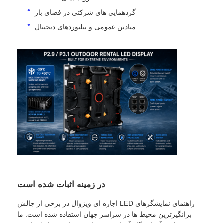
گردهمایی های شرکتی در فضای باز
میادین عمومی و بیلبوردهای دیجیتال
در زمینه اثبات شده است
راهنمای نمایشگرهای LED اجاره ای ویژوال در برخی از چالش
برانگیزترین محیط ها در سراسر جهان استفاده شده است. ما