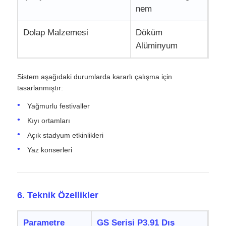
nem
Dolap Malzemesi
Döküm
Alüminyum
Sistem aşağıdaki durumlarda kararlı çalışma için
tasarlanmıştır:
Yağmurlu festivaller
Kıyı ortamları
Açık stadyum etkinlikleri
Yaz konserleri
6. Teknik Özellikler
Parametre
GS Serisi P3.91 Dış