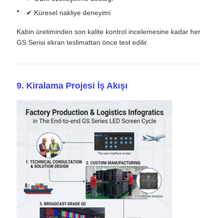
✔ Küresel nakliye deneyimi
Kabin üretiminden son kalite kontrol incelemesine kadar her
GS Serisi ekran teslimattan önce test edilir.
9. Kiralama Projesi İş Akışı