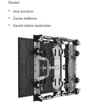
Destek:
Asılı kurulum
Zemin istifleme
Kavisli sahne tasarımları