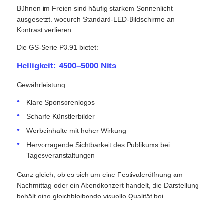
Bühnen im Freien sind häufig starkem Sonnenlicht
ausgesetzt, wodurch Standard-LED-Bildschirme an
Kontrast verlieren.
Die GS-Serie P3.91 bietet:
Helligkeit: 4500–5000 Nits
Gewährleistung:
Klare Sponsorenlogos
Scharfe Künstlerbilder
Werbeinhalte mit hoher Wirkung
Hervorragende Sichtbarkeit des Publikums bei
Tagesveranstaltungen
Ganz gleich, ob es sich um eine Festivaleröffnung am
Nachmittag oder ein Abendkonzert handelt, die Darstellung
behält eine gleichbleibende visuelle Qualität bei.