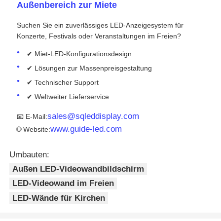
Außenbereich zur Miete
Suchen Sie ein zuverlässiges LED-Anzeigesystem für
Konzerte, Festivals oder Veranstaltungen im Freien?
✔ Miet-LED-Konfigurationsdesign
✔ Lösungen zur Massenpreisgestaltung
✔ Technischer Support
✔ Weltweiter Lieferservice
sales@sqleddisplay.com
📧 E-Mail:
www.guide-led.com
🌐 Website:
Umbauten:
Außen LED-Videowandbildschirm
LED-Videowand im Freien
LED-Wände für Kirchen