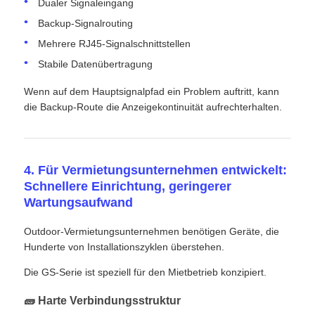
Dualer Signaleingang
Backup-Signalrouting
Mehrere RJ45-Signalschnittstellen
Stabile Datenübertragung
Wenn auf dem Hauptsignalpfad ein Problem auftritt, kann
die Backup-Route die Anzeigekontinuität aufrechterhalten.
4. Für Vermietungsunternehmen entwickelt:
Schnellere Einrichtung, geringerer
Wartungsaufwand
Outdoor-Vermietungsunternehmen benötigen Geräte, die
Hunderte von Installationszyklen überstehen.
Die GS-Serie ist speziell für den Mietbetrieb konzipiert.
🧱 Harte Verbindungsstruktur