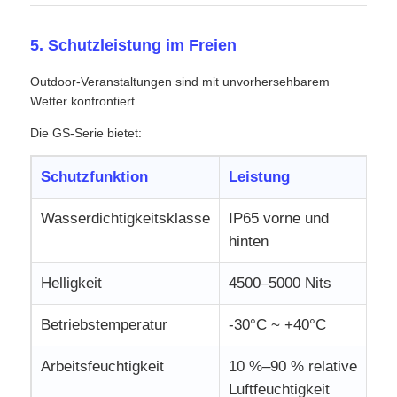
5. Schutzleistung im Freien
Outdoor-Veranstaltungen sind mit unvorhersehbarem
Wetter konfrontiert.
Die GS-Serie bietet:
Schutzfunktion
Leistung
Wasserdichtigkeitsklasse
IP65 vorne und
hinten
Helligkeit
4500–5000 Nits
Betriebstemperatur
-30°C ~ +40°C
Arbeitsfeuchtigkeit
10 %–90 % relative
Luftfeuchtigkeit