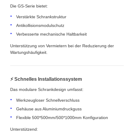
Die GS-Serie bietet:
Verstärkte Schrankstruktur
Antikollisionsmodulschutz
Verbesserte mechanische Haltbarkeit
Unterstützung von Vermietern bei der Reduzierung der
Wartungshäufigkeit.
⚡ Schnelles Installationssystem
Das modulare Schrankdesign umfasst:
Werkzeugloser Schnellverschluss
Gehäuse aus Aluminiumdruckguss
Flexible 500*500mm/500*1000mm Konfiguration
Unterstützend: