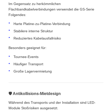
Im Gegensatz zu herkömmlichen
Flachbandkabelverbindungen verwendet die GS-Serie
Folgendes:
Harte Platine-zu-Platine-Verbindung
Stabilere interne Struktur
Reduziertes Kabelausfallrisiko
Besonders geeignet für:
Tournee-Events
Häufiger Transport
Große Lagervermietung
🛡 Antikollisions-Mietdesign
Während des Transports und der Installation sind LED-
Module Stoßrisiken ausgesetzt.