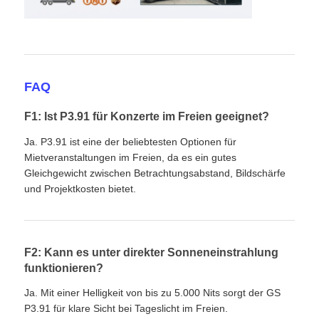
FAQ
F1: Ist P3.91 für Konzerte im Freien geeignet?
Ja. P3.91 ist eine der beliebtesten Optionen für
Mietveranstaltungen im Freien, da es ein gutes
Gleichgewicht zwischen Betrachtungsabstand, Bildschärfe
und Projektkosten bietet.
F2: Kann es unter direkter Sonneneinstrahlung
funktionieren?
Ja. Mit einer Helligkeit von bis zu 5.000 Nits sorgt der GS
P3.91 für klare Sicht bei Tageslicht im Freien.