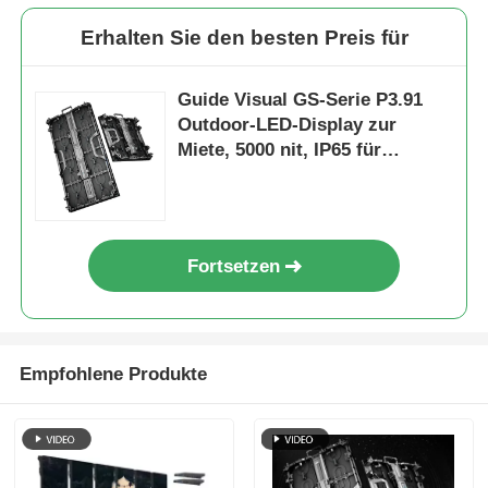
Erhalten Sie den besten Preis für
Guide Visual GS-Serie P3.91
Outdoor-LED-Display zur
Miete, 5000 nit, IP65 für
Konzertveranstaltungen, 7680
Hz Dual-Backup
Fortsetzen
Empfohlene Produkte