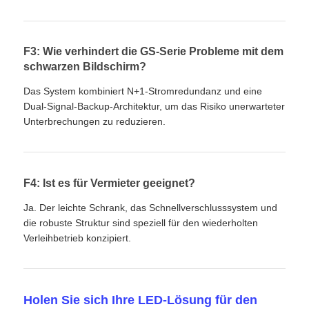
F3: Wie verhindert die GS-Serie Probleme mit dem
schwarzen Bildschirm?
Das System kombiniert N+1-Stromredundanz und eine
Dual-Signal-Backup-Architektur, um das Risiko unerwarteter
Unterbrechungen zu reduzieren.
F4: Ist es für Vermieter geeignet?
Ja. Der leichte Schrank, das Schnellverschlusssystem und
die robuste Struktur sind speziell für den wiederholten
Verleihbetrieb konzipiert.
Holen Sie sich Ihre LED-Lösung für den