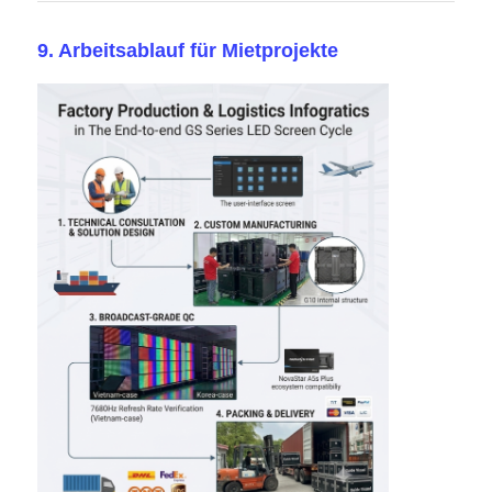
9. Arbeitsablauf für Mietprojekte