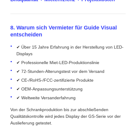
8. Warum sich Vermieter für Guide Visual
entscheiden
✔ Über 15 Jahre Erfahrung in der Herstellung von LED-
Displays
✔ Professionelle Miet-LED-Produktionslinie
✔ 72-Stunden-Alterungstest vor dem Versand
✔ CE-/RoHS-/FCC-zertifizierte Produkte
✔ OEM-Anpassungsunterstützung
✔ Weltweite Versanderfahrung
Von der Schrankproduktion bis zur abschließenden
Qualitätskontrolle wird jedes Display der GS-Serie vor der
Auslieferung getestet.