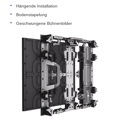
Hängende Installation
Bodenstapelung
Geschwungene Bühnenbilder