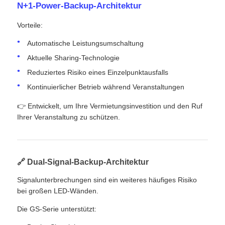
N+1-Power-Backup-Architektur
Vorteile:
Automatische Leistungsumschaltung
Aktuelle Sharing-Technologie
Reduziertes Risiko eines Einzelpunktausfalls
Kontinuierlicher Betrieb während Veranstaltungen
👉 Entwickelt, um Ihre Vermietungsinvestition und den Ruf
Ihrer Veranstaltung zu schützen.
🔗 Dual-Signal-Backup-Architektur
Signalunterbrechungen sind ein weiteres häufiges Risiko
bei großen LED-Wänden.
Die GS-Serie unterstützt: