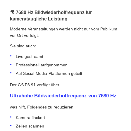
🎥 7680 Hz Bildwiederholfrequenz für
kamerataugliche Leistung
Moderne Veranstaltungen werden nicht nur vom Publikum
vor Ort verfolgt.
Sie sind auch:
Live gestreamt
Professionell aufgenommen
Auf Social-Media-Plattformen geteilt
Der GS P3.91 verfügt über:
Ultrahohe Bildwiederholfrequenz von 7680 Hz
was hilft, Folgendes zu reduzieren:
Kamera flackert
Zeilen scannen