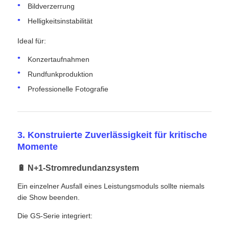
Bildverzerrung
Helligkeitsinstabilität
Ideal für:
Konzertaufnahmen
Rundfunkproduktion
Professionelle Fotografie
3. Konstruierte Zuverlässigkeit für kritische
Momente
🔋 N+1-Stromredundanzsystem
Ein einzelner Ausfall eines Leistungsmoduls sollte niemals
die Show beenden.
Die GS-Serie integriert: