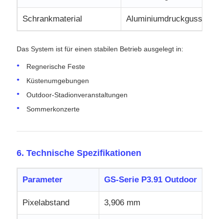
Schrankmaterial
Aluminiumdruckguss
Das System ist für einen stabilen Betrieb ausgelegt in:
Regnerische Feste
Küstenumgebungen
Outdoor-Stadionveranstaltungen
Sommerkonzerte
6. Technische Spezifikationen
Parameter
GS-Serie P3.91 Outdoor
Pixelabstand
3,906 mm