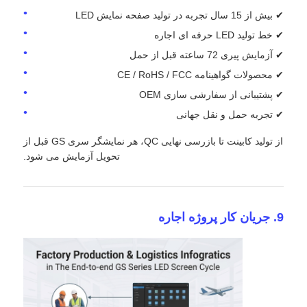
✔ بیش از 15 سال تجربه در تولید صفحه نمایش LED
✔ خط تولید LED حرفه ای اجاره
✔ آزمایش پیری 72 ساعته قبل از حمل
✔ محصولات گواهینامه CE / RoHS / FCC
✔ پشتیبانی از سفارشی سازی OEM
✔ تجربه حمل و نقل جهانی
از تولید کابینت تا بازرسی نهایی QC، هر نمایشگر سری GS قبل از
تحویل آزمایش می شود.
9. جریان کار پروژه اجاره