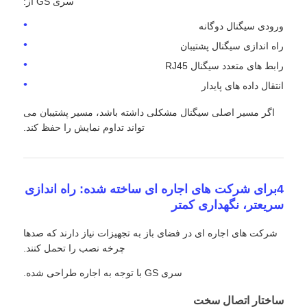
سری GS از:
ورودی سیگنال دوگانه
راه اندازی سیگنال پشتیبان
رابط های متعدد سیگنال RJ45
انتقال داده های پایدار
اگر مسیر اصلی سیگنال مشکلی داشته باشد، مسیر پشتیبان می
تواند تداوم نمایش را حفظ کند.
4برای شرکت های اجاره ای ساخته شده: راه اندازی
سریعتر، نگهداری کمتر
شرکت های اجاره ای در فضای باز به تجهیزات نیاز دارند که صدها
چرخه نصب را تحمل کنند.
سری GS با توجه به اجاره طراحی شده.
ساختار اتصال سخت