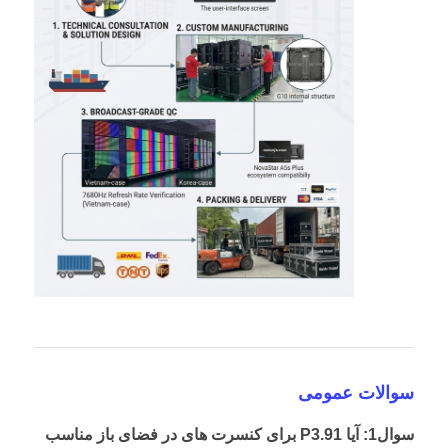
سوالات عمومی
سوال1: آیا P3.91 برای کنسرت های در فضای باز مناسب