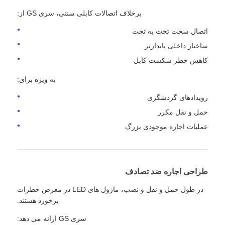
برخلاف اتصالات کابلی سنتی، سری GS از:
اتصال سخت تخت به تخت
ساختار داخلی پایدارتر
کاهش خطر شکست کابل
به ویژه برای:
رویدادهای گردشگری
حمل و نقل مکرر
عملیات اجاره موجودی بزرگ
طراحی اجاره ضد تصادف
در طول حمل و نقل و نصب، ماژول های LED در معرض خطرات
برخورد هستند.
سری GS ارائه می دهد: