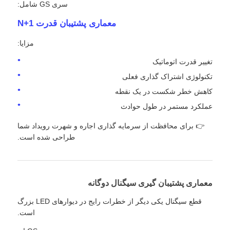
سری GS شامل:
معماری پشتیبان قدرت N+1
مزایا:
تغییر قدرت اتوماتیک
تکنولوژی اشتراک گذاری فعلی
کاهش خطر شکست در یک نقطه
عملکرد مستمر در طول حوادث
👉 برای محافظت از سرمایه گذاری اجاره و شهرت رویداد شما
طراحی شده است.
معماری پشتیبان گیری سیگنال دوگانه
قطع سیگنال یکی دیگر از خطرات رایج در دیوارهای LED بزرگ
است.