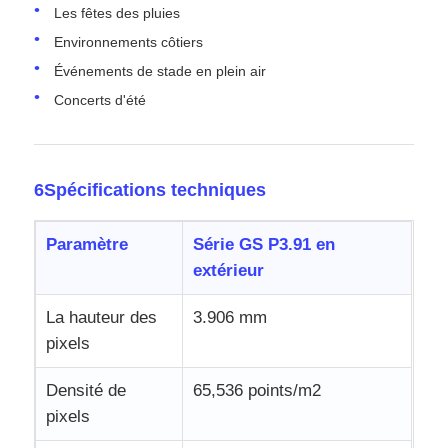
Les fêtes des pluies
Environnements côtiers
Événements de stade en plein air
Concerts d'été
6Spécifications techniques
Paramètre
Série GS P3.91 en
extérieur
La hauteur des
3.906 mm
pixels
Densité de
65,536 points/m2
pixels