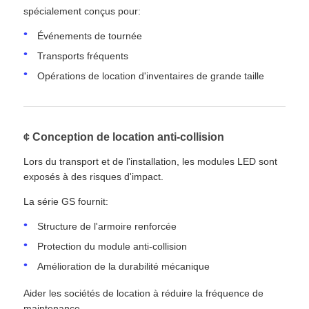
spécialement conçus pour:
Événements de tournée
Transports fréquents
Opérations de location d'inventaires de grande taille
¢ Conception de location anti-collision
Lors du transport et de l'installation, les modules LED sont
exposés à des risques d'impact.
La série GS fournit:
Structure de l'armoire renforcée
Protection du module anti-collision
Amélioration de la durabilité mécanique
Aider les sociétés de location à réduire la fréquence de
maintenance.