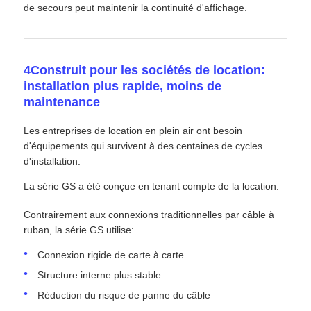
de secours peut maintenir la continuité d'affichage.
4Construit pour les sociétés de location:
installation plus rapide, moins de
maintenance
Les entreprises de location en plein air ont besoin
d'équipements qui survivent à des centaines de cycles
d'installation.
La série GS a été conçue en tenant compte de la location.
Contrairement aux connexions traditionnelles par câble à
ruban, la série GS utilise:
Connexion rigide de carte à carte
Structure interne plus stable
Réduction du risque de panne du câble