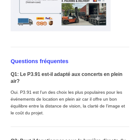
Questions fréquentes
Q1: Le P3.91 est-il adapté aux concerts en plein
air?
Oui. P3.91 est l'un des choix les plus populaires pour les
événements de location en plein air car il offre un bon
équilibre entre la distance de vision, la clarté de l'image et
le coût du projet.