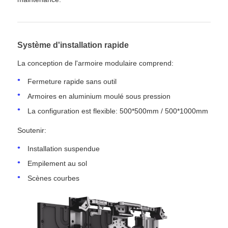
Système d'installation rapide
La conception de l'armoire modulaire comprend:
Fermeture rapide sans outil
Armoires en aluminium moulé sous pression
La configuration est flexible: 500*500mm / 500*1000mm
Soutenir:
Installation suspendue
Empilement au sol
Scènes courbes