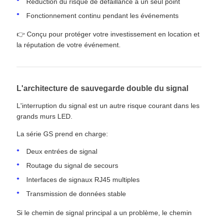
Réduction du risque de défaillance à un seul point
Fonctionnement continu pendant les événements
👉 Conçu pour protéger votre investissement en location et
la réputation de votre événement.
L'architecture de sauvegarde double du signal
L'interruption du signal est un autre risque courant dans les
grands murs LED.
La série GS prend en charge:
Deux entrées de signal
Routage du signal de secours
Interfaces de signaux RJ45 multiples
Transmission de données stable
Si le chemin de signal principal a un problème, le chemin