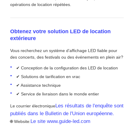
opérations de location répétées.
Obtenez votre solution LED de location
extérieure
Vous recherchez un système d'affichage LED fiable pour
des concerts, des festivals ou des événements en plein air?
✔ Conception de la configuration des LED de location
✔ Solutions de tarification en vrac
✔ Assistance technique
✔ Service de livraison dans le monde entier
Les résultats de l'enquête sont
Le courrier électronique
publiés dans le Bulletin de l'Union européenne.
Le site www.guide-led.com
🌐 Website: