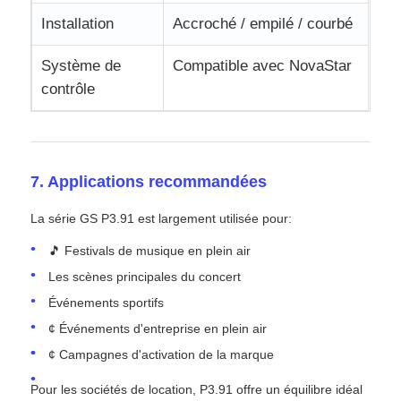
Installation
Accroché / empilé / courbé
Système de
Compatible avec NovaStar
contrôle
7. Applications recommandées
La série GS P3.91 est largement utilisée pour:
🎵 Festivals de musique en plein air
Les scènes principales du concert
Événements sportifs
¢ Événements d'entreprise en plein air
¢ Campagnes d'activation de la marque
Pour les sociétés de location, P3.91 offre un équilibre idéal