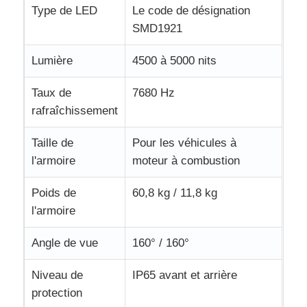
Type de LED
Le code de désignation
SMD1921
Lumière
4500 à 5000 nits
Taux de
7680 Hz
rafraîchissement
Taille de
Pour les véhicules à
l'armoire
moteur à combustion
Poids de
60,8 kg / 11,8 kg
l'armoire
Angle de vue
160° / 160°
Niveau de
IP65 avant et arrière
protection