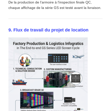
De la production de l'armoire à l'inspection finale QC,
chaque affichage de la série GS est testé avant la livraison.
9. Flux de travail du projet de location