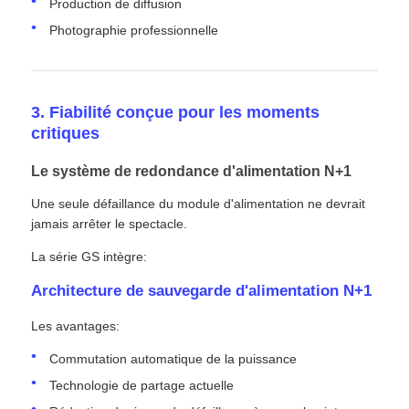
Production de diffusion
Photographie professionnelle
3. Fiabilité conçue pour les moments
critiques
Le système de redondance d'alimentation N+1
Une seule défaillance du module d'alimentation ne devrait
jamais arrêter le spectacle.
La série GS intègre:
Architecture de sauvegarde d'alimentation N+1
Les avantages:
Commutation automatique de la puissance
Technologie de partage actuelle