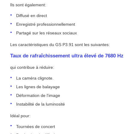
Ils sont également:
Diffusé en direct
Enregistré professionnellement
Partagé sur les réseaux sociaux
Les caractéristiques du GS P3.91 sont les suivantes:
Taux de rafraîchissement ultra élevé de 7680 Hz
qui contribue à réduire:
La caméra clignote.
Les lignes de balayage
Déformation de l'image
Instabilité de la luminosité
Idéal pour:
Tournées de concert