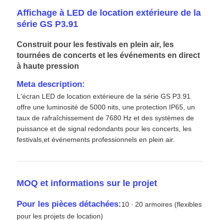
Affichage à LED de location extérieure de la
série GS P3.91
Construit pour les festivals en plein air, les
tournées de concerts et les événements en direct
à haute pression
Meta description:
L'écran LED de location extérieure de la série GS P3.91
offre une luminosité de 5000 nits, une protection IP65, un
taux de rafraîchissement de 7680 Hz et des systèmes de
puissance et de signal redondants pour les concerts, les
festivals,et événements professionnels en plein air.
Accueil
MOQ et informations sur le projet
Produits
Pour les pièces détachées:
10 ∙ 20 armoires (flexibles
pour les projets de location)
Vidéos