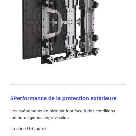
5Performance de la protection extérieure
Les événements en plein air font face à des conditions
météorologiques imprévisibles.
La série GS fournit: