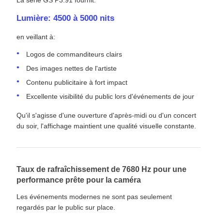
Lumière: 4500 à 5000 nits
en veillant à:
Logos de commanditeurs clairs
Des images nettes de l'artiste
Contenu publicitaire à fort impact
Excellente visibilité du public lors d'événements de jour
Qu'il s'agisse d'une ouverture d'après-midi ou d'un concert
du soir, l'affichage maintient une qualité visuelle constante.
Taux de rafraîchissement de 7680 Hz pour une
performance prête pour la caméra
Les événements modernes ne sont pas seulement
regardés par le public sur place.