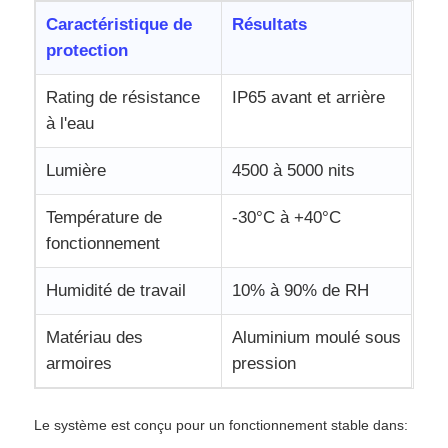
Caractéristique de
Résultats
protection
Rating de résistance
IP65 avant et arrière
à l'eau
Lumière
4500 à 5000 nits
Température de
-30°C à +40°C
fonctionnement
Humidité de travail
10% à 90% de RH
Matériau des
Aluminium moulé sous
armoires
pression
Le système est conçu pour un fonctionnement stable dans: