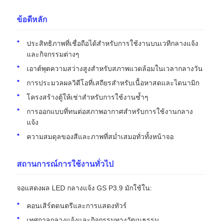
ข้อดีหลัก
ประสิทธิภาพที่เชื่อถือได้สำหรับการใช้งานบนเวทีกลางแจ้ง
และกิจกรรมต่างๆ
เอาต์พุตความสว่างสูงสำหรับสภาพแวดล้อมในเวลากลางวัน
การประมวลผลวิดีโอที่เสถียรสำหรับเนื้อหาสดและไดนามิก
โครงสร้างตู้ให้เช่าสำหรับการใช้งานซ้ำๆ
การออกแบบที่ทนต่อสภาพอากาศสำหรับการใช้งานกลาง
แจ้ง
ความสมดุลของสีและภาพที่สม่ำเสมอทั่วทั้งหน้าจอ
สถานการณ์การใช้งานทั่วไป
จอแสดงผล LED กลางแจ้ง GS P3.9 มักใช้ใน:
คอนเสิร์ตดนตรีและการแสดงทัวร์
เทศกาลกลางแจ้งและกิจกรรมทางวัฒนธรรม