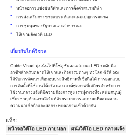
หน้าจอการแข่งขันกีฬาและการตั้งค่าสนามกีฬา
การส่งเสริมการขายแบรนด์และแคมเปญการตลาด
การชุมนุมของรัฐบาลและสาธารณะ
ให้เช่าผลิตเวที LED
เกี่ยวกับไกด์วิชวล
Guide Visual มุ่งเน้นไปที่โซลูชันจอแสดงผล LED ระดับมือ
อาชีพสำหรับตลาดให้เช่าและกิจกรรมต่างๆ ทั่วโลก ซีรีส์ GS
ได้รับการพัฒนาเพื่อมอบประสิทธิภาพที่เชื่อถือได้ การออกแบบ
การติดตั้งที่ใช้งานได้จริง และเอาต์พุตภาพที่เสถียรสำหรับการ
ใช้งานกลางแจ้งที่มีความต้องการสูง เรามุ่งหวังที่จะสนับสนุนผู้
เชี่ยวชาญด้านงานอีเว้นท์ด้วยระบบการแสดงผลที่ผสมผสาน
ความน่าเชื่อถือและผลกระทบต่อภาพเข้าด้วยกัน
แท็ก:
หน้าจอวิดีโอ LED ภายนอก
ผนังวิดีโอ LED กลางแจ้ง