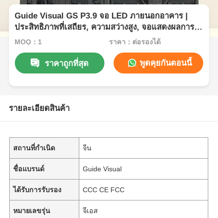
Guide Visual GS P3.9 จอ LED ภายนอกอาคาร |
ประสิทธิภาพที่เสถียร, ความสว่างสูง, จอแสดงผลการ
ใช้งานเหตุการณ์
MOQ：1
ราคา：ต่อรองได้
พูดคุยกันตอนนี้
ราคาถูกที่สุด
รายละเอียดสินค้า
สถานที่กำเนิด
จีน
ชื่อแบรนด์
Guide Visual
ได้รับการรับรอง
CCC CE FCC
หมายเลขรุ่น
จีเอส