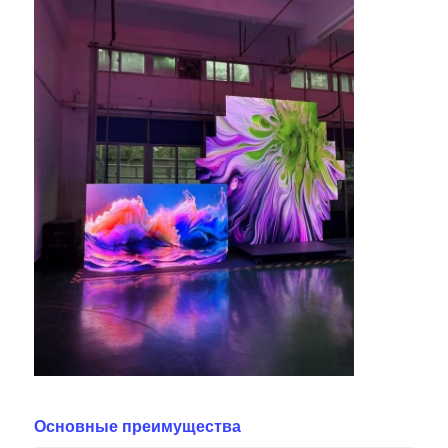
Основные преимущества