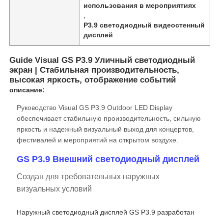
использования в мероприятиях
,
P3.9 светодиодный видеостенный
дисплей
Guide Visual GS P3.9 Уличный светодиодный
экран | Стабильная производительность,
высокая яркость, отображение событий
описание:
Руководство Visual GS P3.9 Outdoor LED Display
обеспечивает стабильную производительность, сильную
яркость и надежный визуальный выход для концертов,
фестивалей и мероприятий на открытом воздухе.
Домой
GS P3.9 Внешний светодиодный дисплей
Создан для требовательных наружных
Продукты
визуальных условий
Наружный светодиодный дисплей GS P3.9 разработан
Видео