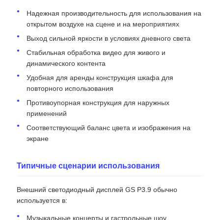
Надежная производительность для использования на
открытом воздухе на сцене и на мероприятиях
Выход сильной яркости в условиях дневного света
Стабильная обработка видео для живого и
динамического контента
Удобная для аренды конструкция шкафа для
повторного использования
Противоупорная конструкция для наружных
применений
Соответствующий баланс цвета и изображения на
экране
Типичные сценарии использования
Внешний светодиодный дисплей GS P3.9 обычно
используется в:
Музыкальные концерты и гастрольные шоу