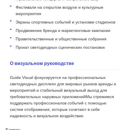
Фестивали на открытом воздухе и культурные
мероприятия
Экраны спортивных событий и установки стадионов
Продвижение бренда и маркетинговые кампании
Правительственные и общественные собрания
Прокат светодиодных сценических постановок
О визуальном руководстве
Guide Visual фокусируется на профессиональных
светодиодных дисплеях для мировых рынков аренды и
мероприятий.и стабильный визуальный выход для
требовательных наружных приложенийМы стремимся
поддержать профессионалов событий с помощью
систем отображения, которые сочетают в себе
надежность и визуальное воздействие.