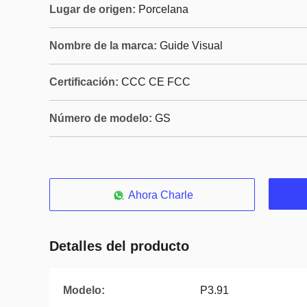
Lugar de origen:
Porcelana
Nombre de la marca:
Guide Visual
Certificación:
CCC CE FCC
Número de modelo:
GS
Ahora Charle
Detalles del producto
Modelo:
P3.91