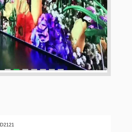
D2121