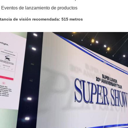
Eventos de lanzamiento de productos
tancia de visión recomendada: 515 metros