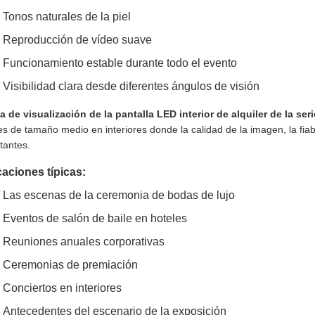
Tonos naturales de la piel
Reproducción de vídeo suave
Funcionamiento estable durante todo el evento
Visibilidad clara desde diferentes ángulos de visión
a de visualización de la pantalla LED interior de alquiler de la ser
es de tamaño medio en interiores donde la calidad de la imagen, la fia
tantes.
caciones típicas:
Las escenas de la ceremonia de bodas de lujo
Eventos de salón de baile en hoteles
Reuniones anuales corporativas
Ceremonias de premiación
Conciertos en interiores
Antecedentes del escenario de la exposición