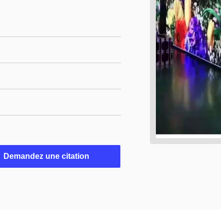
Demandez une citation