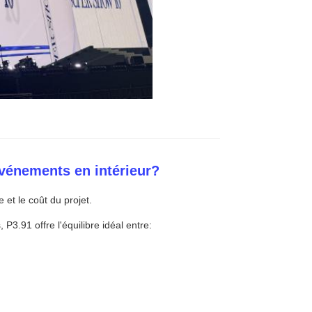
événements en intérieur?
 et le coût du projet.
P3.91 offre l'équilibre idéal entre: