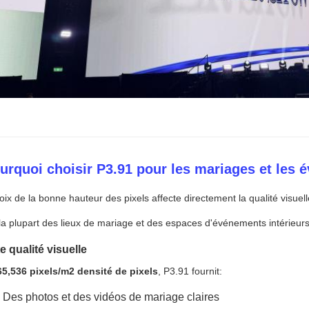
urquoi choisir P3.91 pour les mariages et les 
oix de la bonne hauteur des pixels affecte directement la qualité visuelle
la plupart des lieux de mariage et des espaces d'événements intérieurs, 
e qualité visuelle
65,536 pixels/m2 densité de pixels
, P3.91 fournit:
Des photos et des vidéos de mariage claires