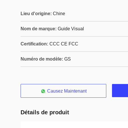
Lieu d'origine:
Chine
Nom de marque:
Guide Visual
Certification:
CCC CE FCC
Numéro de modèle:
GS
Causez Maintenant
Détails de produit