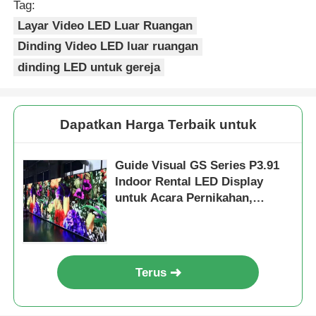
Tag:
Layar Video LED Luar Ruangan
Dinding Video LED luar ruangan
dinding LED untuk gereja
Dapatkan Harga Terbaik untuk
Guide Visual GS Series P3.91
Indoor Rental LED Display
untuk Acara Pernikahan,
7680Hz Dual Backup CE
Terus