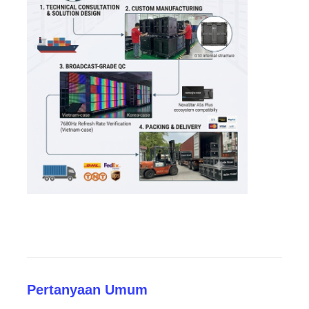
Pertanyaan Umum