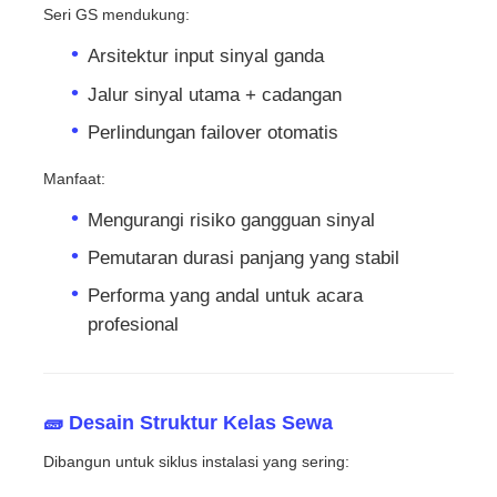
Seri GS mendukung:
Arsitektur input sinyal ganda
Jalur sinyal utama + cadangan
Perlindungan failover otomatis
Manfaat:
Mengurangi risiko gangguan sinyal
Pemutaran durasi panjang yang stabil
Performa yang andal untuk acara
profesional
🧱 Desain Struktur Kelas Sewa
Dibangun untuk siklus instalasi yang sering: