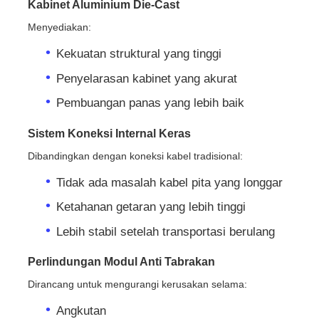
Kabinet Aluminium Die-Cast
Menyediakan:
Kekuatan struktural yang tinggi
Penyelarasan kabinet yang akurat
Pembuangan panas yang lebih baik
Sistem Koneksi Internal Keras
Dibandingkan dengan koneksi kabel tradisional:
Tidak ada masalah kabel pita yang longgar
Ketahanan getaran yang lebih tinggi
Lebih stabil setelah transportasi berulang
Perlindungan Modul Anti Tabrakan
Dirancang untuk mengurangi kerusakan selama:
Angkutan