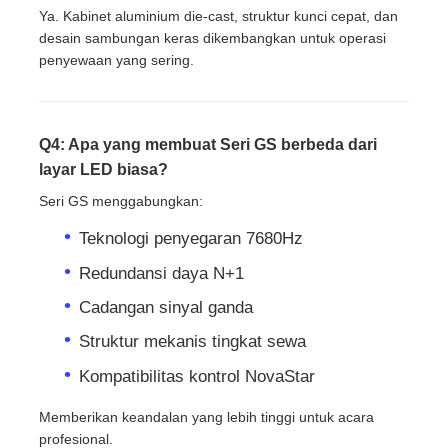
Ya. Kabinet aluminium die-cast, struktur kunci cepat, dan
desain sambungan keras dikembangkan untuk operasi
penyewaan yang sering.
Q4: Apa yang membuat Seri GS berbeda dari
layar LED biasa?
Seri GS menggabungkan:
Teknologi penyegaran 7680Hz
Redundansi daya N+1
Cadangan sinyal ganda
Struktur mekanis tingkat sewa
Kompatibilitas kontrol NovaStar
Memberikan keandalan yang lebih tinggi untuk acara
profesional.