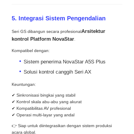
5. Integrasi Sistem Pengendalian
Arsitektur
Seri GS dibangun secara profesional
kontrol Platform NovaStar
.
Kompatibel dengan:
Sistem penerima NovaStar A5S Plus
Solusi kontrol canggih Seri AX
Keuntungan:
✔ Sinkronisasi bingkai yang stabil
✔ Kontrol skala abu-abu yang akurat
✔ Kompatibilitas AV profesional
✔ Operasi multi-layar yang andal
👉 Siap untuk diintegrasikan dengan sistem produksi
acara global.