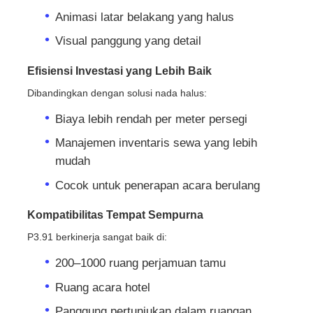
Animasi latar belakang yang halus
Visual panggung yang detail
Efisiensi Investasi yang Lebih Baik
Dibandingkan dengan solusi nada halus:
Biaya lebih rendah per meter persegi
Manajemen inventaris sewa yang lebih
mudah
Cocok untuk penerapan acara berulang
Kompatibilitas Tempat Sempurna
P3.91 berkinerja sangat baik di:
200–1000 ruang perjamuan tamu
Ruang acara hotel
Panggung pertunjukan dalam ruangan