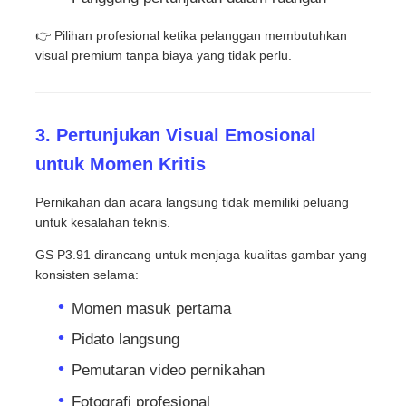
👉 Pilihan profesional ketika pelanggan membutuhkan
visual premium tanpa biaya yang tidak perlu.
3. Pertunjukan Visual Emosional
untuk Momen Kritis
Pernikahan dan acara langsung tidak memiliki peluang
untuk kesalahan teknis.
GS P3.91 dirancang untuk menjaga kualitas gambar yang
konsisten selama:
Momen masuk pertama
Pidato langsung
Pemutaran video pernikahan
Fotografi profesional