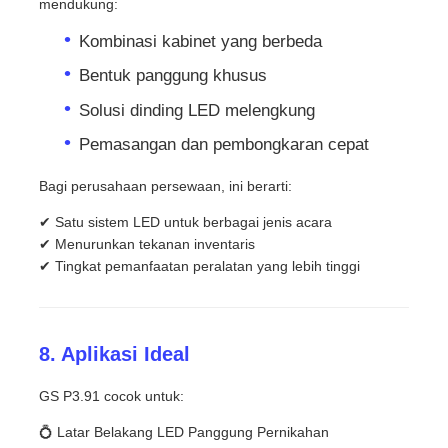
mendukung:
Kombinasi kabinet yang berbeda
Bentuk panggung khusus
Solusi dinding LED melengkung
Pemasangan dan pembongkaran cepat
Bagi perusahaan persewaan, ini berarti:
✔ Satu sistem LED untuk berbagai jenis acara
✔ Menurunkan tekanan inventaris
✔ Tingkat pemanfaatan peralatan yang lebih tinggi
8. Aplikasi Ideal
GS P3.91 cocok untuk:
💍 Latar Belakang LED Panggung Pernikahan