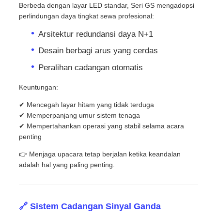
Berbeda dengan layar LED standar, Seri GS mengadopsi
perlindungan daya tingkat sewa profesional:
Arsitektur redundansi daya N+1
Desain berbagi arus yang cerdas
Peralihan cadangan otomatis
Keuntungan:
✔ Mencegah layar hitam yang tidak terduga
✔ Memperpanjang umur sistem tenaga
✔ Mempertahankan operasi yang stabil selama acara
penting
👉 Menjaga upacara tetap berjalan ketika keandalan
adalah hal yang paling penting.
🔗 Sistem Cadangan Sinyal Ganda