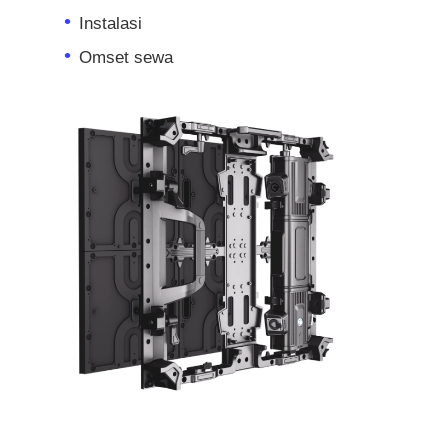
Instalasi
Omset sewa