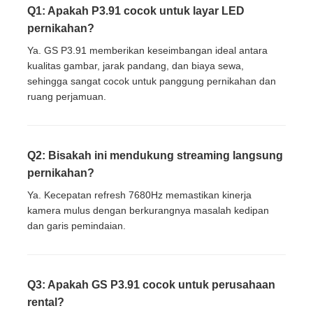
Q1: Apakah P3.91 cocok untuk layar LED
pernikahan?
Ya. GS P3.91 memberikan keseimbangan ideal antara
kualitas gambar, jarak pandang, dan biaya sewa,
sehingga sangat cocok untuk panggung pernikahan dan
ruang perjamuan.
Q2: Bisakah ini mendukung streaming langsung
pernikahan?
Ya. Kecepatan refresh 7680Hz memastikan kinerja
kamera mulus dengan berkurangnya masalah kedipan
dan garis pemindaian.
Q3: Apakah GS P3.91 cocok untuk perusahaan
rental?