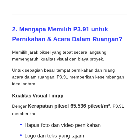
2. Mengapa Memilih P3.91 untuk
Pernikahan & Acara Dalam Ruangan?
Memilih jarak piksel yang tepat secara langsung
memengaruhi kualitas visual dan biaya proyek.
Untuk sebagian besar tempat pernikahan dan ruang
acara dalam ruangan, P3.91 memberikan keseimbangan
ideal antara:
Kualitas Visual Tinggi
Kerapatan piksel 65.536 piksel/m²
Dengan
, P3.91
memberikan:
Hapus foto dan video pernikahan
Logo dan teks yang tajam