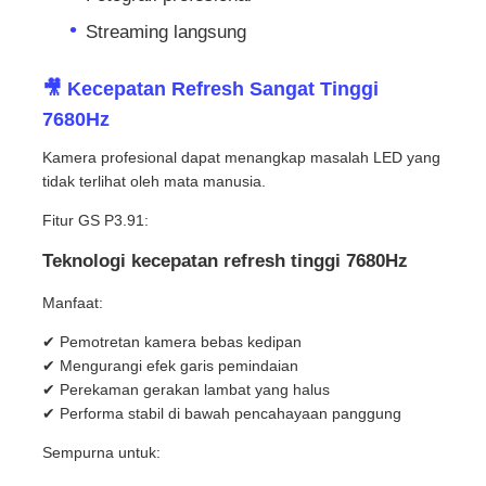
Streaming langsung
🎥 Kecepatan Refresh Sangat Tinggi
7680Hz
Kamera profesional dapat menangkap masalah LED yang
tidak terlihat oleh mata manusia.
Fitur GS P3.91:
Teknologi kecepatan refresh tinggi 7680Hz
Manfaat:
✔ Pemotretan kamera bebas kedipan
✔ Mengurangi efek garis pemindaian
✔ Perekaman gerakan lambat yang halus
✔ Performa stabil di bawah pencahayaan panggung
Sempurna untuk: