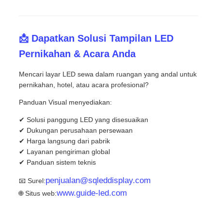
📩 Dapatkan Solusi Tampilan LED
Pernikahan & Acara Anda
Mencari layar LED sewa dalam ruangan yang andal untuk
pernikahan, hotel, atau acara profesional?
Panduan Visual menyediakan:
✔ Solusi panggung LED yang disesuaikan
✔ Dukungan perusahaan persewaan
✔ Harga langsung dari pabrik
✔ Layanan pengiriman global
✔ Panduan sistem teknis
penjualan@sqleddisplay.com
📧 Surel:
www.guide-led.com
🌐 Situs web: