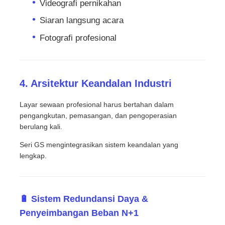
Videografi pernikahan
Siaran langsung acara
Fotografi profesional
4. Arsitektur Keandalan Industri
Layar sewaan profesional harus bertahan dalam
pengangkutan, pemasangan, dan pengoperasian
berulang kali.
Seri GS mengintegrasikan sistem keandalan yang
lengkap.
🔋 Sistem Redundansi Daya &
Penyeimbangan Beban N+1