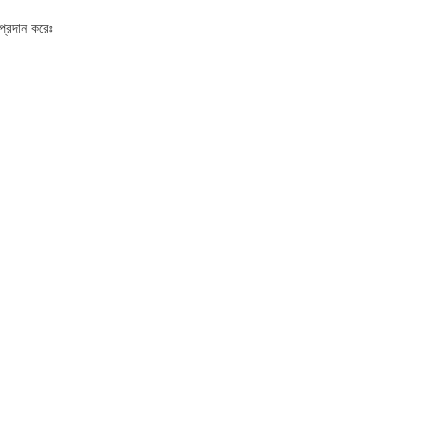
প্রদান করেঃ