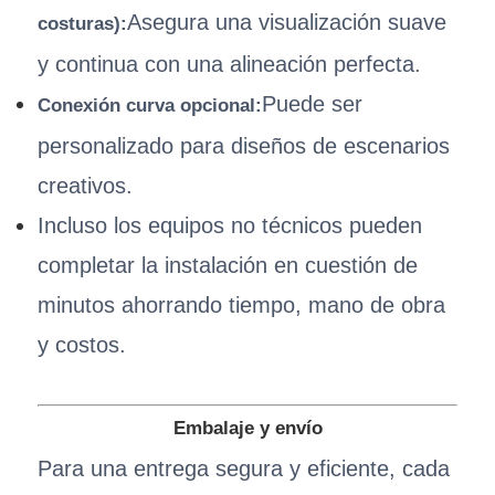
Asegura una visualización suave
costuras):
y continua con una alineación perfecta.
Puede ser
Conexión curva opcional:
personalizado para diseños de escenarios
creativos.
Incluso los equipos no técnicos pueden
completar la instalación en cuestión de
minutos ahorrando tiempo, mano de obra
y costos.
Embalaje y envío
Para una entrega segura y eficiente, cada