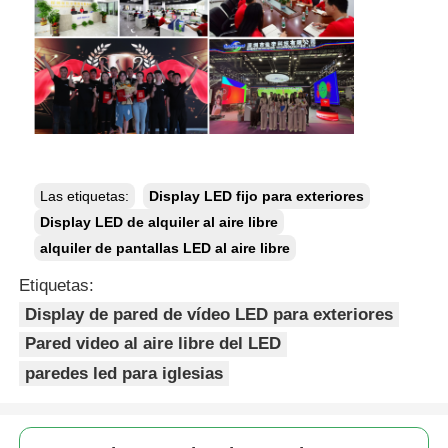
Las etiquetas:
Display LED fijo para exteriores
Display LED de alquiler al aire libre
alquiler de pantallas LED al aire libre
Etiquetas:
Display de pared de vídeo LED para exteriores
Pared video al aire libre del LED
paredes led para iglesias