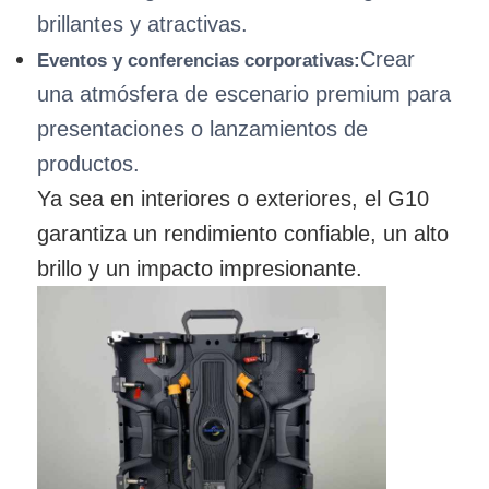
brillantes y atractivas.
Crear
Eventos y conferencias corporativas:
una atmósfera de escenario premium para
presentaciones o lanzamientos de
productos.
Ya sea en interiores o exteriores, el G10
garantiza un rendimiento confiable, un alto
brillo y un impacto impresionante.