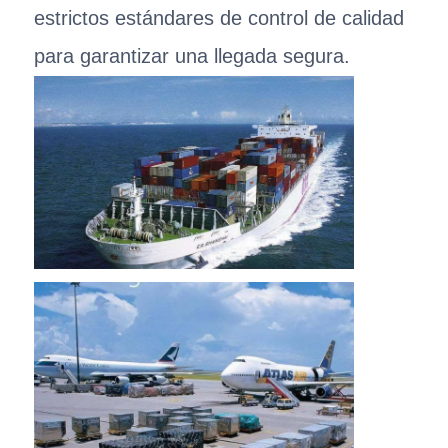
estrictos estándares de control de calidad
para garantizar una llegada segura.