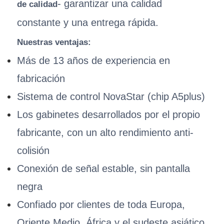
- garantizar una calidad
de calidad
constante y una entrega rápida.
Nuestras ventajas:
Más de 13 años de experiencia en
fabricación
Sistema de control NovaStar (chip A5plus)
Los gabinetes desarrollados por el propio
fabricante, con un alto rendimiento anti-
colisión
Conexión de señal estable, sin pantalla
negra
Confiado por clientes de toda Europa,
Oriente Medio, África y el sudeste asiático