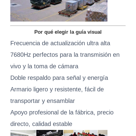
Por qué elegir la guía visual
Frecuencia de actualización ultra alta
7680Hz perfectos para la transmisión en
vivo y la toma de cámara
Doble respaldo para señal y energía
Armario ligero y resistente, fácil de
transportar y ensamblar
Apoyo profesional de la fábrica, precio
directo, calidad estable