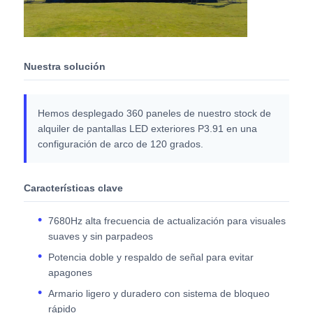
Nuestra solución
Hemos desplegado 360 paneles de nuestro stock de
alquiler de pantallas LED exteriores P3.91 en una
configuración de arco de 120 grados.
Características clave
7680Hz alta frecuencia de actualización para visuales
suaves y sin parpadeos
Potencia doble y respaldo de señal para evitar
apagones
Armario ligero y duradero con sistema de bloqueo
rápido