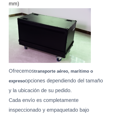
mm)
Ofrecemos
transporte aéreo, marítimo o
opciones dependiendo del tamaño
expreso
y la ubicación de su pedido.
Cada envío es completamente
inspeccionado y empaquetado bajo