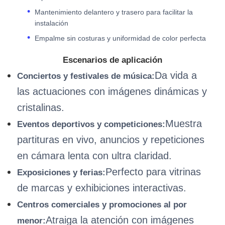
Mantenimiento delantero y trasero para facilitar la
instalación
Empalme sin costuras y uniformidad de color perfecta
Escenarios de aplicación
Da vida a
Conciertos y festivales de música:
las actuaciones con imágenes dinámicas y
cristalinas.
Muestra
Eventos deportivos y competiciones:
partituras en vivo, anuncios y repeticiones
en cámara lenta con ultra claridad.
Perfecto para vitrinas
Exposiciones y ferias:
de marcas y exhibiciones interactivas.
Centros comerciales y promociones al por
Atraiga la atención con imágenes
menor: