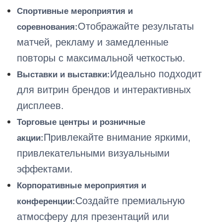
Спортивные мероприятия и
Отображайте результаты
соревнования:
матчей, рекламу и замедленные
повторы с максимальной четкостью.
Идеально подходит
Выставки и выставки:
для витрин брендов и интерактивных
дисплеев.
Торговые центры и розничные
Привлекайте внимание яркими,
акции:
привлекательными визуальными
эффектами.
Корпоративные мероприятия и
Создайте премиальную
конференции:
атмосферу для презентаций или