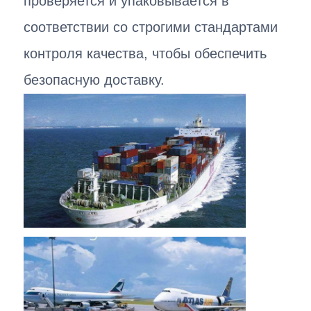
проверяется и упаковывается в
соответствии со строгими стандартами
контроля качества, чтобы обеспечить
безопасную доставку.