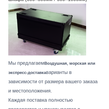
Мы предлагаем
Воздушная, морская или
варианты в
экспресс-доставка
зависимости от размера вашего заказа
и местоположения.
Каждая поставка полностью