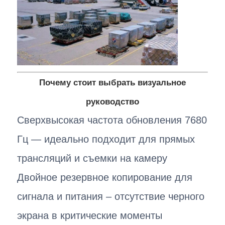
Почему стоит выбрать визуальное
руководство
Сверхвысокая частота обновления 7680
Гц — идеально подходит для прямых
трансляций и съемки на камеру
Двойное резервное копирование для
сигнала и питания – отсутствие черного
экрана в критические моменты