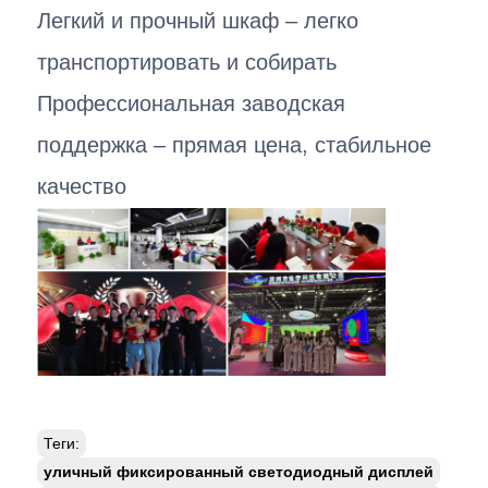
Легкий и прочный шкаф – легко
транспортировать и собирать
Профессиональная заводская
поддержка – прямая цена, стабильное
качество
Теги:
уличный фиксированный светодиодный дисплей