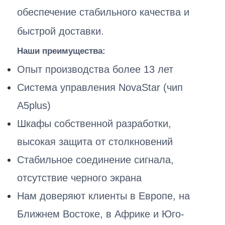
обеспечение стабильного качества и
быстрой доставки.
Наши преимущества:
Опыт производства более 13 лет
Система управления NovaStar (чип
A5plus)
Шкафы собственной разработки,
высокая защита от столкновений
Стабильное соединение сигнала,
отсутствие черного экрана
Нам доверяют клиенты в Европе, на
Ближнем Востоке, в Африке и Юго-