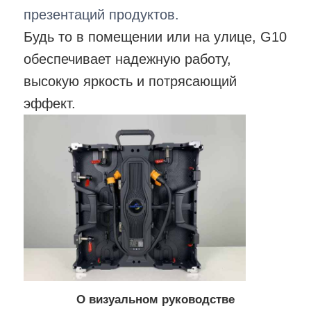
презентаций продуктов.
Будь то в помещении или на улице, G10
обеспечивает надежную работу,
высокую яркость и потрясающий
эффект.
О визуальном руководстве