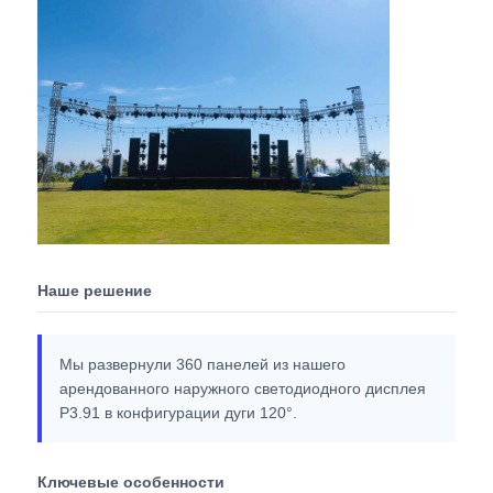
Наше решение
Мы развернули 360 панелей из нашего
арендованного наружного светодиодного дисплея
P3.91 в конфигурации дуги 120°.
Ключевые особенности