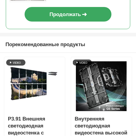
Продолжать
Порекомендованные продукты
P3.91 Внешняя
Внутренняя
светодиодная
светодиодная
видеостенка с
видеостена высокой