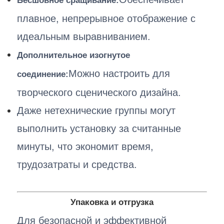
Бесшовное сращивание:
плавное, непрерывное отображение с
идеальным выравниванием.
Дополнительное изогнутое
Можно настроить для
соединение:
творческого сценического дизайна.
Даже нетехнические группы могут
выполнить установку за считанные
минуты, что экономит время,
трудозатраты и средства.
Упаковка и отгрузка
Для безопасной и эффективной