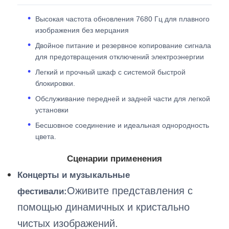
Высокая частота обновления 7680 Гц для плавного
изображения без мерцания
Двойное питание и резервное копирование сигнала
для предотвращения отключений электроэнергии
Легкий и прочный шкаф с системой быстрой
блокировки.
Обслуживание передней и задней части для легкой
установки
Бесшовное соединение и идеальная однородность
цвета.
Сценарии применения
Концерты и музыкальные
Оживите представления с
фестивали:
помощью динамичных и кристально
чистых изображений.