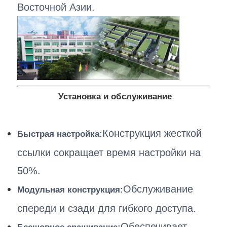
Восточной Азии.
Установка и обслуживание
Конструкция жесткой
Быстрая настройка:
ссылки сокращает время настройки на
50%.
Обслуживание
Модульная конструкция:
спереди и сзади для гибкого доступа.
Обеспечивает