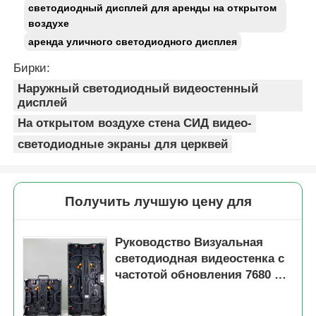
светодиодный дисплей для аренды на открытом
воздухе
аренда уличного светодиодного дисплея
Бирки:
Наружный светодиодный видеостенный
дисплей
На открытом воздухе стена СИД видео-
светодиодные экраны для церквей
Получить лучшую цену для
Руководство Визуальная
светодиодная видеостенка с
частотой обновления 7680 Гц
IP65 водонепроницаемая для
мероприятий