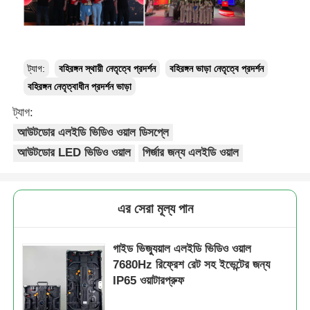
ট্যাগ:
বহিরঙ্গন স্থায়ী নেতৃত্বে প্রদর্শন
বহিরঙ্গন ভাড়া নেতৃত্বে প্রদর্শন
বহিরঙ্গন নেতৃত্বাধীন প্রদর্শন ভাড়া
ট্যাগ:
আউটডোর এলইডি ভিডিও ওয়াল ডিসপ্লে
আউটডোর LED ভিডিও ওয়াল
গির্জার জন্য এলইডি ওয়াল
এর সেরা মূল্য পান
গাইড ভিজ্যুয়াল এলইডি ভিডিও ওয়াল
7680Hz রিফ্রেশ রেট সহ ইভেন্টের জন্য
IP65 ওয়াটারপ্রুফ