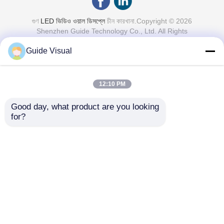
গুণ
LED ভিডিও ওয়াল ডিসপ্লে
চীন কারখানা.Copyright © 2026
Shenzhen Guide Technology Co., Ltd. All Rights
Reserved.
Guide Visual
12:10 PM
Good day, what product are you looking 
for?