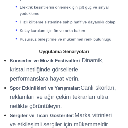
Elektrik kesintilerini önlemek için çift güç ve sinyal
yedekleme
Hızlı kilitleme sistemine sahip hafif ve dayanıklı dolap
Kolay kurulum için ön ve arka bakım
Kusursuz birleştirme ve mükemmel renk bütünlüğü
Uygulama Senaryoları
Dinamik,
Konserler ve Müzik Festivalleri:
kristal netliğinde görsellerle
performanslara hayat verin.
Canlı skorları,
Spor Etkinlikleri ve Yarışmalar:
reklamları ve ağır çekim tekrarları ultra
netlikte görüntüleyin.
Marka vitrinleri
Sergiler ve Ticari Gösteriler:
ve etkileşimli sergiler için mükemmeldir.