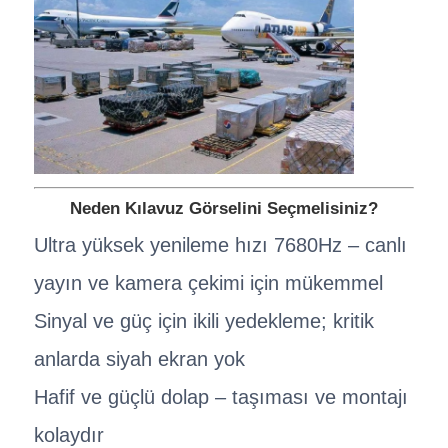
Neden Kılavuz Görselini Seçmelisiniz?
Ultra yüksek yenileme hızı 7680Hz – canlı
yayın ve kamera çekimi için mükemmel
Sinyal ve güç için ikili yedekleme; kritik
anlarda siyah ekran yok
Hafif ve güçlü dolap – taşıması ve montajı
kolaydır