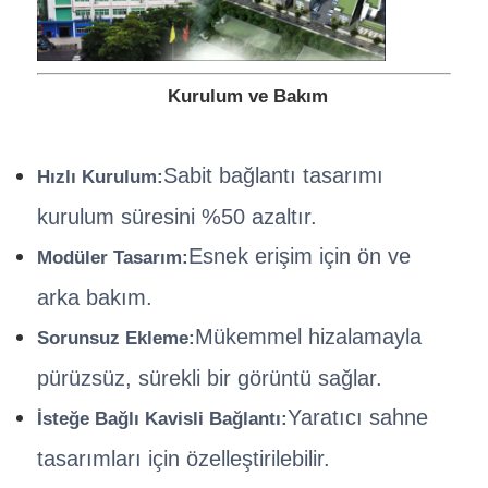
Kurulum ve Bakım
Sabit bağlantı tasarımı
Hızlı Kurulum:
kurulum süresini %50 azaltır.
Esnek erişim için ön ve
Modüler Tasarım:
arka bakım.
Mükemmel hizalamayla
Sorunsuz Ekleme:
pürüzsüz, sürekli bir görüntü sağlar.
Yaratıcı sahne
İsteğe Bağlı Kavisli Bağlantı:
tasarımları için özelleştirilebilir.