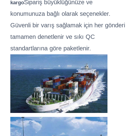
Sipariş büyüklüğünüze ve
kargo
konumunuza bağlı olarak seçenekler.
Güvenli bir varış sağlamak için her gönderi
tamamen denetlenir ve sıkı QC
standartlarına göre paketlenir.