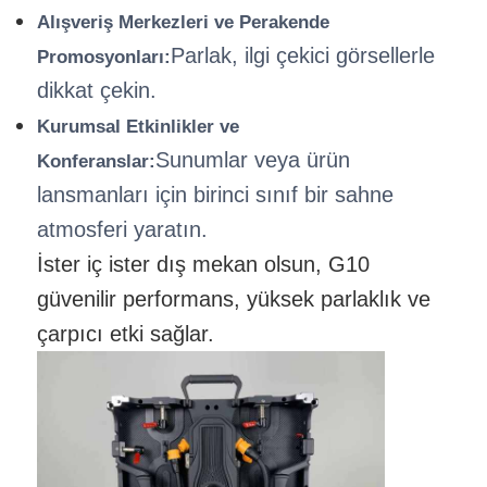
Alışveriş Merkezleri ve Perakende
Parlak, ilgi çekici görsellerle
Promosyonları:
dikkat çekin.
Kurumsal Etkinlikler ve
Sunumlar veya ürün
Konferanslar:
lansmanları için birinci sınıf bir sahne
atmosferi yaratın.
İster iç ister dış mekan olsun, G10
güvenilir performans, yüksek parlaklık ve
çarpıcı etki sağlar.