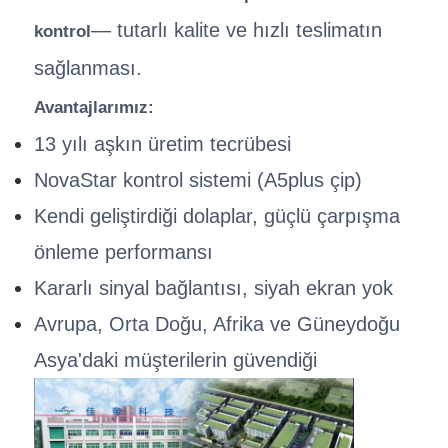
— tutarlı kalite ve hızlı teslimatın
kontrol
sağlanması.
Avantajlarımız:
13 yılı aşkın üretim tecrübesi
NovaStar kontrol sistemi (A5plus çip)
Kendi geliştirdiği dolaplar, güçlü çarpışma
önleme performansı
Kararlı sinyal bağlantısı, siyah ekran yok
Avrupa, Orta Doğu, Afrika ve Güneydoğu
Asya'daki müşterilerin güvendiği