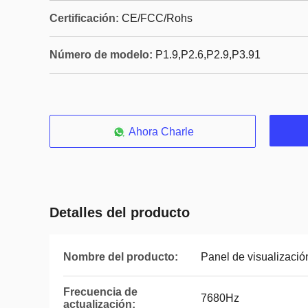
Certificación:
CE/FCC/Rohs
Número de modelo:
P1.9,P2.6,P2.9,P3.91
Ahora Charle
Detalles del producto
Nombre del producto:
Panel de visualizaci
Frecuencia de
7680Hz
actualización: