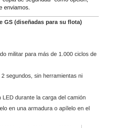
e enviamos.
ie GS (diseñadas para su flota)
do militar para más de 1.000 ciclos de
 2 segundos, sin herramientas ni
ón LED durante la carga del camión
elo en una armadura o apílelo en el