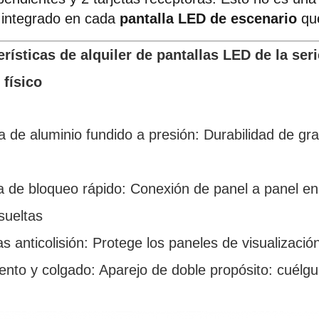
 integrado en cada 
pantalla LED de escenario
 qu
rísticas de alquiler de pantallas LED de la ser
 físico
 de aluminio fundido a presión: Durabilidad de gra
 de bloqueo rápido: Conexión de panel a panel en
sueltas
s anticolisión: Protege los paneles de visualizaci
ento y colgado: Aparejo de doble propósito: cuélgu