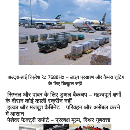
अल्ट्रा-हाई रिफ्रेश रेट 7680Hz – लाइव प्रसारण और कैमरा शूटिंग
के लिए बिल्कुल सही
सिग्नल और पावर के लिए डुअल बैकअप – महत्वपूर्ण क्षणों
के दौरान कोई काली स्क्रीन नहीं
हल्का और मजबूत कैबिनेट – परिवहन और असेंबल करने
में आसान
पेशेवर फैक्ट्री सपोर्ट – प्रत्यक्ष मूल्य, स्थिर गुणवत्ता