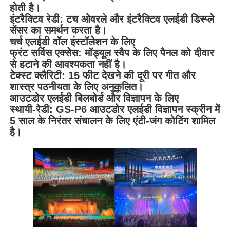
होती है।
इंटरैक्टिव रेडी: टच ओवरले और इंटरैक्टिव एलईडी डिस्प्ले
सेंसर का समर्थन करता है।
चर्च एलईडी वॉल इंस्टॉलेशन के लिए
फ्रंट सर्विस एक्सेस: मॉड्यूल स्वैप के लिए पैनल को दीवार
से हटाने की आवश्यकता नहीं है।
टेक्स्ट क्लैरिटी: 15 फीट देखने की दूरी पर गीत और
शास्त्र पठनीयता के लिए अनुकूलित।
आउटडोर एलईडी बिलबोर्ड और विज्ञापन के लिए
स्थायी-रेडी: GS-P6 आउटडोर एलईडी विज्ञापन स्क्रीन में
5 साल के निरंतर संचालन के लिए एंटी-जंग कोटिंग शामिल
है।