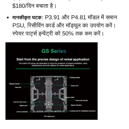
$180/दिन बचाता है।
: P3.91 और P4.81 मॉडल में समान 
मानकीकृत घटक
PSU, रिसीविंग कार्ड और मॉड्यूल का उपयोग करें। 
स्पेयर पार्ट्स इन्वेंट्री को 50% तक कम करें।