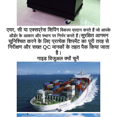
एयर, सी या एक्सप्रेस शिपिंग
विकल्प प्रदान करते हैं जो आपके
सुरक्षित आगमन
ऑर्डर के आकार और स्थान पर निर्भर करते हैं।
सुनिश्चित करने के लिए प्रत्येक शिपमेंट का पूरी तरह से
निरीक्षण और सख्त QC मानकों के तहत पैक किया जाता
है।
गाइड विजुअल क्यों चुनें