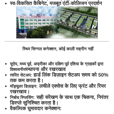
स्व-विकसित कैबिनेट, मजबूत एंटी-कोलिजन प्रदर्शन
स्थिर सिग्नल कनेक्शन, कोई काली स्क्रीन नहीं
यूरोप, मध्य पूर्व, अफ्रीका और दक्षिण पूर्व एशिया के ग्राहकों द्वारा
स्थापना और रखरखाव
विश्वसनीय
हार्ड लिंक डिज़ाइन सेटअप समय को 50%
त्वरित सेटअप:
तक कम करता है।
लचीले एक्सेस के लिए फ्रंट और रियर
मॉड्यूलर डिज़ाइन:
रखरखाव।
सही संरेखण के साथ एक चिकना, निरंतर
निर्बाध स्प्लिसिंग:
डिस्प्ले सुनिश्चित करता है।
वैकल्पिक घुमावदार कनेक्शन: