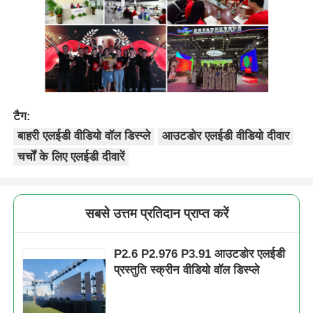
टैग:
बाहरी एलईडी वीडियो वॉल डिस्प्ले
आउटडोर एलईडी वीडियो दीवार
चर्चों के लिए एलईडी दीवारें
सबसे उत्तम प्रतिदान प्राप्त करें
P2.6 P2.976 P3.91 आउटडोर एलईडी
प्रस्तुति स्क्रीन वीडियो वॉल डिस्प्ले