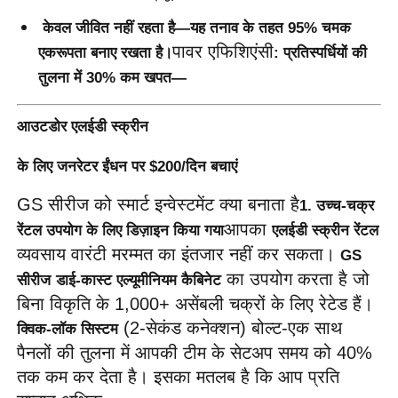
 केवल जीवित नहीं रहता है—यह तनाव के तहत 95% चमक 
पावर एफिशिएंसी
एकरूपता बनाए रखता है।
: प्रतिस्पर्धियों की 
तुलना में 30% कम खपत—
आउटडोर एलईडी स्क्रीन
के लिए जनरेटर ईंधन पर $200/दिन बचाएं
GS सीरीज को स्मार्ट इन्वेस्टमेंट क्या बनाता है
1. उच्च-चक्र 
आपका 
रेंटल उपयोग के लिए डिज़ाइन किया गया
एलईडी स्क्रीन रेंटल
व्यवसाय वारंटी मरम्मत का इंतजार नहीं कर सकता। 
GS 
 का उपयोग करता है जो 
सीरीज
डाई-कास्ट एल्यूमीनियम कैबिनेट
बिना विकृति के 1,000+ असेंबली चक्रों के लिए रेटेड हैं। 
 (2-सेकंड कनेक्शन) बोल्ट-एक साथ 
क्विक-लॉक सिस्टम
पैनलों की तुलना में आपकी टीम के सेटअप समय को 40% 
तक कम कर देता है। इसका मतलब है कि आप प्रति 