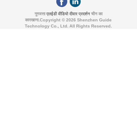
गुणवत्ता
एलईडी वीडियो दीवार प्रदर्शन
चीन का
कारखाना.Copyright © 2026 Shenzhen Guide
Technology Co., Ltd. All Rights Reserved.