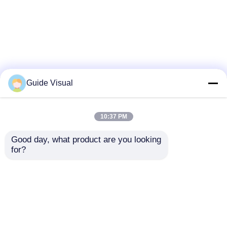
Guide Visual
10:37 PM
Good day, what product are you looking 
for?