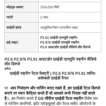
मॉड्यूल आकार
250x250 मिमी
गारंटी
2 साल
एलईडी ब्रांड
अनुकूलित/नेशन स्टार/किंग लाइट
P3.91 एलईडी प्रस्तुति स्क्रीन
,
हाई लाइट:
P2.976 एलईडी प्रस्तुति स्क्रीन
,
P2.6 आउटडोर एलईडी वीडियो वॉल डिस्प्ले
P2.6 P2.976 P3.91 आउटडोर एलईडी प्रस्तुति स्क्रीन वीडियो
वॉल डिस्प्ले
वर्णन:
एलईडी स्क्रीन रेंटल फैक्ट्री | P2.6 P2.976 P3.91 त्वरित-
असेम्बली एलईडी पैनल
पर 
 आप नियंत्रण और मार्जिन बनाए रखते हैं; हम एलईडी रेंटल डिस्प्ले 
बनाने पर ध्यान केंद्रित करते हैं जो आपको कभी निराश नहीं करते 
हैं।
, हम निर्माण करते हैं 
GS सीरीज एलईडी रेंटल स्क्रीन
 विशेष रूप 
से स्टेजिंग कंपनियों, इवेंट प्रोड्यूसर्स और रेंटल फ्लीट ऑपरेटरों के 