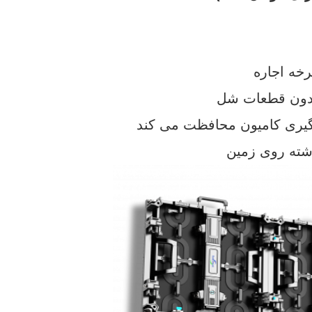
اشته روی زمین