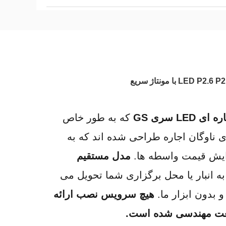
L سری GS
 که به طور خاص 
 ناوگان اجاره طراحی شده اند که به 
زایش قیمت واسطه ها. 
مدل مستقیم 
 را به انبار یا محل برگزاری شما تحویل می 
بدون ابزار ما. 
هیچ سرویس نصب ارائه 