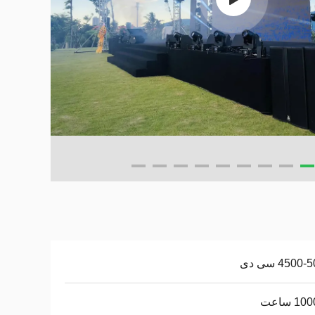
4500 سی دی
1 ساعت