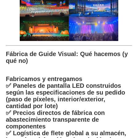
Fábrica de Guide Visual: Qué hacemos (y
qué no)
Fabricamos y entregamos
✅ Paneles de pantalla LED construidos
según las especificaciones de su pedido
(paso de píxeles, interior/exterior,
cantidad por lote)
✅ Precios directos de fábrica con
abastecimiento transparente de
componentes
✅ Logística de flete global a su almacén,