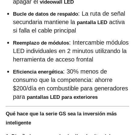
apagar el 
videowall LED
: La ruta de señal 
Bucle de datos de respaldo
secundaria mantiene la 
 activa 
pantalla LED
si falla el cable principal
: Intercambie módulos 
Reemplazo de módulos
LED individuales en 2 minutos utilizando la 
herramienta de acceso frontal
: 30% menos de 
Eficiencia energética
consumo que la competencia: ahorre 
$200/día en combustible para generadores 
para 
pantallas LED para exteriores
Qué hace que la serie GS sea la inversión más
inteligente