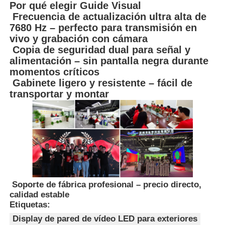
Por qué elegir Guide Visual
Frecuencia de actualización ultra alta de
7680 Hz – perfecto para transmisión en
vivo y grabación con cámara
Copia de seguridad dual para señal y
alimentación – sin pantalla negra durante
momentos críticos
Gabinete ligero y resistente – fácil de
transportar y montar
Soporte de fábrica profesional – precio directo,
calidad estable
Etiquetas:
Display de pared de vídeo LED para exteriores