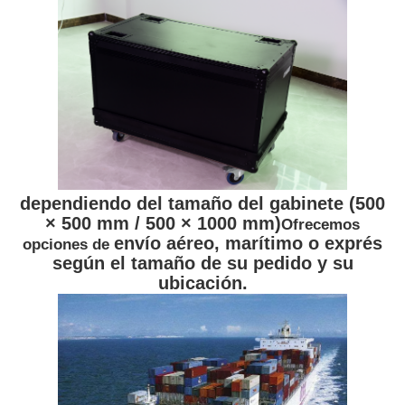
dependiendo del tamaño del gabinete (500
× 500 mm / 500 × 1000 mm)
Ofrecemos
envío aéreo, marítimo o exprés
opciones de
según el tamaño de su pedido y su
ubicación.