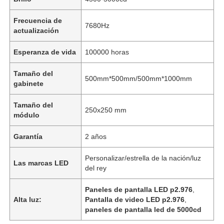
Frecuencia de
7680Hz
actualización
Esperanza de vida
100000 horas
Tamaño del
500mm*500mm/500mm*1000mm
gabinete
Tamaño del
250x250 mm
módulo
Garantía
2 años
Personalizar/estrella de la nación/luz
Las marcas LED
del rey
Paneles de pantalla LED p2.976
,
Alta luz:
Pantalla de video LED p2.976
,
paneles de pantalla led de 5000cd