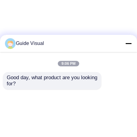
Guide Visual
9:06 PM
Good day, what product are you looking 
for?