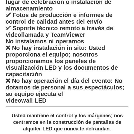
lugar de celebración o instalación de
almacenamiento
✅ Fotos de producción e informes de
control de calidad antes del envío
✅ Soporte técnico remoto a través de
videollamada y TeamViewer
No instalamos ni operamos
❌ No hay instalación in situ: Usted
proporciona el equipo; nosotros
proporcionamos los paneles de
visualización LED y los documentos de
capacitación
❌ No hay operación el día del evento: No
dotamos de personal a sus espectáculos;
su equipo ejecuta el
videowall LED
Usted mantiene el control y los márgenes; nos
centramos en la construcción de pantallas de
alquiler LED que nunca le defraudan.