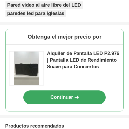
Pared video al aire libre del LED
paredes led para iglesias
Obtenga el mejor precio por
Alquiler de Pantalla LED P2.976
| Pantalla LED de Rendimiento
Suave para Conciertos
Continuar
Productos recomendados