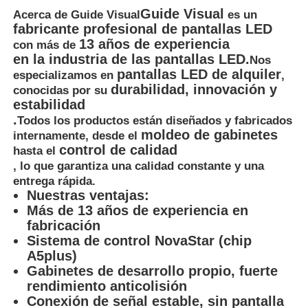
Guide Visual
Acerca de Guide Visual
es un
fabricante profesional de pantallas LED
13 años de experiencia
con más de
en la industria de las pantallas LED.
Nos
pantallas LED de alquiler
especializamos en
,
durabilidad, innovación y
conocidas por su
estabilidad
.
Todos los productos están diseñados y fabricados
moldeo de gabinetes
internamente, desde el
control de calidad
hasta el
, lo que garantiza una calidad constante y una
entrega rápida.
Nuestras ventajas:
Más de 13 años de experiencia en
fabricación
Sistema de control NovaStar (chip
A5plus)
Gabinetes de desarrollo propio, fuerte
rendimiento anticolisión
Conexión de señal estable, sin pantalla