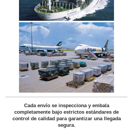
Cada envío se inspecciona y embala
completamente bajo estrictos estándares de
control de calidad para garantizar una llegada
segura.