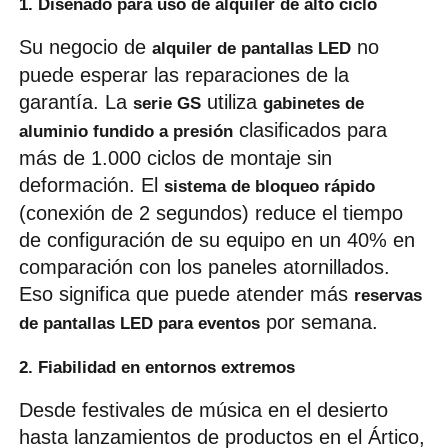
1. Diseñado para uso de alquiler de alto ciclo
Su negocio de 
 no 
alquiler de pantallas LED
puede esperar las reparaciones de la 
garantía. La 
 utiliza 
serie GS
gabinetes de 
 clasificados para 
aluminio fundido a presión
más de 1.000 ciclos de montaje sin 
deformación. El 
sistema de bloqueo rápido
(conexión de 2 segundos) reduce el tiempo 
de configuración de su equipo en un 40% en 
comparación con los paneles atornillados. 
Eso significa que puede atender más 
reservas 
 por semana.
de pantallas LED para eventos
2. Fiabilidad en entornos extremos
Desde festivales de música en el desierto 
hasta lanzamientos de productos en el Ártico, 