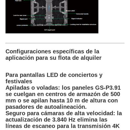
Configuraciones específicas de la
aplicación para su flota de alquiler
Para pantallas LED de conciertos y
festivales
Apiladas o voladas: los paneles GS-P3.91
se cuelgan en centros de armazón de 500
mm o se apilan hasta 10 m de altura con
pasadores de autoalineación.
Seguro para cámaras de alta velocidad: la
actualización de 3.840 Hz elimina las
líneas de escaneo para la transmisión 4K