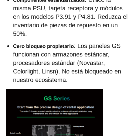
Componentes estandarizados
misma PSU, tarjeta receptora y módulos 
en los modelos P3.91 y P4.81. Reduzca el 
inventario de piezas de repuesto en un 
50%.
: Los paneles GS 
Cero bloqueo propietario
funcionan con armazones estándar, 
procesadores estándar (Novastar, 
Colorlight, Linsn). No está bloqueado en 
nuestro ecosistema.