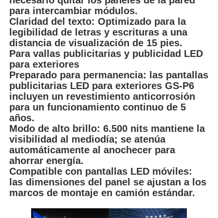
para intercambiar módulos.
Claridad del texto: Optimizado para la
legibilidad de letras y escrituras a una
distancia de visualización de 15 pies.
Para vallas publicitarias y publicidad LED
para exteriores
Preparado para permanencia: las pantallas
publicitarias LED para exteriores GS-P6
incluyen un revestimiento anticorrosión
para un funcionamiento continuo de 5
años.
Modo de alto brillo: 6.500 nits mantiene la
visibilidad al mediodía; se atenúa
automáticamente al anochecer para
ahorrar energía.
Compatible con pantallas LED móviles:
las dimensiones del panel se ajustan a los
marcos de montaje en camión estándar.