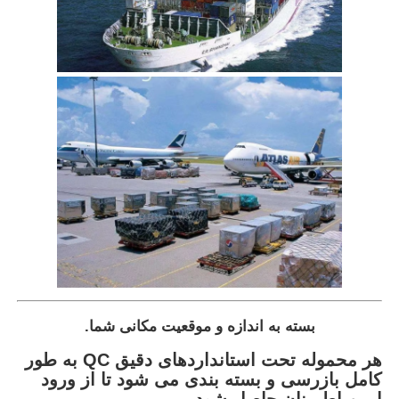
بسته به اندازه و موقعیت مکانی شما.
هر محموله تحت استانداردهای دقیق QC به طور
کامل بازرسی و بسته بندی می شود تا از ورود