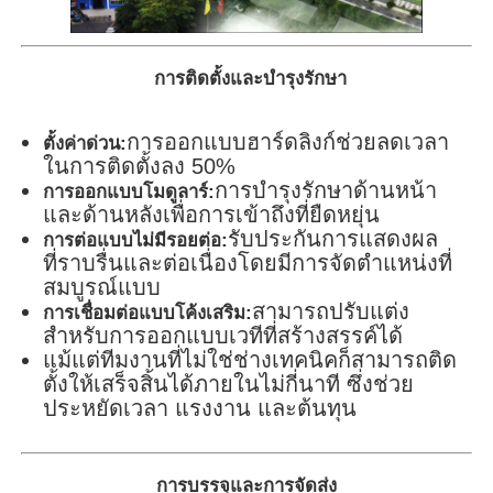
การติดตั้งและบำรุงรักษา
การออกแบบฮาร์ดลิงก์ช่วยลดเวลา
ตั้งค่าด่วน:
ในการติดตั้งลง 50%
การบำรุงรักษาด้านหน้า
การออกแบบโมดูลาร์:
และด้านหลังเพื่อการเข้าถึงที่ยืดหยุ่น
รับประกันการแสดงผล
การต่อแบบไม่มีรอยต่อ:
ที่ราบรื่นและต่อเนื่องโดยมีการจัดตำแหน่งที่
สมบูรณ์แบบ
สามารถปรับแต่ง
การเชื่อมต่อแบบโค้งเสริม:
สำหรับการออกแบบเวทีที่สร้างสรรค์ได้
แม้แต่ทีมงานที่ไม่ใช่ช่างเทคนิคก็สามารถติด
ตั้งให้เสร็จสิ้นได้ภายในไม่กี่นาที ซึ่งช่วย
ประหยัดเวลา แรงงาน และต้นทุน
การบรรจุและการจัดส่ง