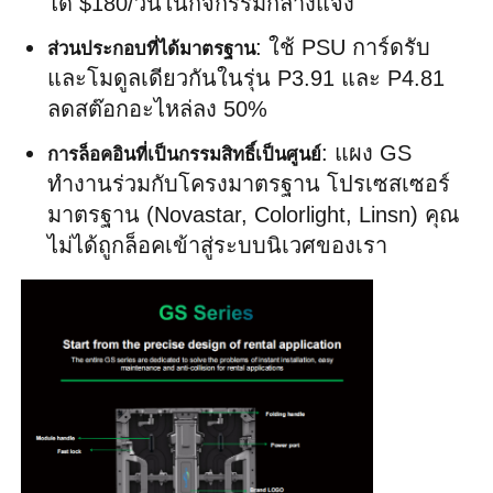
ได้ $180/วันในกิจกรรมกลางแจ้ง
: ใช้ PSU การ์ดรับ 
ส่วนประกอบที่ได้มาตรฐาน
และโมดูลเดียวกันในรุ่น P3.91 และ P4.81 
ลดสต๊อกอะไหล่ลง 50%
: แผง GS 
การล็อคอินที่เป็นกรรมสิทธิ์เป็นศูนย์
ทำงานร่วมกับโครงมาตรฐาน โปรเซสเซอร์
มาตรฐาน (Novastar, Colorlight, Linsn) คุณ
ไม่ได้ถูกล็อคเข้าสู่ระบบนิเวศของเรา