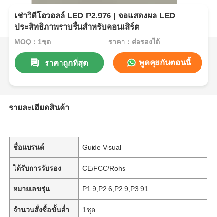
เช่าวิดีโอวอลล์ LED P2.976 | จอแสดงผล LED
ประสิทธิภาพราบรื่นสำหรับคอนเสิร์ต
MOQ：1ชุด
ราคา：ต่อรองได้
พูดคุยกันตอนนี้
ราคาถูกที่สุด
รายละเอียดสินค้า
ชื่อแบรนด์
Guide Visual
ได้รับการรับรอง
CE/FCC/Rohs
หมายเลขรุ่น
P1.9,P2.6,P2.9,P3.91
จำนวนสั่งซื้อขั้นต่ำ
1ชุด