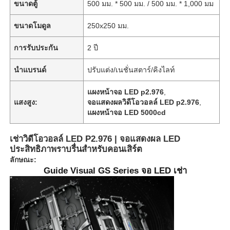
ขนาดตู้
500 มม. * 500 มม. / 500 มม. * 1,000 มม
ขนาดโมดูล
250x250 มม.
การรับประกัน
2 ปี
นำแบรนด์
ปรับแต่ง/เนชั่นสตาร์/คิงไลท์
แผงหน้าจอ LED p2.976
,
แสงสูง:
จอแสดงผลวิดีโอวอลล์ LED p2.976
,
แผงหน้าจอ LED 5000cd
เช่าวิดีโอวอลล์ LED P2.976 | จอแสดงผล LED
ประสิทธิภาพราบรื่นสำหรับคอนเสิร์ต
ลักษณะ:
Guide Visual GS Series จอ LED เช่า