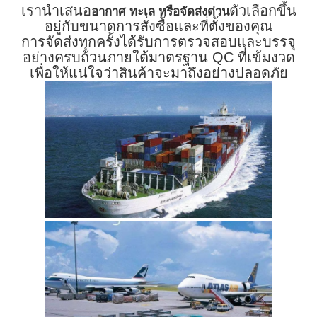
เรานำเสนอ
ตัวเลือกขึ้น
อากาศ ทะเล หรือจัดส่งด่วน
อยู่กับขนาดการสั่งซื้อและที่ตั้งของคุณ
การจัดส่งทุกครั้งได้รับการตรวจสอบและบรรจุ
อย่างครบถ้วนภายใต้มาตรฐาน QC ที่เข้มงวด
เพื่อให้แน่ใจว่าสินค้าจะมาถึงอย่างปลอดภัย