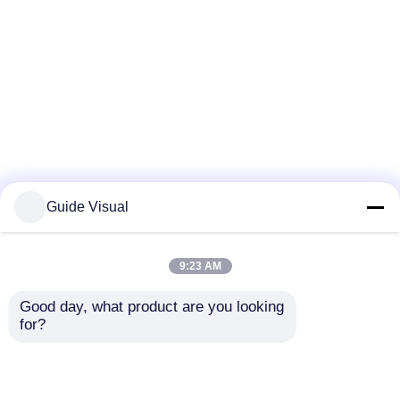
Guide Visual
9:23 AM
Good day, what product are you looking 
for?