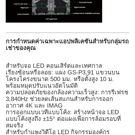
การกำหนดค่าเฉพาะแอปพลิเคชันสำหรับกลุ่มรถ
เช่าของคุณ
สำหรับจอ LED คอนเสิร์ตและเทศกาล
เรียงซ้อนหรือลอย: แผง GS-P3.91 แขวนบน
โครงโครงขนาด 500 มม. หรือตั้งสูง 10 ม.
พร้อมหมุดปรับแนวอัตโนมัติ
ความปลอดภัยของกล้องความเร็วสูง: การรีเฟรช
3,840Hz ช่วยลดเส้นสแกนสำหรับการออก
อากาศ 4K และ IMAG
การออกแบบเวทีแบบโค้ง: สร้างหน้าจอ LED
แบบโค้งสูงถึง ±15° ต่อแผงเพื่อการล้อมรอบที่
สมจริง
สำหรับกำแพงวิดีโอ LED กิจกรรมองค์กร