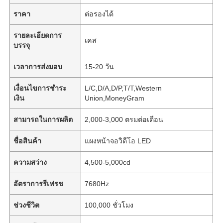
ราคา
ต่อรองได้
รายละเอียดการ
เคส
บรรจุ
เวลาการส่งมอบ
15-20 วัน
เงื่อนไขการชำระ
L/C,D/A,D/P,T/T,Western
เงิน
Union,MoneyGram
สามารถในการผลิต
2,000-3,000 ตรมต่อเดือน
ชื่อสินค้า
แผงหน้าจอวิดีโอ LED
ความสว่าง
4,500-5,000cd
อัตราการรีเฟรช
7680Hz
ช่วงชีวิต
100,000 ชั่วโมง