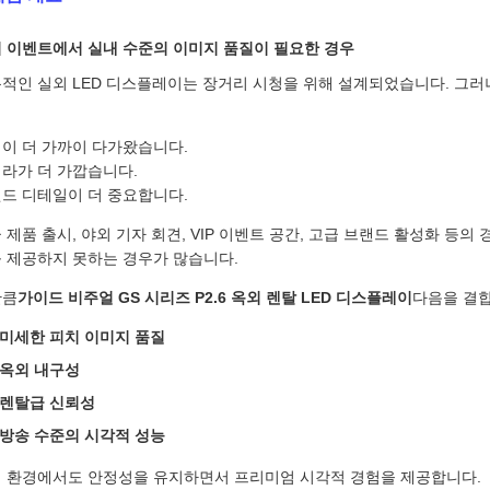
 이벤트에서 실내 수준의 이미지 품질이 필요한 경우
적인 실외 LED 디스플레이는 장거리 시청을 위해 설계되었습니다. 그러
이 더 가까이 다가왔습니다.
라가 더 가깝습니다.
드 디테일이 더 중요합니다.
 제품 출시, 야외 기자 회견, VIP 이벤트 공간, 고급 브랜드 활성화 등의
 제공하지 못하는 경우가 많습니다.
만큼
가이드 비주얼 GS 시리즈 P2.6 옥외 렌탈 LED 디스플레이
다음을 결합
미세한 피치 이미지 품질
옥외 내구성
렌탈급 신뢰성
방송 수준의 시각적 성능
 환경에서도 안정성을 유지하면서 프리미엄 시각적 경험을 제공합니다.