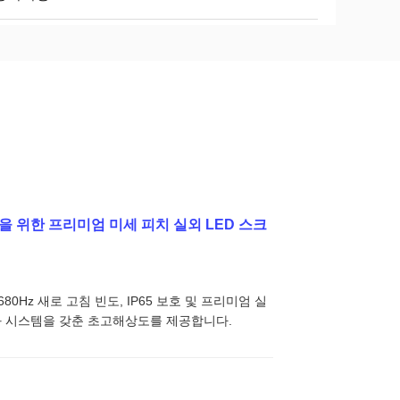
 위한 프리미엄 미세 피치 실외 LED 스크
7680Hz 새로 고침 빈도, IP65 보호 및 프리미엄 실
중화 시스템을 갖춘 초고해상도를 제공합니다.