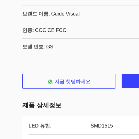
브랜드 이름:
Guide Visual
인증:
CCC CE FCC
모델 번호:
GS
지금 챗팅하세요
제품 상세정보
LED 유형:
SMD1515