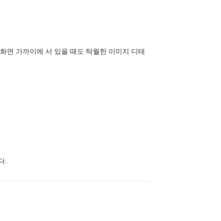
객이 화면 가까이에 서 있을 때도 탁월한 이미지 디테
다.