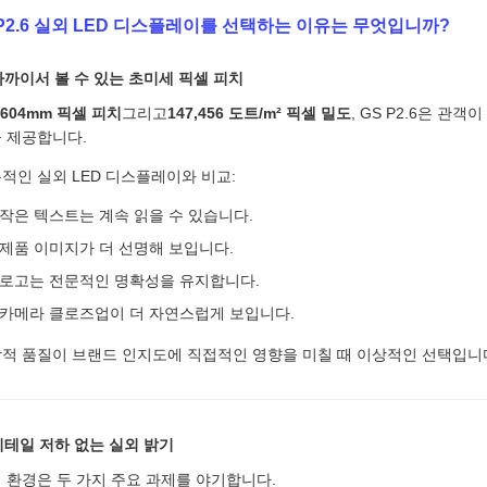
 P2.6 실외 LED 디스플레이를 선택하는 이유는 무엇입니까?
 가까이서 볼 수 있는 초미세 픽셀 피치
.604mm 픽셀 피치
그리고
147,456 도트/m² 픽셀 밀도
, GS P2.6은 관
 제공합니다.
적인 실외 LED 디스플레이와 비교:
작은 텍스트는 계속 읽을 수 있습니다.
제품 이미지가 더 선명해 보입니다.
로고는 전문적인 명확성을 유지합니다.
카메라 클로즈업이 더 자연스럽게 보입니다.
적 품질이 브랜드 인지도에 직접적인 영향을 미칠 때 이상적인 선택입니
 디테일 저하 없는 실외 밝기
 환경은 두 가지 주요 과제를 야기합니다.