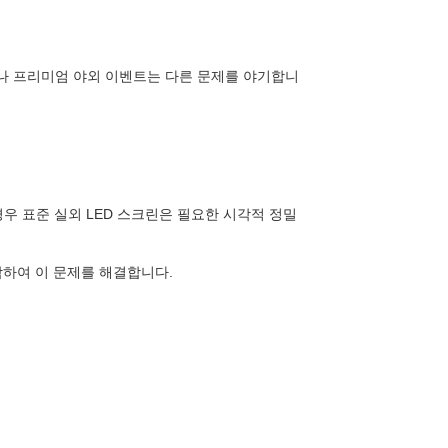
나 프리미엄 야외 이벤트는 다른 문제를 야기합니
 경우 표준 실외 LED 스크린은 필요한 시각적 정밀
하여 이 문제를 해결합니다.