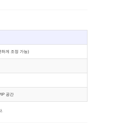
연하게 조정 가능)
IP 공간
.