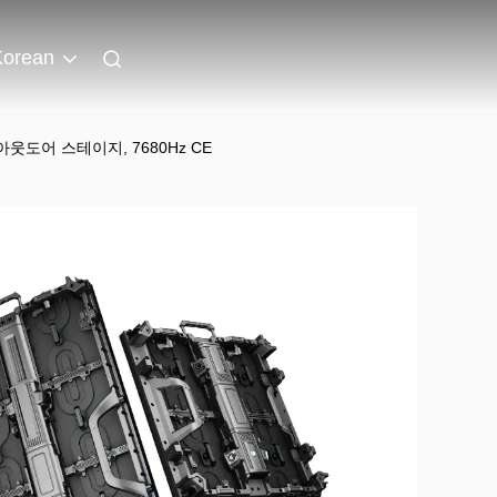
Korean
아웃도어 스테이지, 7680Hz CE