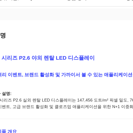
설명
 시리즈 P2.6 야외 렌탈 LED 디스플레이
리 이벤트, 브랜드 활성화 및 가까이서 볼 수 있는 애플리케이션을
 설명:
 시리즈 P2.6 실외 렌탈 LED 디스플레이는 147,456 도트/m² 픽셀 밀도, 
이벤트, 고급 브랜드 활성화 및 클로즈업 애플리케이션을 위한 N+1 이
제품 개요