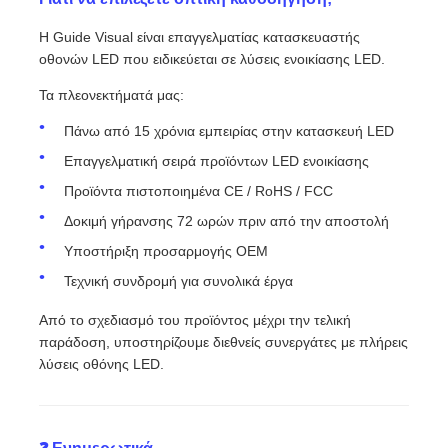
Η Guide Visual είναι επαγγελματίας κατασκευαστής
οθονών LED που ειδικεύεται σε λύσεις ενοικίασης LED.
Τα πλεονεκτήματά μας:
Πάνω από 15 χρόνια εμπειρίας στην κατασκευή LED
Επαγγελματική σειρά προϊόντων LED ενοικίασης
Προϊόντα πιστοποιημένα CE / RoHS / FCC
Δοκιμή γήρανσης 72 ωρών πριν από την αποστολή
Υποστήριξη προσαρμογής OEM
Τεχνική συνδρομή για συνολικά έργα
Από το σχεδιασμό του προϊόντος μέχρι την τελική
παράδοση, υποστηρίζουμε διεθνείς συνεργάτες με πλήρεις
λύσεις οθόνης LED.