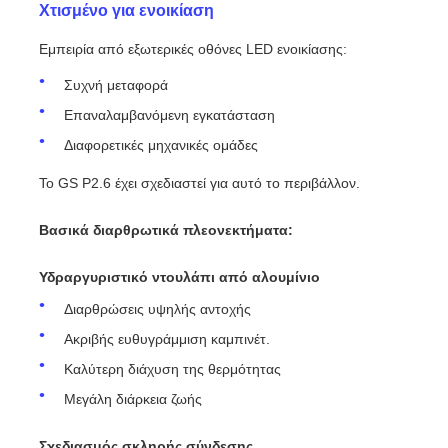
Χτισμένο για ενοικίαση
Εμπειρία από εξωτερικές οθόνες LED ενοικίασης:
Συχνή μεταφορά
Επαναλαμβανόμενη εγκατάσταση
Διαφορετικές μηχανικές ομάδες
Το GS P2.6 έχει σχεδιαστεί για αυτό το περιβάλλον.
Βασικά διαρθρωτικά πλεονεκτήματα:
Υδραργυριστικό ντουλάπι από αλουμίνιο
Διαρθρώσεις υψηλής αντοχής
Ακριβής ευθυγράμμιση καμπινέτ.
Καλύτερη διάχυση της θερμότητας
Μεγάλη διάρκεια ζωής
Σχεδιασμός σκληρής σύνδεσης