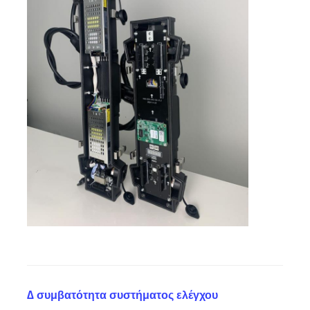
∆ συμβατότητα συστήματος ελέγχου