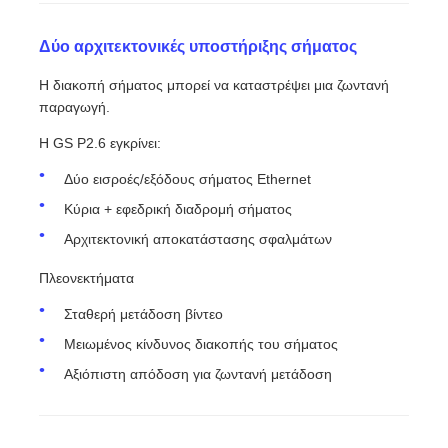
Δύο αρχιτεκτονικές υποστήριξης σήματος
Η διακοπή σήματος μπορεί να καταστρέψει μια ζωντανή
παραγωγή.
Η GS P2.6 εγκρίνει:
Δύο εισροές/εξόδους σήματος Ethernet
Κύρια + εφεδρική διαδρομή σήματος
Αρχιτεκτονική αποκατάστασης σφαλμάτων
Πλεονεκτήματα
Σταθερή μετάδοση βίντεο
Μειωμένος κίνδυνος διακοπής του σήματος
Αξιόπιστη απόδοση για ζωντανή μετάδοση