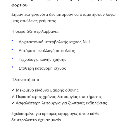
φορτίου
Σημαντικά γεγονότα δεν μπορούν να σταματήσουν λόγω
μιας απώλειας ρεύματος.
Η σειρά GS περιλαμβάνει:
Αρχιτεκτονική υπερβολικής ισχύος N+1
Αυτόματη εναλλαγή ασφαλείας
Τεχνολογία κοινής χρήσης
Σταθερή κατανομή ισχύος
Πλεονεκτήματα
✔ Μειωμένο κίνδυνο μαύρης οθόνης
✔ Περισσότερος χρόνος λειτουργίας συστήματος
✔ Ασφαλέστερη λειτουργία για ζωντανές εκδηλώσεις
Σχεδιασμένο για κρίσιμες εφαρμογές όπου κάθε
δευτερόλεπτο έχει σημασία.