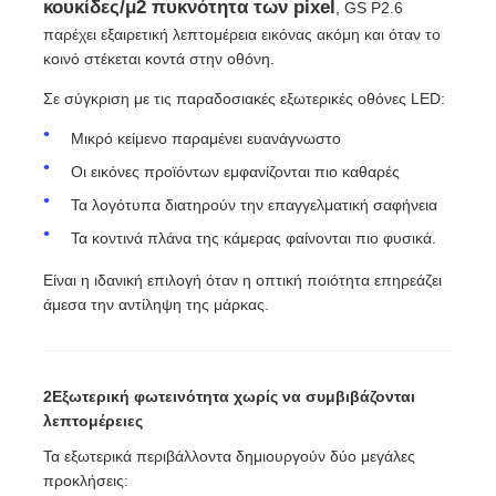
κουκίδες/μ2 πυκνότητα των pixel
, GS P2.6
παρέχει εξαιρετική λεπτομέρεια εικόνας ακόμη και όταν το
κοινό στέκεται κοντά στην οθόνη.
Σε σύγκριση με τις παραδοσιακές εξωτερικές οθόνες LED:
Μικρό κείμενο παραμένει ευανάγνωστο
Οι εικόνες προϊόντων εμφανίζονται πιο καθαρές
Τα λογότυπα διατηρούν την επαγγελματική σαφήνεια
Τα κοντινά πλάνα της κάμερας φαίνονται πιο φυσικά.
Είναι η ιδανική επιλογή όταν η οπτική ποιότητα επηρεάζει
άμεσα την αντίληψη της μάρκας.
2Εξωτερική φωτεινότητα χωρίς να συμβιβάζονται
λεπτομέρειες
Τα εξωτερικά περιβάλλοντα δημιουργούν δύο μεγάλες
προκλήσεις: