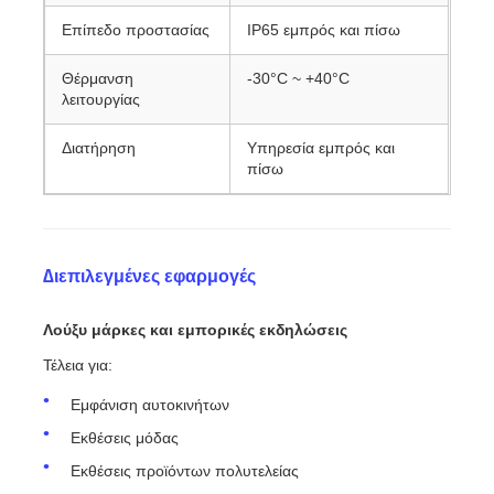
Επίπεδο προστασίας
IP65 εμπρός και πίσω
Θέρμανση
-30°C ~ +40°C
λειτουργίας
Διατήρηση
Υπηρεσία εμπρός και
πίσω
∆ιεπιλεγμένες εφαρμογές
Λούξυ μάρκες και εμπορικές εκδηλώσεις
Τέλεια για:
Εμφάνιση αυτοκινήτων
Εκθέσεις μόδας
Εκθέσεις προϊόντων πολυτελείας