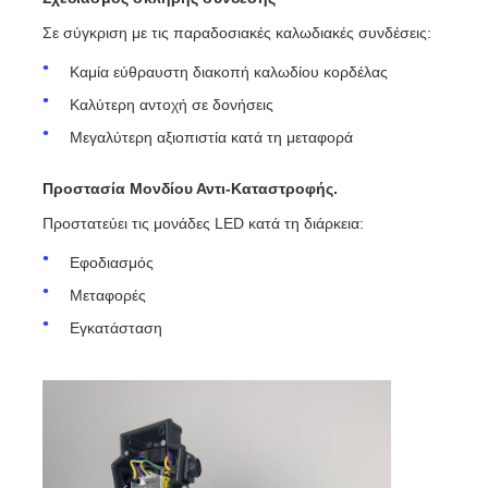
Σε σύγκριση με τις παραδοσιακές καλωδιακές συνδέσεις:
Καμία εύθραυστη διακοπή καλωδίου κορδέλας
Καλύτερη αντοχή σε δονήσεις
Μεγαλύτερη αξιοπιστία κατά τη μεταφορά
Προστασία Μονδίου Αντι-Καταστροφής.
Προστατεύει τις μονάδες LED κατά τη διάρκεια:
Εφοδιασμός
Μεταφορές
Εγκατάσταση