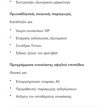
Εκστρατείες εξωτερικού μάρκετινγκ
Πρωταθλητικές σκηνικές παραγωγές
Κατάλληλο για:
Χώροι συναυλιών VIP
Εταιρικές εκδηλώσεις εξωτερικού
Συνέδρια Τύπου
Ειδικές ζώνες του φεστιβάλ
Προγράμματα ενοικίασης υψηλού επιπέδου
Ιδανικό για:
Επαγγελματικές εταιρείες AV
Προμηθευτές παραγωγής εκδηλώσεων
Αύξηση του αποθέματος ενοικίασης