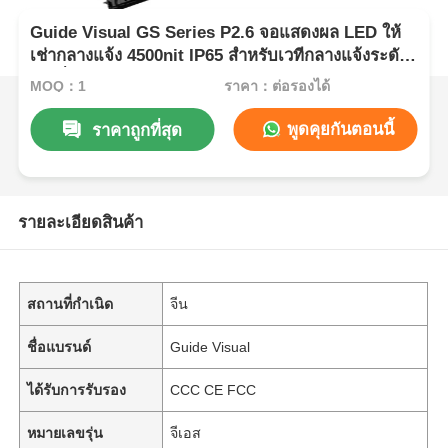
Guide Visual GS Series P2.6 จอแสดงผล LED ให้
เช่ากลางแจ้ง 4500nit IP65 สำหรับเวทีกลางแจ้งระดับ
พรีเมี่ยม, 7680Hz CE
MOQ：1
ราคา：ต่อรองได้
พูดคุยกันตอนนี้
ราคาถูกที่สุด
รายละเอียดสินค้า
สถานที่กำเนิด
จีน
ชื่อแบรนด์
Guide Visual
ได้รับการรับรอง
CCC CE FCC
หมายเลขรุ่น
จีเอส