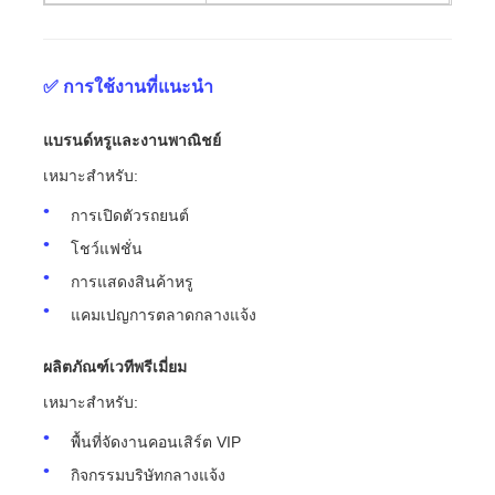
✅ การใช้งานที่แนะนํา
แบรนด์หรูและงานพาณิชย์
เหมาะสําหรับ:
การเปิดตัวรถยนต์
โชว์แฟชั่น
การแสดงสินค้าหรู
แคมเปญการตลาดกลางแจ้ง
ผลิตภัณฑ์เวทีพรีเมี่ยม
เหมาะสําหรับ:
พื้นที่จัดงานคอนเสิร์ต VIP
กิจกรรมบริษัทกลางแจ้ง