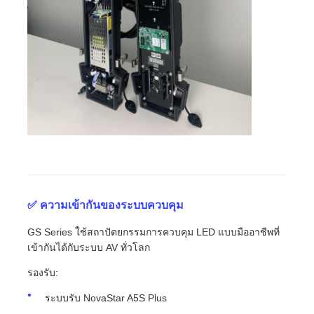
✅ ความเข้ากันของระบบควบคุม
GS Series ใช้สถาปัตยกรรมการควบคุม LED แบบมืออาชีพที่
เข้ากันได้กับระบบ AV ทั่วโลก
รองรับ:
ระบบรับ NovaStar A5S Plus