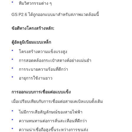
ทีมวิศวกรรมต่าง ๆ
GS P2.6 ได้ถูกออกแบบมาสําหรับสภาพแวดล้อมนี้
ข้อดีทางโครงสร้างหลัก:
ตู้อัลลูมิเนียมแบบเหล็ก
โครงสร้างความแข็งแรงสูง
การสอดคล้องกระเป๋าสตางค์อย่างแม่นยํา
การระบายความร้อนที่ดีกว่า
อายุการใช้งานยาว
การออกแบบการเชื่อมต่อแบบแข็ง
เมื่อเปรียบเทียบกับการเชื่อมต่อสายเคเบิลแบบดั้งเดิม
ไม่มีการเสียสัญลักษณ์ของสายไฟฟ้า
ความทนทานต่อการสั่นสะเทือนที่ดีกว่า
ความน่าเชื่อถือสูงขึ้นระหว่างการขนส่ง