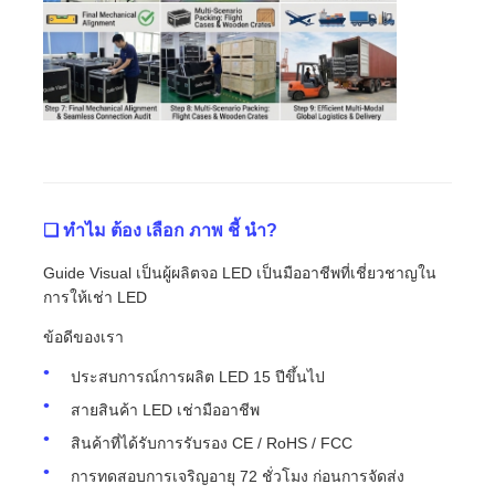
❑ ทําไม ต้อง เลือก ภาพ ชี้ นํา?
Guide Visual เป็นผู้ผลิตจอ LED เป็นมืออาชีพที่เชี่ยวชาญใน
การให้เช่า LED
ข้อดีของเรา
ประสบการณ์การผลิต LED 15 ปีขึ้นไป
สายสินค้า LED เช่ามืออาชีพ
สินค้าที่ได้รับการรับรอง CE / RoHS / FCC
การทดสอบการเจริญอายุ 72 ชั่วโมง ก่อนการจัดส่ง