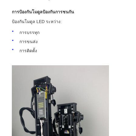
การป้องกันโมดูลป้องกันการชนกัน
ป้องกันโมดูล LED ระหว่าง:
การบรรทุก
การขนส่ง
การติดตั้ง