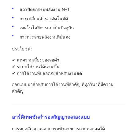
สถาปัตยกรรมพลังงาน N+1
การเปลี่ยนสํารองอัตโนมัติ
เทคโนโลยีการแบ่งปันปัจจุบัน
การกระจายพลังงานที่มั่นคง
ประโยชน์:
✔ ลดความเสี่ยงของจอดํา
✔ ระบบใช้งานได้นานขึ้น
✔ การใช้งานที่ปลอดภัยสําหรับงานสด
ออกแบบมาสําหรับการใช้งานที่สําคัญ ที่ทุกวินาทีมีความ
สําคัญ
อาร์คิเทคชันสํารองสัญญาณสองแบบ
การหยุดสัญญาณสามารถทําลายการถ่ายทอดสดได้