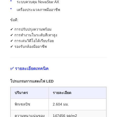
ระบบควบคุม NovaStar AX
เครื่องประมวลภาพมืออาชีพ
ข้อดี:
✔ การปรับปรุงความพร้อม
✔ การทํางานในระดับสีเทาสูง
✔ การเล่นวิดีโอได้เรียบร้อย
✔ รองรับกล้องมืออาชีพ
✅ รายละเอียดเทคนิค
โปรแกรมการแสดงไฟ LED
ปริมาตร
รายละเอียด
พิกเซลปิช
2.604 มม.
ความหนาแน่นของ
147456 จุด/m2