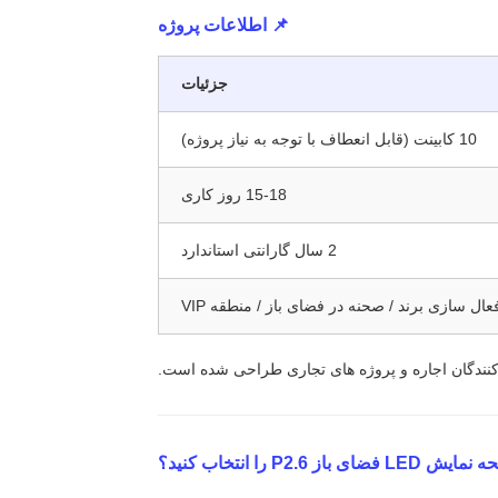
📌 اطلاعات پروژه
جزئیات
10 کابینت (قابل انعطاف با توجه به نیاز پروژه)
15-18 روز کاری
2 سال گارانتی استاندارد
ال سازی برند / صحنه در فضای باز / منطقه VIP
کنندگان اجاره و پروژه های تجاری طراحی شده است.
 باز P2.6 را انتخاب کنید؟