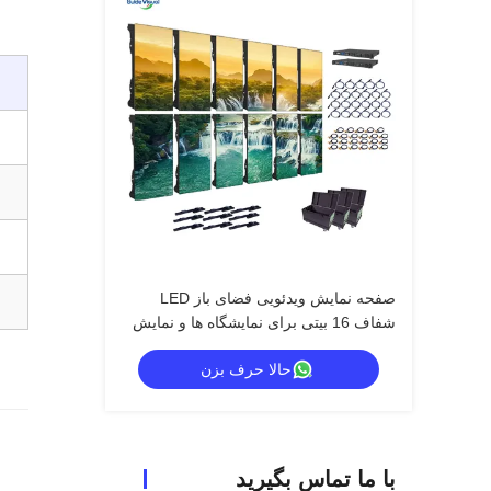
صفحه نمایش ویدئویی فضای باز LED
شفاف 16 بیتی برای نمایشگاه ها و نمایش
های داخلی
حالا حرف بزن
با ما تماس بگیرید