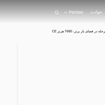
حوادث
Persian