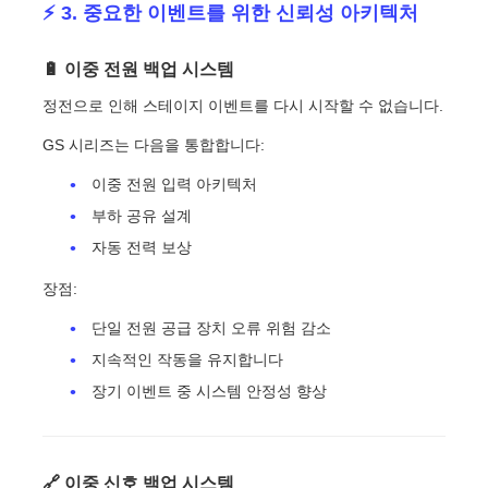
⚡ 3. 중요한 이벤트를 위한 신뢰성 아키텍처
🔋 이중 전원 백업 시스템
정전으로 인해 스테이지 이벤트를 다시 시작할 수 없습니다.
GS 시리즈는 다음을 통합합니다:
이중 전원 입력 아키텍처
부하 공유 설계
자동 전력 보상
장점:
단일 전원 공급 장치 오류 위험 감소
지속적인 작동을 유지합니다
장기 이벤트 중 시스템 안정성 향상
🔗 이중 신호 백업 시스템