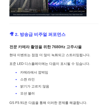
🎥 2. 방송급 비주얼 퍼포먼스
전문 카메라 촬영을 위한 7680Hz 고주사율
현대 이벤트는 점점 더 많이 녹화되고 스트리밍됩니다.
표준 LED 디스플레이에는 다음이 표시될 수 있습니다.
카메라에서 깜박임
스캔 라인
밝기가 고르지 않음
모션 블러
GS P3.91은 다음을 통해 이러한 문제를 해결합니다.