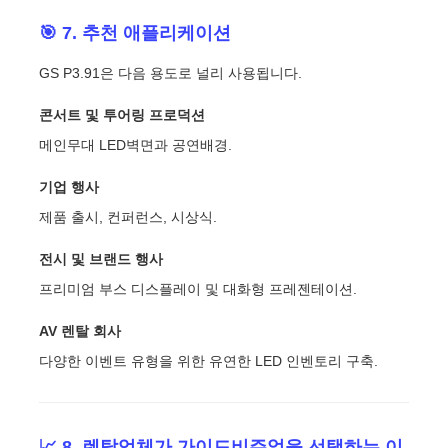
🎯 7. 추천 애플리케이션
GS P3.91은 다음 용도로 널리 사용됩니다.
콘서트 및 투어링 프로덕션
메인무대 LED벽면과 공연배경.
기업 행사
제품 출시, 컨퍼런스, 시상식.
전시 및 브랜드 행사
프리미엄 부스 디스플레이 및 대화형 프레젠테이션.
AV 렌탈 회사
다양한 이벤트 유형을 위한 유연한 LED 인벤토리 구축.
📈 8. 렌탈업체가 가이드비주얼을 선택하는 이