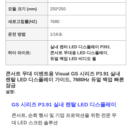
모듈 크기 (mm)
250*250
새로고침률(HZ)
7680
운전 방법
1/16초
실내 렌터 LED 디스플레이 P391
,
하이 라이트:
콘서트 무대용 LED 디스플레이
,
듀얼 백업 LED 비디오 월
콘서트 무대 이벤트용 Visual GS 시리즈 P3.91 실내
렌탈 LED 디스플레이 가이드, 7680Hz 듀얼 백업 빠른
잠금
설명:
GS 시리즈 P3.91 실내 렌탈 LED 디스플레이
콘서트, 순회 행사 및 기업 프로덕션을 위한 전문 무
대 LED 스크린 솔루션