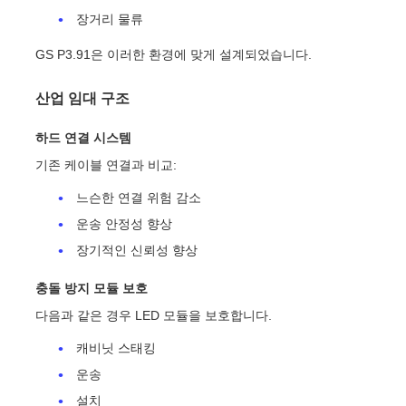
장거리 물류
GS P3.91은 이러한 환경에 맞게 설계되었습니다.
산업 임대 구조
하드 연결 시스템
기존 케이블 연결과 비교:
느슨한 연결 위험 감소
운송 안정성 향상
장기적인 신뢰성 향상
충돌 방지 모듈 보호
다음과 같은 경우 LED 모듈을 보호합니다.
캐비닛 스태킹
운송
설치