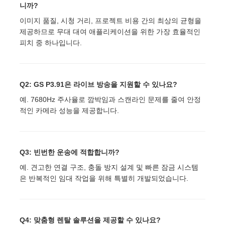
니까?
이미지 품질, 시청 거리, 프로젝트 비용 간의 최상의 균형을
제공하므로 무대 대여 애플리케이션을 위한 가장 효율적인
피치 중 하나입니다.
Q2: GS P3.91은 라이브 방송을 지원할 수 있나요?
예. 7680Hz 주사율로 깜박임과 스캔라인 문제를 줄여 안정
적인 카메라 성능을 제공합니다.
Q3: 빈번한 운송에 적합합니까?
예. 견고한 연결 구조, 충돌 방지 설계 및 빠른 잠금 시스템
은 반복적인 임대 작업을 위해 특별히 개발되었습니다.
Q4: 맞춤형 렌탈 솔루션을 제공할 수 있나요?