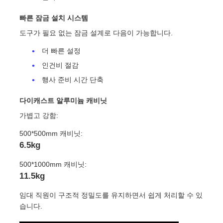
빠른 잠금 설치 시스템
도구가 필요 없는 잠금 설계로 다음이 가능합니다.
더 빠른 설정
인건비 절감
행사 준비 시간 단축
다이캐스트 알루미늄 캐비닛
가볍고 강함:
500*500mm 캐비닛:
6.5kg
500*1000mm 캐비닛:
11.5kg
임대 직원이 구조적 정밀도를 유지하면서 쉽게 처리할 수 있
습니다.