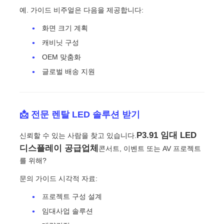
예. 가이드 비주얼은 다음을 제공합니다:
화면 크기 계획
캐비닛 구성
OEM 맞춤화
글로벌 배송 지원
📩 전문 렌탈 LED 솔루션 받기
P3.91 임대 LED
신뢰할 수 있는 사람을 찾고 있습니다.
디스플레이 공급업체
콘서트, 이벤트 또는 AV 프로젝트
를 위해?
문의 가이드 시각적 자료:
프로젝트 구성 설계
임대사업 솔루션