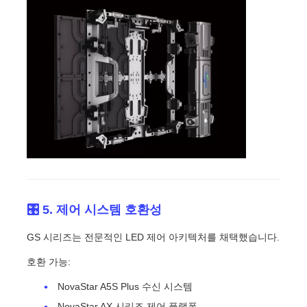
🎛️ 5. 제어 시스템 호환성
GS 시리즈는 전문적인 LED 제어 아키텍처를 채택했습니다.
호환 가능:
NovaStar A5S Plus 수신 시스템
NovaStar AX 시리즈 제어 플랫폼