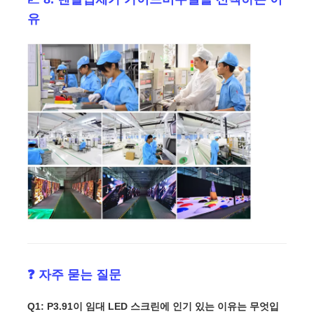
유
❓ 자주 묻는 질문
Q1: P3.91이 임대 LED 스크린에 인기 있는 이유는 무엇입