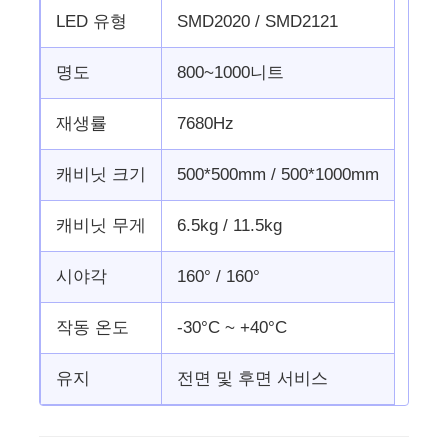
LED 유형
SMD2020 / SMD2121
명도
800~1000니트
재생률
7680Hz
캐비닛 크기
500*500mm / 500*1000mm
캐비닛 무게
6.5kg / 11.5kg
시야각
160° / 160°
작동 온도
-30°C ~ +40°C
유지
전면 및 후면 서비스