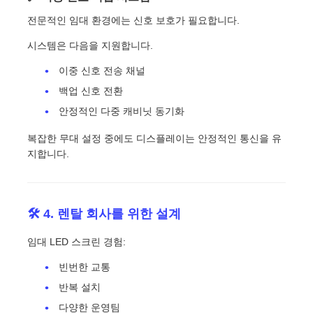
전문적인 임대 환경에는 신호 보호가 필요합니다.
시스템은 다음을 지원합니다.
이중 신호 전송 채널
백업 신호 전환
안정적인 다중 캐비닛 동기화
복잡한 무대 설정 중에도 디스플레이는 안정적인 통신을 유
지합니다.
🛠️ 4. 렌탈 회사를 위한 설계
임대 LED 스크린 경험:
빈번한 교통
반복 설치
다양한 운영팀