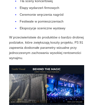
Tła sceny koncertowej
Etapy wydarzeń firmowych
Ceremonie wręczenia nagród
Festiwale w pomieszczeniach
Ekspozycje sceniczne wystawy
W przeciwieństwie do produktów o bardzo drobnej
podziałce, które zwiększają koszty projektu, P3.91
zapewnia doskonałe parametry wizualne przy
jednoczesnym zachowaniu wysokiej rentowności
wynajmu.