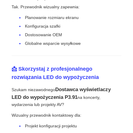
Tak. Przewodnik wizualny zapewnia:
Planowanie rozmiaru ekranu
Konfiguracja szafki
Dostosowanie OEM
Globalne wsparcie wysyłkowe
📩 Skorzystaj z profesjonalnego
rozwiązania LED do wypożyczenia
Dostawca wyświetlaczy
Szukam niezawodnego
LED do wypożyczenia P3.91
na koncerty,
wydarzenia lub projekty AV?
Wizualny przewodnik kontaktowy dla:
Projekt konfiguracji projektu