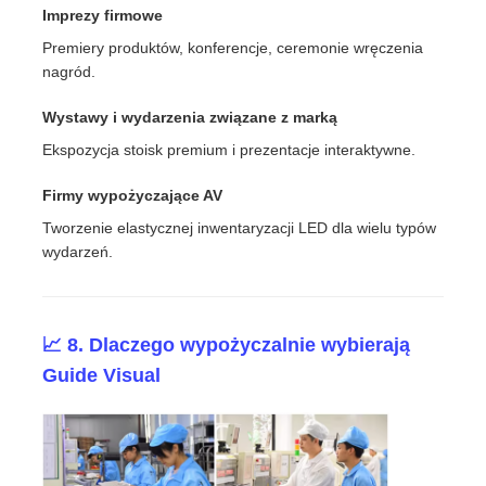
Imprezy firmowe
Premiery produktów, konferencje, ceremonie wręczenia
nagród.
Wystawy i wydarzenia związane z marką
Ekspozycja stoisk premium i prezentacje interaktywne.
Firmy wypożyczające AV
Tworzenie elastycznej inwentaryzacji LED dla wielu typów
wydarzeń.
📈 8. Dlaczego wypożyczalnie wybierają
Guide Visual