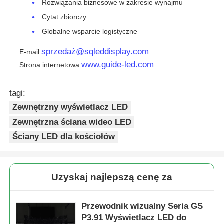
Rozwiązania biznesowe w zakresie wynajmu
Cytat zbiorczy
Globalne wsparcie logistyczne
sprzedaż@sqleddisplay.com
E-mail:
www.guide-led.com
Strona internetowa:
tagi:
Zewnętrzny wyświetlacz LED
Zewnętrzna ściana wideo LED
Ściany LED dla kościołów
Uzyskaj najlepszą cenę za
Przewodnik wizualny Seria GS
P3.91 Wyświetlacz LED do