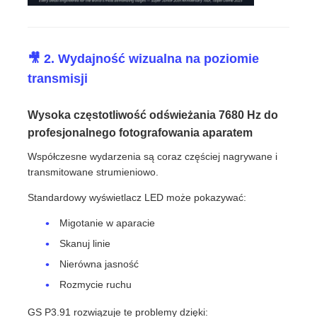
🎥 2. Wydajność wizualna na poziomie
transmisji
Wysoka częstotliwość odświeżania 7680 Hz do
profesjonalnego fotografowania aparatem
Współczesne wydarzenia są coraz częściej nagrywane i
transmitowane strumieniowo.
Standardowy wyświetlacz LED może pokazywać:
Migotanie w aparacie
Skanuj linie
Nierówna jasność
Rozmycie ruchu
GS P3.91 rozwiązuje te problemy dzięki: