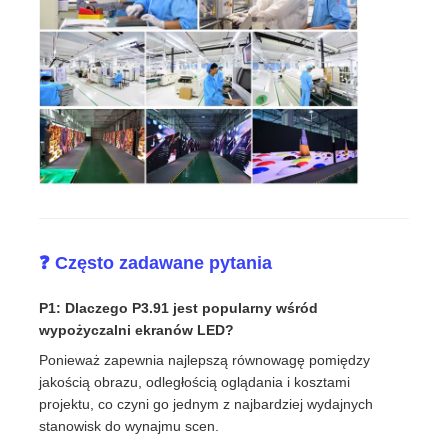
❓ Często zadawane pytania
P1: Dlaczego P3.91 jest popularny wśród
wypożyczalni ekranów LED?
Ponieważ zapewnia najlepszą równowagę pomiędzy
jakością obrazu, odległością oglądania i kosztami
projektu, co czyni go jednym z najbardziej wydajnych
stanowisk do wynajmu scen.