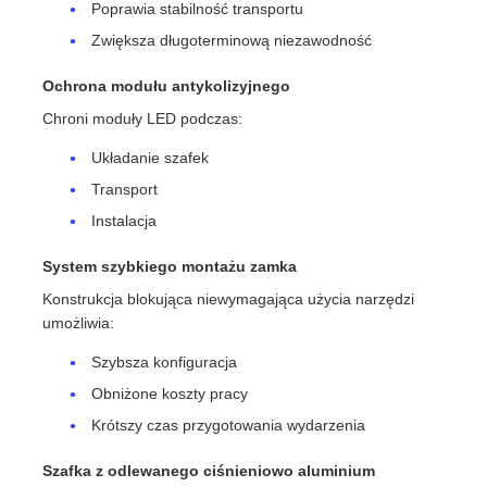
Poprawia stabilność transportu
Zwiększa długoterminową niezawodność
Ochrona modułu antykolizyjnego
Chroni moduły LED podczas:
Układanie szafek
Transport
Instalacja
System szybkiego montażu zamka
Konstrukcja blokująca niewymagająca użycia narzędzi
umożliwia:
Szybsza konfiguracja
Obniżone koszty pracy
Krótszy czas przygotowania wydarzenia
Szafka z odlewanego ciśnieniowo aluminium