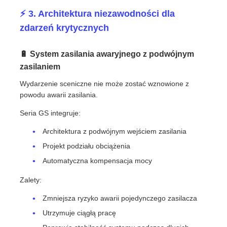
⚡ 3. Architektura niezawodności dla
zdarzeń krytycznych
🔋 System zasilania awaryjnego z podwójnym
zasilaniem
Wydarzenie sceniczne nie może zostać wznowione z
powodu awarii zasilania.
Seria GS integruje:
Architektura z podwójnym wejściem zasilania
Projekt podziału obciążenia
Automatyczna kompensacja mocy
Zalety:
Zmniejsza ryzyko awarii pojedynczego zasilacza
Utrzymuje ciągłą pracę