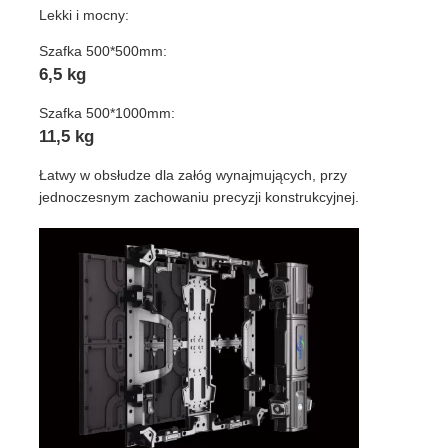
Lekki i mocny:
Szafka 500*500mm:
6,5 kg
Szafka 500*1000mm:
11,5 kg
Łatwy w obsłudze dla załóg wynajmujących, przy
jednoczesnym zachowaniu precyzji konstrukcyjnej.