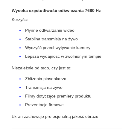
Wysoka częstotliwość odświeżania 7680 Hz
Korzyści:
Płynne odtwarzanie wideo
Stabilna transmisja na żywo
Wyczyść przechwytywanie kamery
Lepsza wydajność w zwolnionym tempie
Niezależnie od tego, czy jest to:
Zbliżenia piosenkarza
Transmisja na żywo
Filmy dotyczące premiery produktu
Prezentacje firmowe
Ekran zachowuje profesjonalną jakość obrazu.