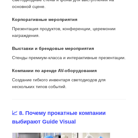
основной сцене.
Корпоративные мероприятия
Презентация продуктов, конференции, церемонии
награждения.
Выставки и брендовые мероприятия
Стенды премиум-класса и интерактивные презентации.
Компании по аренде AV-оборудования
Создание гибкого инвентаря светодиодов для
нескольких типов событий.
📈 8. Почему прокатные компании
выбирают Guide Visual