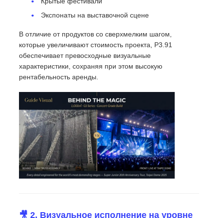
Крытые фестивали
Экспонаты на выставочной сцене
В отличие от продуктов со сверхмелким шагом,
которые увеличивают стоимость проекта, P3.91
обеспечивает превосходные визуальные
характеристики, сохраняя при этом высокую
рентабельность аренды.
🎥 2. Визуальное исполнение на уровне