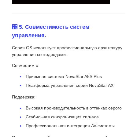
🎛️ 5. Совместимость систем
управления.
Серия GS использует профессиональную архитектуру
управления светодиодами.
Совместим с:
Приемная система NovaStar A5S Plus
Платформа управления серии NovaStar AX
Поддержка:
Высокая производительность в оттенках серого
Стабильная синхронизация сигнала
Профессиональная интеграция AV-системы