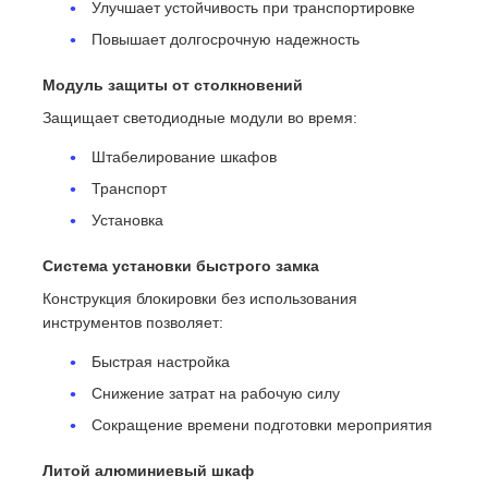
Улучшает устойчивость при транспортировке
Повышает долгосрочную надежность
Модуль защиты от столкновений
Защищает светодиодные модули во время:
Штабелирование шкафов
Транспорт
Установка
Система установки быстрого замка
Конструкция блокировки без использования
инструментов позволяет:
Быстрая настройка
Снижение затрат на рабочую силу
Сокращение времени подготовки мероприятия
Литой алюминиевый шкаф