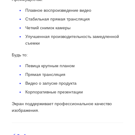
Плавное воспроизведение видео
Стабильная прямая трансляция
Четкий снимок камеры
Улучшенная производительность замедленной
съемки
Будь то:
Певица крупным планом
Прямая трансляция
Видео о запуске продукта
Корпоративные презентации
Экран поддерживает профессиональное качество
изображения.