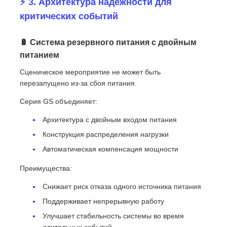
⚡ 3. Архитектура надежности для
критических событий
🔋 Система резервного питания с двойным
питанием
Сценическое мероприятие не может быть
перезапущено из-за сбоя питания.
Серия GS объединяет:
Архитектура с двойным входом питания
Конструкция распределения нагрузки
Автоматическая компенсация мощности
Преимущества:
Снижает риск отказа одного источника питания
Поддерживает непрерывную работу
Улучшает стабильность системы во время