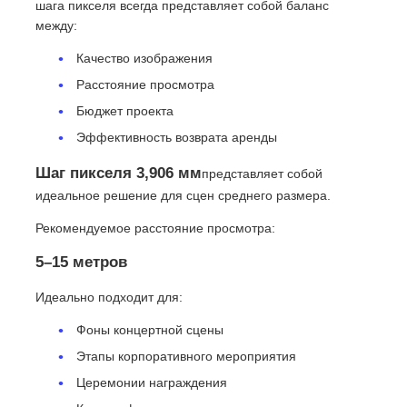
шага пикселя всегда представляет собой баланс
между:
Качество изображения
Расстояние просмотра
Бюджет проекта
Эффективность возврата аренды
Шаг пикселя 3,906 мм
представляет собой
идеальное решение для сцен среднего размера.
Рекомендуемое расстояние просмотра:
5–15 метров
Идеально подходит для:
Фоны концертной сцены
Этапы корпоративного мероприятия
Церемонии награждения