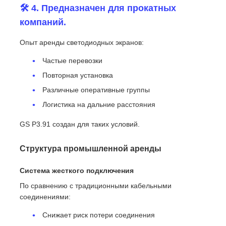
🛠️ 4. Предназначен для прокатных
компаний.
Опыт аренды светодиодных экранов:
Частые перевозки
Повторная установка
Различные оперативные группы
Логистика на дальние расстояния
GS P3.91 создан для таких условий.
Структура промышленной аренды
Система жесткого подключения
По сравнению с традиционными кабельными
соединениями:
Снижает риск потери соединения