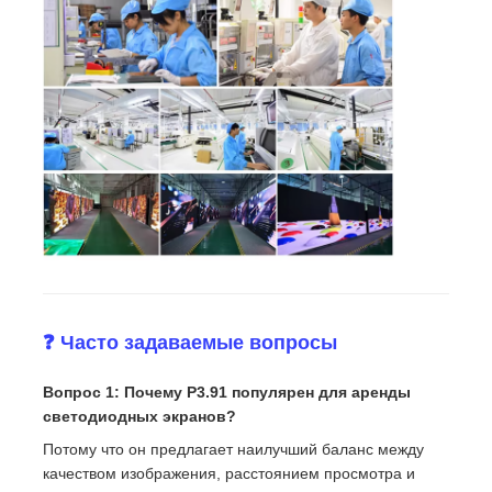
❓ Часто задаваемые вопросы
Вопрос 1: Почему P3.91 популярен для аренды
светодиодных экранов?
Потому что он предлагает наилучший баланс между
качеством изображения, расстоянием просмотра и