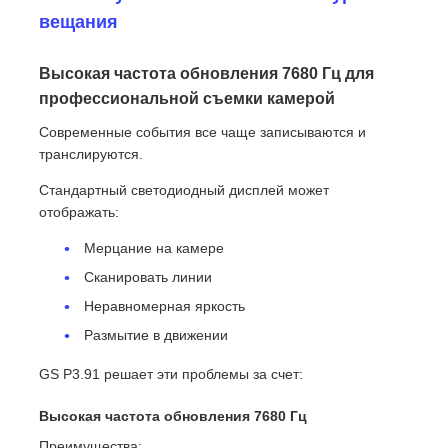
вещания
Высокая частота обновления 7680 Гц для
профессиональной съемки камерой
Современные события все чаще записываются и
транслируются.
Стандартный светодиодный дисплей может
отображать:
Мерцание на камере
Сканировать линии
Неравномерная яркость
Размытие в движении
GS P3.91 решает эти проблемы за счет:
Высокая частота обновления 7680 Гц
Преимущества: