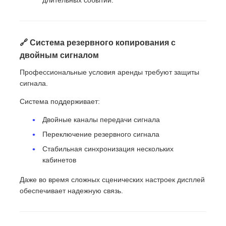
длительных событий.
🔗 Система резервного копирования с
двойным сигналом
Профессиональные условия аренды требуют защиты
сигнала.
Система поддерживает:
Двойные каналы передачи сигнала
Переключение резервного сигнала
Стабильная синхронизация нескольких
кабинетов
Даже во время сложных сценических настроек дисплей
обеспечивает надежную связь.