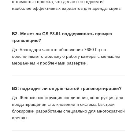
стоимостью проекта, что делает его одним из
наиболее эффективных вариантов для аренды сцены.
В2: Может ли GS P3.91 поддерживать прямую
трансляцию?
Да. Благодаря частоте обновления 7680 Гц он
обеспечивает стабильную работу камеры с меньшим
мерцанием и проблемами развертки.
В3: подходит ли он для частой транспортировки?
Да. Жесткая конструкция соединения, конструкция для
предотвращения столкновений и система быстрой
блокировки разработаны специально для многократной
аренды.