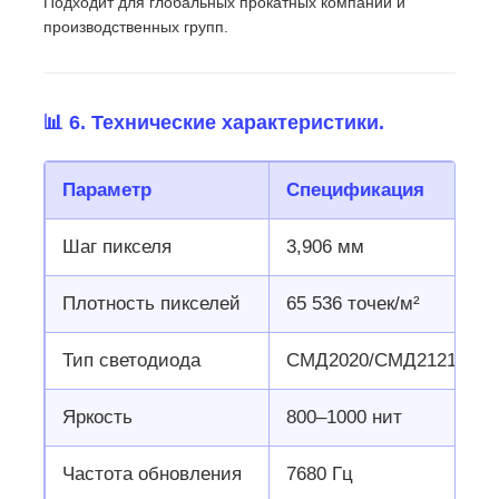
Подходит для глобальных прокатных компаний и
производственных групп.
📊 6. Технические характеристики.
Параметр
Спецификация
Шаг пикселя
3,906 мм
Плотность пикселей
65 536 точек/м²
Тип светодиода
СМД2020/СМД2121
Яркость
800–1000 нит
Частота обновления
7680 Гц