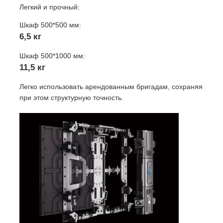
Легкий и прочный:
Шкаф 500*500 мм:
6,5 кг
Шкаф 500*1000 мм:
11,5 кг
Легко использовать арендованным бригадам, сохраняя
при этом структурную точность.