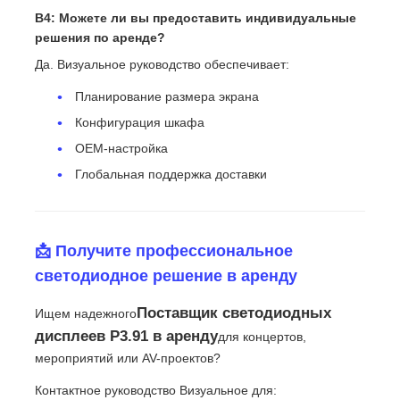
В4: Можете ли вы предоставить индивидуальные
решения по аренде?
Да. Визуальное руководство обеспечивает:
Планирование размера экрана
Конфигурация шкафа
OEM-настройка
Глобальная поддержка доставки
📩 Получите профессиональное
светодиодное решение в аренду
Поставщик светодиодных
Ищем надежного
дисплеев P3.91 в аренду
для концертов,
мероприятий или AV-проектов?
Контактное руководство Визуальное для: