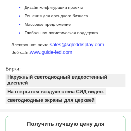
Дизайн конфигурации проекта
Решения для арендного бизнеса
Массовое предложение
Глобальная логистическая поддержка
sales@sqleddisplay.com
Электронная почта:
www.guide-led.com
Веб-сайт:
Бирки:
Наружный светодиодный видеостенный
дисплей
На открытом воздухе стена СИД видео-
светодиодные экраны для церквей
Получить лучшую цену для