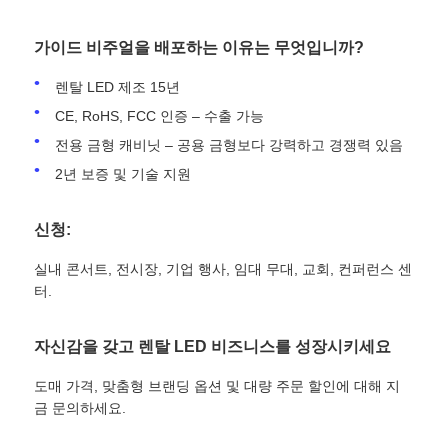
가이드 비주얼을 배포하는 이유는 무엇입니까?
렌탈 LED 제조 15년
CE, RoHS, FCC 인증 – 수출 가능
전용 금형 캐비닛 – 공용 금형보다 강력하고 경쟁력 있음
2년 보증 및 기술 지원
신청:
실내 콘서트, 전시장, 기업 행사, 임대 무대, 교회, 컨퍼런스 센
터.
자신감을 갖고 렌탈 LED 비즈니스를 성장시키세요
도매 가격, 맞춤형 브랜딩 옵션 및 대량 주문 할인에 대해 지
금 문의하세요.