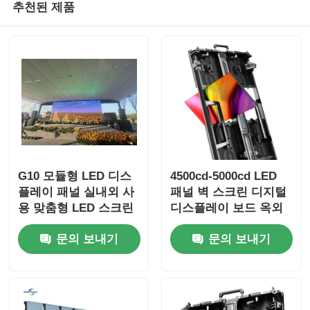
추천된 제품
G10 모듈형 LED 디스
4500cd-5000cd LED
플레이 패널 실내외 사
패널 벽 스크린 디지털
용 맞춤형 LED 스크린
디스플레이 보드 옥외
광고용
문의 보내기
문의 보내기