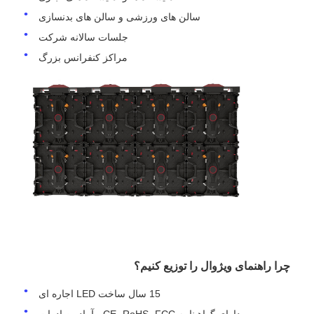
سالن های ورزشی و سالن های بدنسازی
جلسات سالانه شرکت
مراکز کنفرانس بزرگ
چرا راهنمای ویژوال را توزیع کنیم؟
15 سال ساخت LED اجاره ای