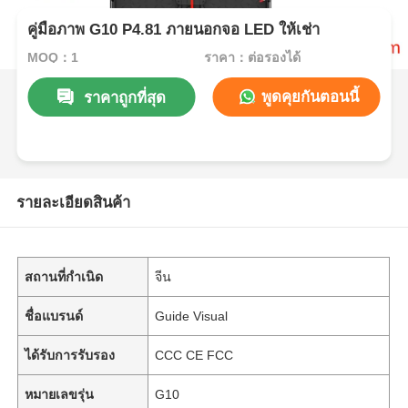
คู่มือภาพ G10 P4.81 ภายนอกจอ LED ให้เช่า
MOQ：1
ราคา：ต่อรองได้
พูดคุยกันตอนนี้
ราคาถูกที่สุด
รายละเอียดสินค้า
สถานที่กำเนิด
จีน
ชื่อแบรนด์
Guide Visual
ได้รับการรับรอง
CCC CE FCC
หมายเลขรุ่น
G10