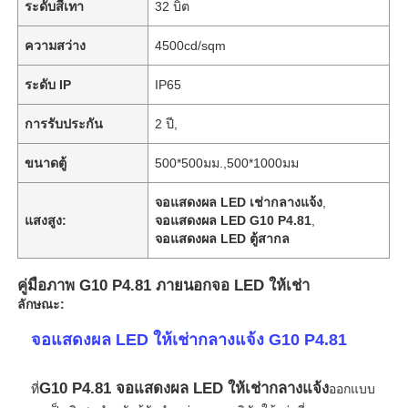
ระดับสีเทา
32 บิต
ความสว่าง
4500cd/sqm
ระดับ IP
IP65
การรับประกัน
2 ปี,
ขนาดตู้
500*500มม.,500*1000มม
จอแสดงผล LED เช่ากลางแจ้ง
,
แสงสูง:
จอแสดงผล LED G10 P4.81
,
จอแสดงผล LED ตู้สากล
คู่มือภาพ G10 P4.81 ภายนอกจอ LED ให้เช่า
ลักษณะ:
จอแสดงผล LED ให้เช่ากลางแจ้ง G10 P4.81
G10 P4.81 จอแสดงผล LED ให้เช่ากลางแจ้ง
ที่
ออกแบบ