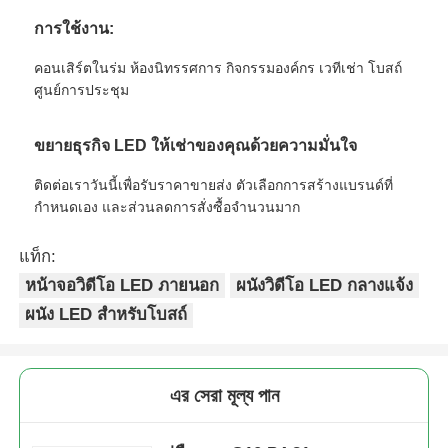
การใช้งาน:
คอนเสิร์ตในร่ม ห้องนิทรรศการ กิจกรรมองค์กร เวทีเช่า โบสถ์
ศูนย์การประชุม
ขยายธุรกิจ LED ให้เช่าของคุณด้วยความมั่นใจ
ติดต่อเราวันนี้เพื่อรับราคาขายส่ง ตัวเลือกการสร้างแบรนด์ที่
กำหนดเอง และส่วนลดการสั่งซื้อจำนวนมาก
แท็ก:
หน้าจอวิดีโอ LED ภายนอก
ผนังวิดีโอ LED กลางแจ้ง
ผนัง LED สำหรับโบสถ์
এর সেরা মূল্য পান