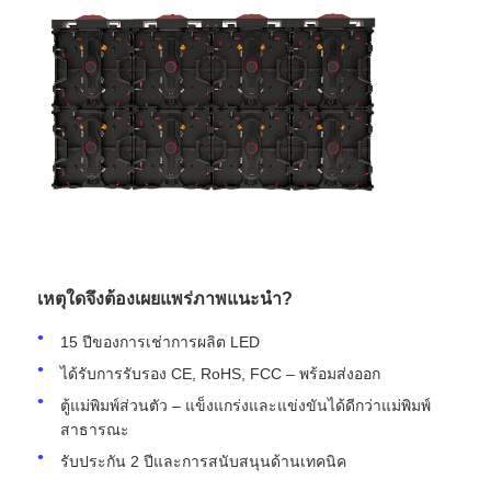
เหตุใดจึงต้องเผยแพร่ภาพแนะนำ?
15 ปีของการเช่าการผลิต LED
ได้รับการรับรอง CE, RoHS, FCC – พร้อมส่งออก
ตู้แม่พิมพ์ส่วนตัว – แข็งแกร่งและแข่งขันได้ดีกว่าแม่พิมพ์
สาธารณะ
รับประกัน 2 ปีและการสนับสนุนด้านเทคนิค