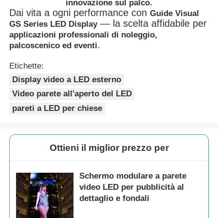
innovazione sul palco.
Dai vita a ogni performance con
Guide Visual
— la scelta affidabile per
GS Series LED Display
applicazioni professionali di noleggio,
.
palcoscenico ed eventi
Etichette:
Display video a LED esterno
Video parete all'aperto del LED
pareti a LED per chiese
Ottieni il miglior prezzo per
Schermo modulare a parete
video LED per pubblicità al
dettaglio e fondali