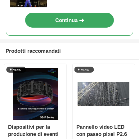
Continua
Prodotti raccomandati
Dispositivi per la
Pannello video LED
produzione di eventi
con passo pixel P2.6