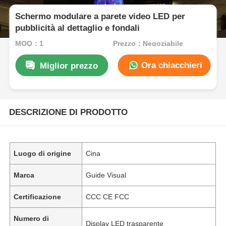
Schermo modulare a parete video LED per
pubblicità al dettaglio e fondali
MOQ：1
Prezzo：Negoziabile
Ora chiacchieri
Miglior prezzo
DESCRIZIONE DI PRODOTTO
Luogo di origine
Cina
Marca
Guide Visual
Certificazione
CCC CE FCC
Numero di
Display LED trasparente