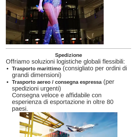
Spedizione
Offriamo soluzioni logistiche globali flessibili:
(consigliato per ordini di
Trasporto marittimo
grandi dimensioni)
(per
Trasporto aereo / consegna espressa
spedizioni urgenti)
Consegna veloce e affidabile con
esperienza di esportazione in oltre 80
paesi.