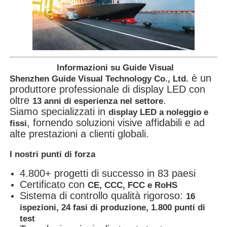
Informazioni su Guide Visual
è un
Shenzhen Guide Visual Technology Co., Ltd.
produttore professionale di display LED con
oltre
.
13 anni di esperienza nel settore
Siamo specializzati in
display LED a noleggio e
, fornendo soluzioni visive affidabili e ad
fissi
alte prestazioni a clienti globali.
I nostri punti di forza
4.800+ progetti di successo in 83 paesi
Certificato con
CE, CCC, FCC e RoHS
Sistema di controllo qualità rigoroso:
16
ispezioni, 24 fasi di produzione, 1.800 punti di
test