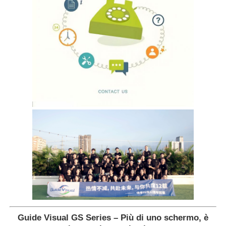
Guide Visual GS Series – Più di uno schermo, è