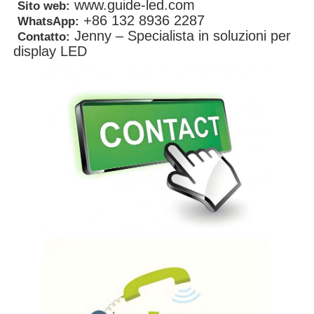
www.guide-led.com
Sito web:
+86 132 8936 2287
WhatsApp:
Jenny – Specialista in soluzioni per
Contatto:
display LED