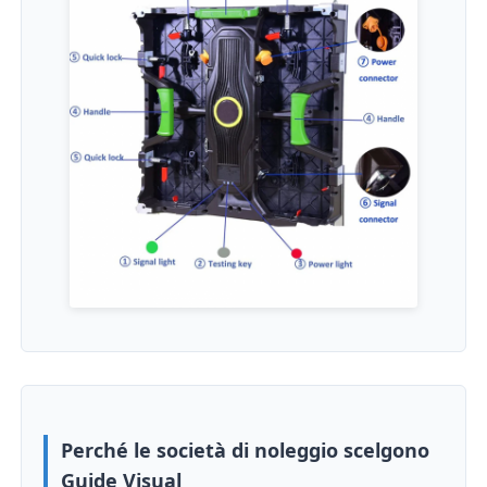
Perché le società di noleggio scelgono
Guide Visual