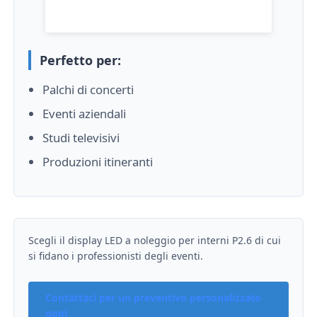
Perfetto per:
Palchi di concerti
Eventi aziendali
Studi televisivi
Produzioni itineranti
Scegli il display LED a noleggio per interni P2.6 di cui
si fidano i professionisti degli eventi.
Contattaci per un preventivo personalizzato
oggi