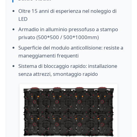
Oltre 15 anni di esperienza nel noleggio di
LED
Armadio in alluminio pressofuso a stampo
privato (500*500 / 500*1000mm)
Superficie del modulo anticollisione: resiste a
maneggiamenti frequenti
Sistema di bloccaggio rapido: installazione
senza attrezzi, smontaggio rapido