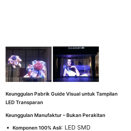
Keunggulan Pabrik Guide Visual untuk Tampilan
LED Transparan
Keunggulan Manufaktur – Bukan Perakitan
: LED SMD 
Komponen 100% Asli