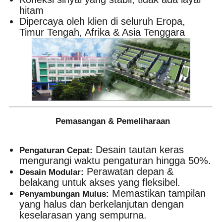
hitam
Dipercaya oleh klien di seluruh Eropa,
Timur Tengah, Afrika & Asia Tenggara
Pemasangan & Pemeliharaan
Desain tautan keras
Pengaturan Cepat:
mengurangi waktu pengaturan hingga 50%.
Perawatan depan &
Desain Modular:
belakang untuk akses yang fleksibel.
Memastikan tampilan
Penyambungan Mulus:
yang halus dan berkelanjutan dengan
keselarasan yang sempurna.