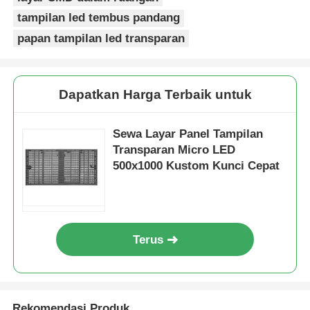
tampilan led tembus pandang
papan tampilan led transparan
Dapatkan Harga Terbaik untuk
Sewa Layar Panel Tampilan
Transparan Micro LED
500x1000 Kustom Kunci Cepat
Terus
Rekomendasi Produk