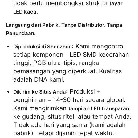
tidak perlu membongkar struktur 
layar 
.
LED kaca
Langsung dari Pabrik. Tanpa Distributor. Tanpa
Penundaan.
: Kami mengontrol 
Diproduksi di Shenzhen
setiap komponen—LED SMD kecerahan 
tinggi, PCB ultra-tipis, rangka 
pemasangan yang diperkuat. Kualitas 
adalah DNA kami.
: Produksi + 
Dikirim ke Situs Anda
pengiriman = 14-30 hari secara global. 
Kami mengirimkan 
tampilan LED transparan
ke gudang, situs ritel, atau tempat Anda. 
Tidak ada hari yang sama (kami adalah 
pabrik), tetapi dijamin tepat waktu.