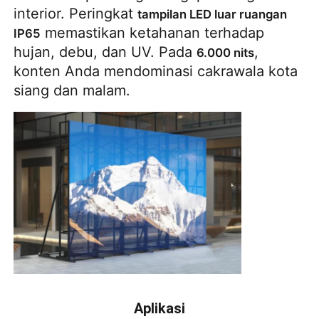
interior. Peringkat 
tampilan LED luar ruangan 
 memastikan ketahanan terhadap 
IP65
hujan, debu, dan UV. Pada 
, 
6.000 nits
konten Anda mendominasi cakrawala kota 
siang dan malam.
Aplikasi