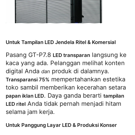
Untuk Tampilan LED Jendela Ritel & Komersial
Pasang GT-P7.8 
 langsung ke 
LED transparan
kaca yang ada. Pelanggan melihat konten 
digital Anda 
 produk di dalamnya. 
dan
 mempertahankan estetika 
Transparansi 75%
toko sambil memberikan kecerahan setara 
. Daya ganda berarti 
papan iklan LED
tampilan 
 Anda tidak pernah menjadi hitam 
LED ritel
selama jam kerja.
Untuk Panggung Layar LED & Produksi Konser