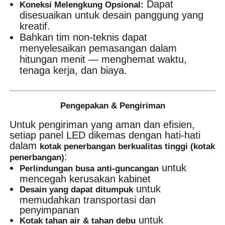
Dapat
Koneksi Melengkung Opsional:
disesuaikan untuk desain panggung yang
kreatif.
Bahkan tim non-teknis dapat
menyelesaikan pemasangan dalam
hitungan menit — menghemat waktu,
tenaga kerja, dan biaya.
Pengepakan & Pengiriman
Untuk pengiriman yang aman dan efisien,
setiap panel LED dikemas dengan hati-hati
dalam
kotak penerbangan berkualitas tinggi (kotak
:
penerbangan)
untuk
Perlindungan busa anti-guncangan
mencegah kerusakan kabinet
untuk
Desain yang dapat ditumpuk
memudahkan transportasi dan
penyimpanan
untuk
Kotak tahan air & tahan debu