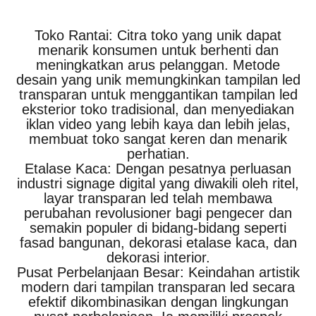
Toko Rantai: Citra toko yang unik dapat
menarik konsumen untuk berhenti dan
meningkatkan arus pelanggan. Metode
desain yang unik memungkinkan tampilan led
transparan untuk menggantikan tampilan led
eksterior toko tradisional, dan menyediakan
iklan video yang lebih kaya dan lebih jelas,
membuat toko sangat keren dan menarik
perhatian.
Etalase Kaca: Dengan pesatnya perluasan
industri signage digital yang diwakili oleh ritel,
layar transparan led telah membawa
perubahan revolusioner bagi pengecer dan
semakin populer di bidang-bidang seperti
fasad bangunan, dekorasi etalase kaca, dan
dekorasi interior.
Pusat Perbelanjaan Besar: Keindahan artistik
modern dari tampilan transparan led secara
efektif dikombinasikan dengan lingkungan