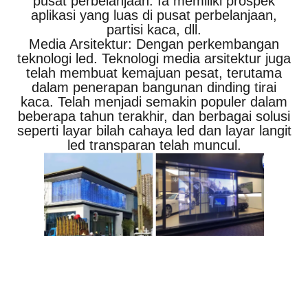
pusat perbelanjaan. Ia memiliki prospek
aplikasi yang luas di pusat perbelanjaan,
partisi kaca, dll.
Media Arsitektur: Dengan perkembangan
teknologi led. Teknologi media arsitektur juga
telah membuat kemajuan pesat, terutama
dalam penerapan bangunan dinding tirai
kaca. Telah menjadi semakin populer dalam
beberapa tahun terakhir, dan berbagai solusi
seperti layar bilah cahaya led dan layar langit
led transparan telah muncul.