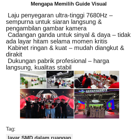
Mengapa Memilih Guide Visual
Laju penyegaran ultra-tinggi 7680Hz –
sempurna untuk siaran langsung &
pengambilan gambar kamera
Cadangan ganda untuk sinyal & daya – tidak
ada layar hitam selama momen kritis
Kabinet ringan & kuat – mudah diangkut &
dirakit
Dukungan pabrik profesional – harga
langsung, kualitas stabil
Tag:
layar SMD dalam ruangan