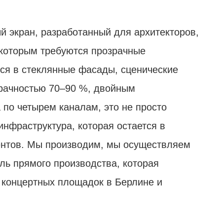
й экран, разработанный для архитекторов,
 которым требуются прозрачные
ся в стеклянные фасады, сценические
зрачностью 70–90 %, двойным
по четырем каналам, это не просто
нфраструктура, которая остается в
ентов. Мы производим, мы осуществляем
ль прямого производства, которая
, концертных площадок в Берлине и