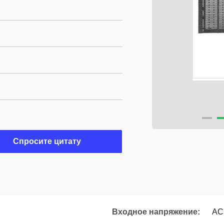
Спросите цитату
Входное напряжение:
AC