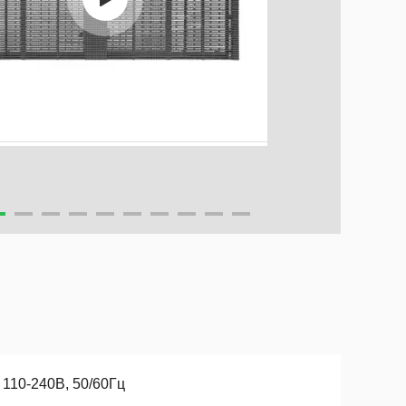
 110-240В, 50/60Гц