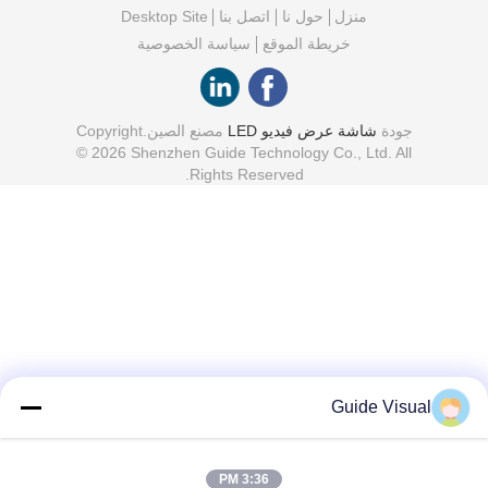
منزل
حول نا
اتصل بنا
Desktop Site
خريطة الموقع
سياسة الخصوصية
جودة
شاشة عرض فيديو LED
مصنع الصين.Copyright
© 2026 Shenzhen Guide Technology Co., Ltd. All
Rights Reserved.
Guide Visual
3:36 PM