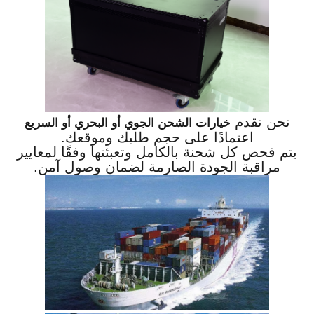
نحن نقدم
خيارات الشحن الجوي أو البحري أو السريع
اعتمادًا على حجم طلبك وموقعك.
يتم فحص كل شحنة بالكامل وتعبئتها وفقًا لمعايير
مراقبة الجودة الصارمة لضمان وصول آمن.