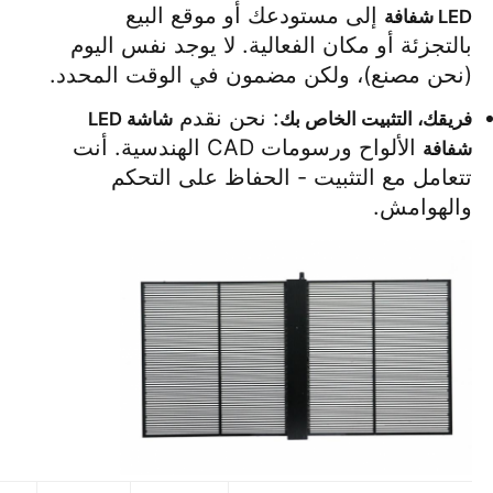
 إلى مستودعك أو موقع البيع 
LED شفافة
بالتجزئة أو مكان الفعالية. لا يوجد نفس اليوم 
(نحن مصنع)، ولكن مضمون في الوقت المحدد.
: نحن نقدم 
فريقك، التثبيت الخاص بك
شاشة LED 
 الألواح ورسومات CAD الهندسية. أنت 
شفافة
تتعامل مع التثبيت - الحفاظ على التحكم 
والهوامش.