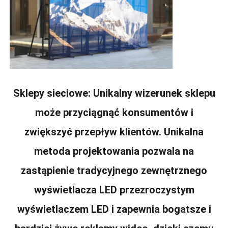
Sklepy sieciowe: Unikalny wizerunek sklepu
może przyciągnąć konsumentów i
zwiększyć przepływ klientów. Unikalna
metoda projektowania pozwala na
zastąpienie tradycyjnego zewnętrznego
wyświetlacza LED przezroczystym
wyświetlaczem LED i zapewnia bogatsze i