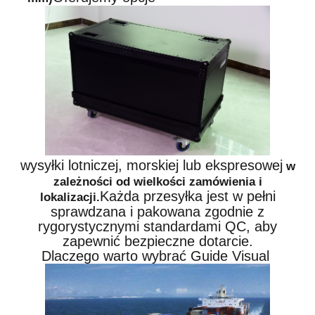
wysyłki lotniczej, morskiej lub ekspresowej
w
zależności od wielkości zamówienia i
Każda przesyłka jest w pełni
lokalizacji.
sprawdzana i pakowana zgodnie z
rygorystycznymi standardami QC, aby
zapewnić bezpieczne dotarcie.
Dlaczego warto wybrać Guide Visual