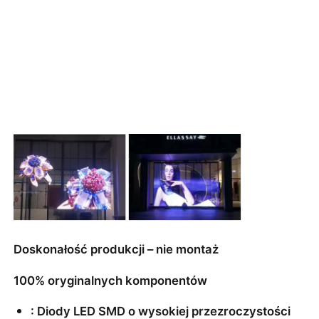
Doskonałość produkcji – nie montaż
100% oryginalnych komponentów
: Diody LED SMD o wysokiej przezroczystości 