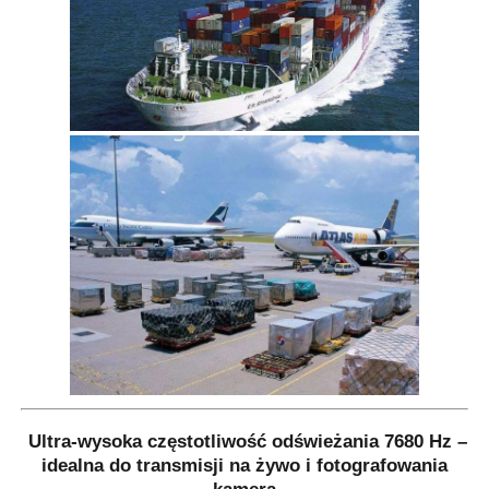
Ultra-wysoka częstotliwość odświeżania 7680 Hz –
idealna do transmisji na żywo i fotografowania