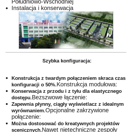
Południowo-Wschodniej
Instalacja i konserwacja
Szybka konfiguracja:
Konstrukcja z twardym połączeniem skraca czas
Konstrukcja modułowa:
konfiguracji o 50%.
Konserwacja z przodu i z tyłu dla elastycznego
Bezszwowe łączenie:
dostępu.
Zapewnia płynny, ciągły wyświetlacz z idealnym
Opcjonalne zakrzywione
wyrównaniem.
połączenie:
Można dostosować do kreatywnych projektów
Nawet nietechniczne zespoły
scenicznych.