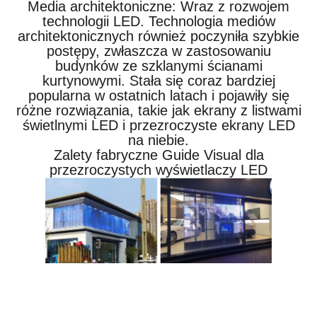
Media architektoniczne: Wraz z rozwojem
technologii LED. Technologia mediów
architektonicznych również poczyniła szybkie
postępy, zwłaszcza w zastosowaniu
budynków ze szklanymi ścianami
kurtynowymi. Stała się coraz bardziej
popularna w ostatnich latach i pojawiły się
różne rozwiązania, takie jak ekrany z listwami
świetlnymi LED i przezroczyste ekrany LED
na niebie.
Zalety fabryczne Guide Visual dla
przezroczystych wyświetlaczy LED