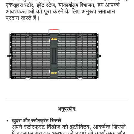
एक
,
, या
, हम आपकी
खुदरा स्टोर
इवेंट स्टेज
कार्यालय विभाजन
आवश्यकताओं को पूरा करने के लिए अनुरूप समाधान
प्रदान करते हैं।
अनुप्रयोग:
खुदरा और स्टोरफ्रंट डिस्प्ले:
अपने स्टोरफ्रंट विंडोज को इंटरैक्टिव, आकर्षक डिस्प्ले
में बदलकर ग्राहक अनुभव को बढ़ाएं जो कार्यात्मक और