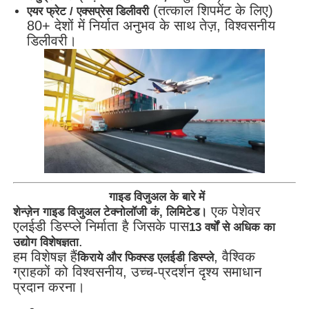
(तत्काल शिपमेंट के लिए)
एयर फ्रेट / एक्सप्रेस डिलीवरी
80+ देशों में निर्यात अनुभव के साथ तेज़, विश्वसनीय
डिलीवरी।
गाइड विजुअल के बारे में
एक पेशेवर
शेन्ज़ेन गाइड विजुअल टेक्नोलॉजी कं, लिमिटेड।
एलईडी डिस्प्ले निर्माता है जिसके पास
13 वर्षों से अधिक का
.
उद्योग विशेषज्ञता
हम विशेषज्ञ हैं
, वैश्विक
किराये और फिक्स्ड एलईडी डिस्प्ले
ग्राहकों को विश्वसनीय, उच्च-प्रदर्शन दृश्य समाधान
प्रदान करना।