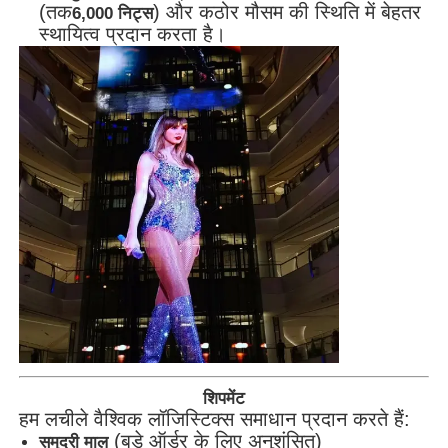
(तक
) और कठोर मौसम की स्थिति में बेहतर
6,000 निट्स
स्थायित्व प्रदान करता है।
शिपमेंट
हम लचीले वैश्विक लॉजिस्टिक्स समाधान प्रदान करते हैं:
(बड़े ऑर्डर के लिए अनुशंसित)
समुद्री माल