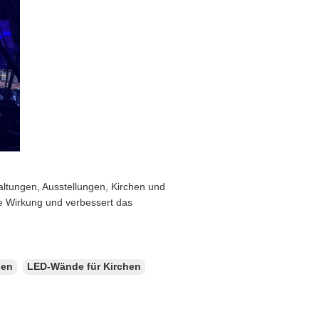
altungen, Ausstellungen, Kirchen und
le Wirkung und verbessert das
ien
LED-Wände für Kirchen