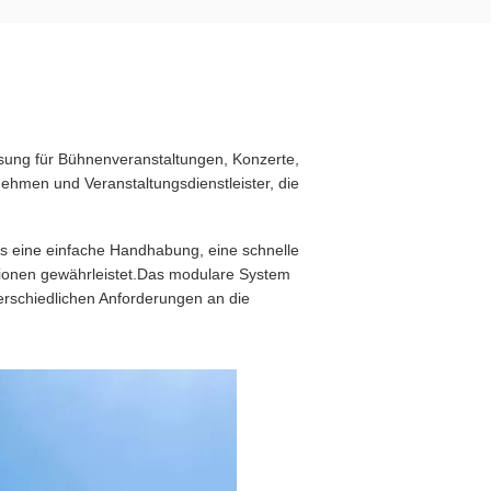
Lösung für Bühnenveranstaltungen, Konzerte,
nehmen und Veranstaltungsdienstleister, die
as eine einfache Handhabung, eine schnelle
ationen gewährleistet.Das modulare System
erschiedlichen Anforderungen an die