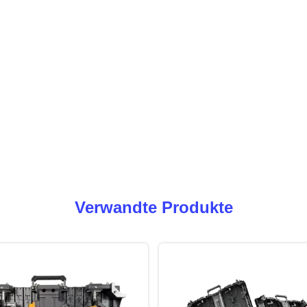
Verwandte Produkte