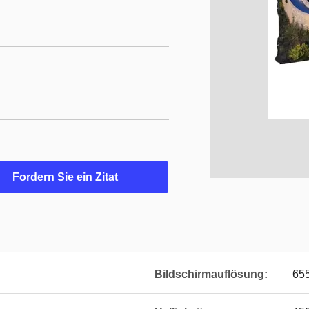
Fordern Sie ein Zitat
Bildschirmauflösung:
65