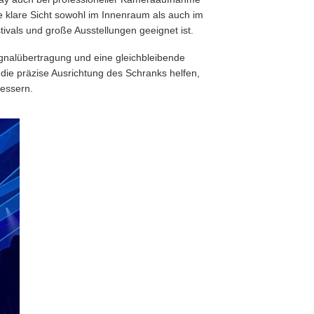
ne klare Sicht sowohl im Innenraum als auch im
tivals und große Ausstellungen geeignet ist.
 Signalübertragung und eine gleichbleibende
die präzise Ausrichtung des Schranks helfen,
bessern.