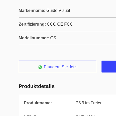
Markenname:
Guide Visual
Zertifizierung:
CCC CE FCC
Modellnummer:
GS
Plaudern Sie Jetzt
Produktdetails
Produktname:
P3.9 im Freien