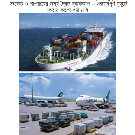
সংকেত ও পাওয়ারের জন্য দ্বৈত ব্যাকআপ – গুরুত্বপূর্ণ মুহূর্তে
কোনো কালো পর্দা নেই