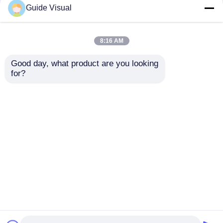
Guide Visual
8:16 AM
Good day, what product are you looking 
for?