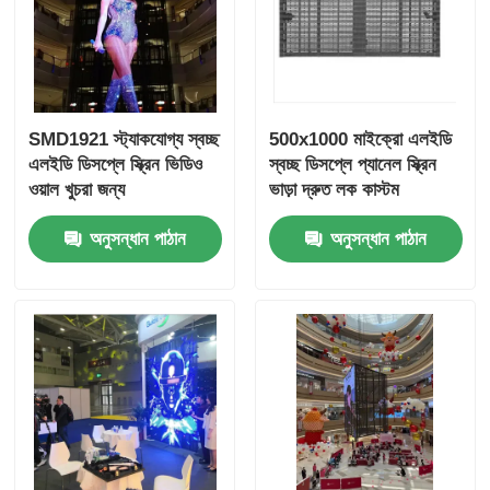
SMD1921 স্ট্যাকযোগ্য স্বচ্ছ
500x1000 মাইক্রো এলইডি
এলইডি ডিসপ্লে স্ক্রিন ভিডিও
স্বচ্ছ ডিসপ্লে প্যানেল স্ক্রিন
ওয়াল খুচরা জন্য
ভাড়া দ্রুত লক কাস্টম
অনুসন্ধান পাঠান
অনুসন্ধান পাঠান