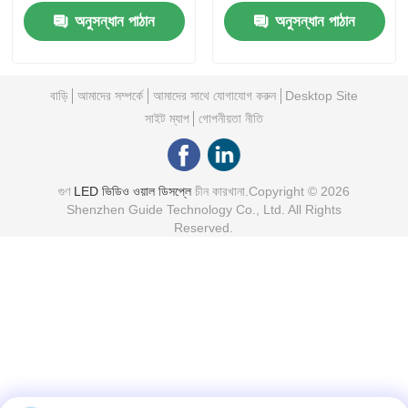
অনুসন্ধান পাঠান
অনুসন্ধান পাঠান
বাড়ি
আমাদের সম্পর্কে
আমাদের সাথে যোগাযোগ করুন
Desktop Site
সাইট ম্যাপ
গোপনীয়তা নীতি
গুণ
LED ভিডিও ওয়াল ডিসপ্লে
চীন কারখানা.Copyright © 2026
Shenzhen Guide Technology Co., Ltd. All Rights
Reserved.