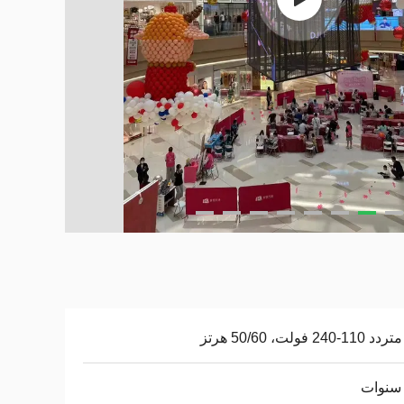
1-240 فولت، 50/60 هرتز