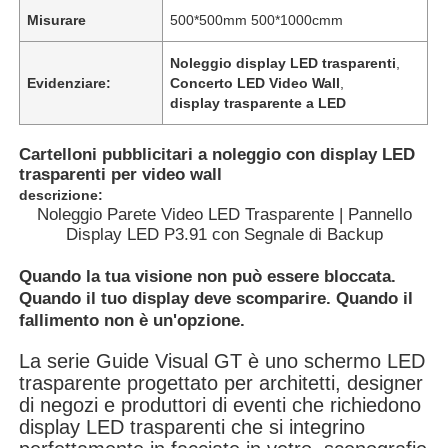
Misurare
500*500mm 500*1000cmm
Noleggio display LED trasparenti
,
Evidenziare:
Concerto LED Video Wall
,
display trasparente a LED
Cartelloni pubblicitari a noleggio con display LED
trasparenti per video wall
descrizione:
Noleggio Parete Video LED Trasparente | Pannello
Display LED P3.91 con Segnale di Backup
Quando la tua visione non può essere bloccata.
Quando il tuo display deve scomparire. Quando il
Casa.
fallimento non è un'opzione.
La serie Guide Visual GT è uno schermo LED
Prodotti
trasparente progettato per architetti, designer
di negozi e produttori di eventi che richiedono
display LED trasparenti che si integrino
Video