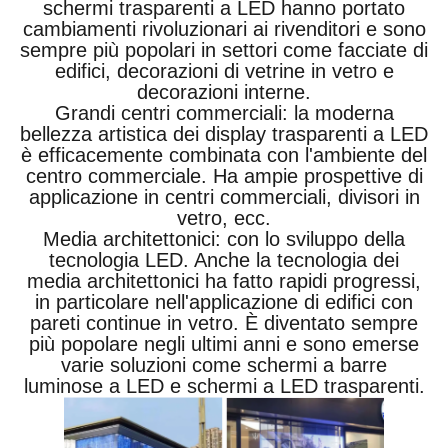
schermi trasparenti a LED hanno portato
cambiamenti rivoluzionari ai rivenditori e sono
sempre più popolari in settori come facciate di
edifici, decorazioni di vetrine in vetro e
decorazioni interne.
Grandi centri commerciali: la moderna
bellezza artistica dei display trasparenti a LED
è efficacemente combinata con l'ambiente del
centro commerciale. Ha ampie prospettive di
applicazione in centri commerciali, divisori in
vetro, ecc.
Media architettonici: con lo sviluppo della
tecnologia LED. Anche la tecnologia dei
media architettonici ha fatto rapidi progressi,
in particolare nell'applicazione di edifici con
pareti continue in vetro. È diventato sempre
più popolare negli ultimi anni e sono emerse
varie soluzioni come schermi a barre
luminose a LED e schermi a LED trasparenti.