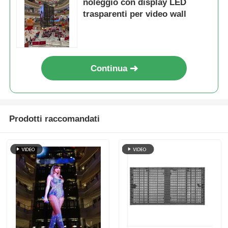
noleggio con display LED
trasparenti per video wall
Continua
Prodotti raccomandati