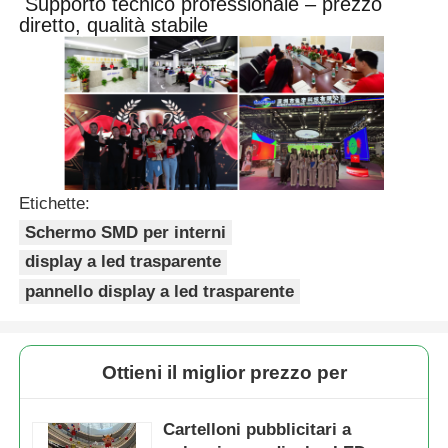
Supporto tecnico professionale – prezzo
diretto, qualità stabile
Etichette:
Schermo SMD per interni
display a led trasparente
pannello display a led trasparente
Ottieni il miglior prezzo per
Cartelloni pubblicitari a