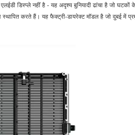
डी डिस्प्ले नहीं है - यह अदृश्य बुनियादी ढांचा है जो घटकों 
्थापित करते हैं। यह फैक्ट्री-डायरेक्ट मॉडल है जो दुबई में प्रमु