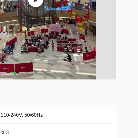
 110-240V, 50/60Hz
 साल