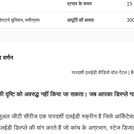
प्रसव के समय
15
ेस्टर्न यूनियन, मनीग्राम
आपूर्ति की क्षमता
3000
 वर्णन
पारदर्शी एलईडी वीडियो वॉल रेंटल |
दृष्टि को अवरुद्ध नहीं किया जा सकता। जब आपका डिस्प्ले ग
ुअल जीटी सीरीज एक पारदर्शी एलईडी स्क्रीन है जिसे आर्किटेक्ट,
 एलईडी डिस्प्ले की मांग करते हैं जो कांच के अग्रभाग, स्टेज ड