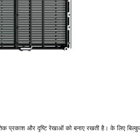
ृतिक प्रकाश और दृष्टि रेखाओं को बनाए रखती है। के लिए बिल्क