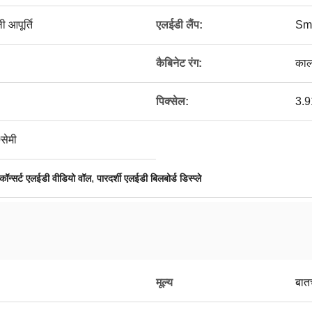
 आपूर्ति
एलईडी लैंप:
Sm
कैबिनेट रंग:
काल
पिक्सेल:
3.9
सेमी
,
कॉन्सर्ट एलईडी वीडियो वॉल
पारदर्शी एलईडी बिलबोर्ड डिस्प्ले
मूल्य
बात