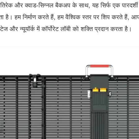
िरेक और क्वाड-सिग्नल बैकअप के साथ, यह सिर्फ एक पारदर्शी एलई
 है। हम निर्माण करते हैं, हम वैश्विक स्तर पर शिप करते हैं, आप स
स्टेज और न्यूयॉर्क में कॉर्पोरेट लॉबी को शक्ति प्रदान करता है।