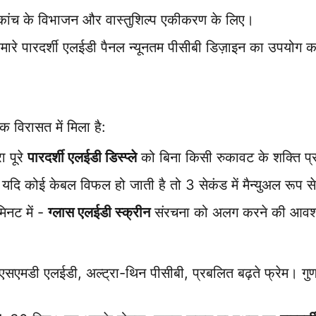
कांच के विभाजन और वास्तुशिल्प एकीकरण के लिए।
हमारे पारदर्शी एलईडी पैनल न्यूनतम पीसीबी डिज़ाइन का उपयोग करत
 विरासत में मिला है:
 पूरे 
पारदर्शी एलईडी डिस्प्ले
 को बिना किसी रुकावट के शक्ति प
 यदि कोई केबल विफल हो जाती है तो 3 सेकंड में मैन्युअल रूप से
िनट में - 
ग्लास एलईडी स्क्रीन
 संरचना को अलग करने की आवश्
सएमडी एलईडी, अल्ट्रा-थिन पीसीबी, प्रबलित बढ़ते फ्रेम। गुणव