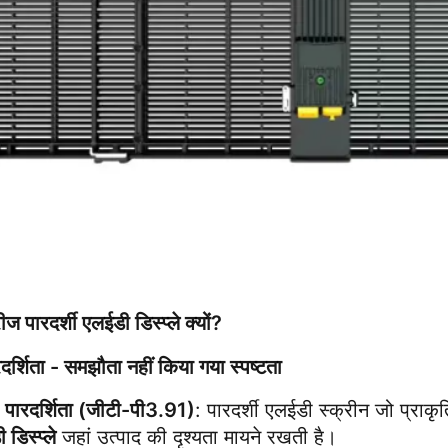
ज पारदर्शी एलईडी डिस्प्ले क्यों?
दर्शिता - समझौता नहीं किया गया स्पष्टता
पारदर्शिता (जीटी-पी3.91)
: पारदर्शी एलईडी स्क्रीन जो प्राक
डिस्प्ले
 जहां उत्पाद की दृश्यता मायने रखती है।