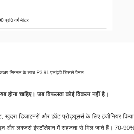
 प्रति वर्ग मीटर
 बैकअप सिग्नल के साथ P3.91 एलईडी डिस्प्ले पैनल
ायब होना चाहिए। जब विफलता कोई विकल्प नहीं है।
 खुदरा डिजाइनरों और इवेंट प्रोड्यूसर्स के लिए इंजीनियर किया
िजाइन और लक्जरी इंस्टॉलेशन में सहजता से मिल जाते हैं। 70-90%