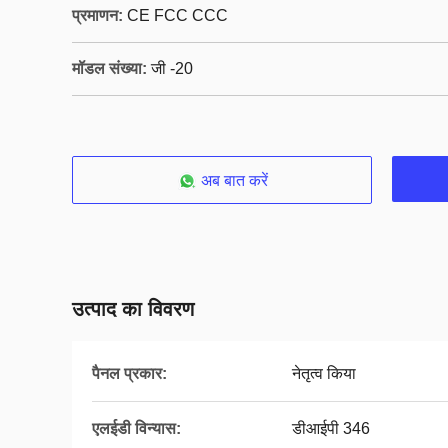
प्रमाणन:
CE FCC CCC
मॉडल संख्या:
जी -20
अब बात करें
उत्पाद का विवरण
पैनल प्रकार:
नेतृत्व किया
एलईडी विन्यास:
डीआईपी 346