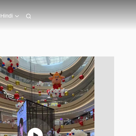
Hindi