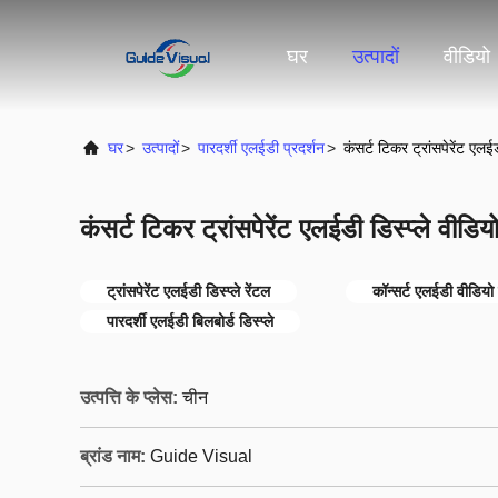
घर
उत्पादों
वीडियो
घर
>
उत्पादों
>
पारदर्शी एलईडी प्रदर्शन
>
कंसर्ट टिकर ट्रांसपेरेंट एलईड
कंसर्ट टिकर ट्रांसपेरेंट एलईडी डिस्प्ले वीडिय
ट्रांसपेरेंट एलईडी डिस्प्ले रेंटल
कॉन्सर्ट एलईडी वीडियो
पारदर्शी एलईडी बिलबोर्ड डिस्प्ले
उत्पत्ति के प्लेस:
चीन
ब्रांड नाम:
Guide Visual