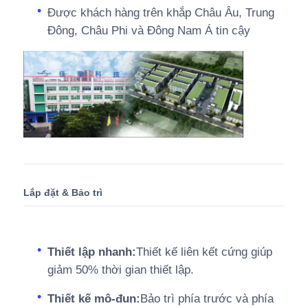
Được khách hàng trên khắp Châu Âu, Trung
Đông, Châu Phi và Đông Nam Á tin cậy
Lắp đặt & Bảo trì
Thiết lập nhanh:
Thiết kế liên kết cứng giúp
giảm 50% thời gian thiết lập.
Thiết kế mô-đun:
Bảo trì phía trước và phía