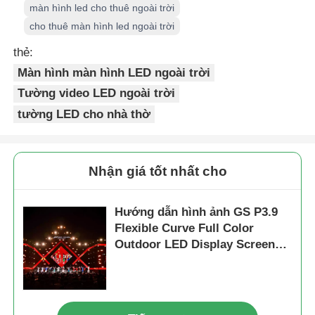
màn hình led cho thuê ngoài trời
cho thuê màn hình led ngoài trời
thẻ:
Màn hình màn hình LED ngoài trời
Tường video LED ngoài trời
tường LED cho nhà thờ
Nhận giá tốt nhất cho
Hướng dẫn hình ảnh GS P3.9
Flexible Curve Full Color
Outdoor LED Display Screen
Chỉ số IP65