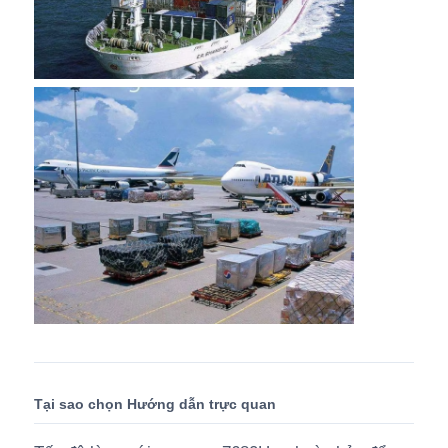
Tại sao chọn Hướng dẫn trực quan