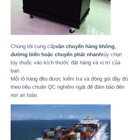
Chúng tôi cung cấp
vận chuyển hàng không,
đường biển hoặc chuyển phát nhanh
tùy chọn
tùy thuộc vào kích thước đặt hàng và vị trí của
bạn.
Mỗi lô hàng đều được kiểm tra và đóng gói đầy đủ
theo tiêu chuẩn QC nghiêm ngặt để đảm bảo đến
nơi an toàn.