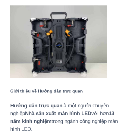
Giới thiệu về Hướng dẫn trực quan
Hướng dẫn trực quan
là một người chuyên
nghiệp
Nhà sản xuất màn hình LED
với hơn
13
năm kinh nghiệm
trong ngành công nghiệp màn
hình LED.