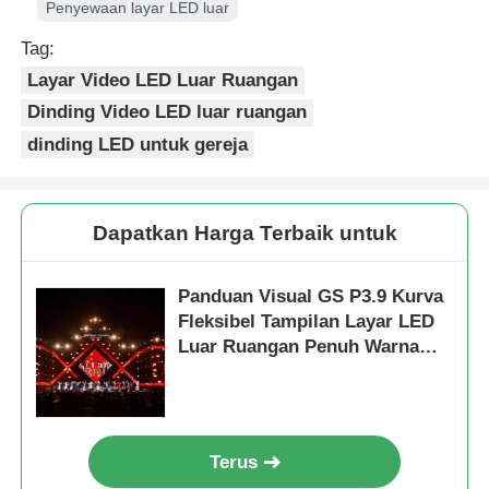
Penyewaan layar LED luar
Tag:
Layar Video LED Luar Ruangan
Dinding Video LED luar ruangan
dinding LED untuk gereja
Dapatkan Harga Terbaik untuk
Panduan Visual GS P3.9 Kurva
Fleksibel Tampilan Layar LED
Luar Ruangan Penuh Warna
Peringkat IP65
Terus