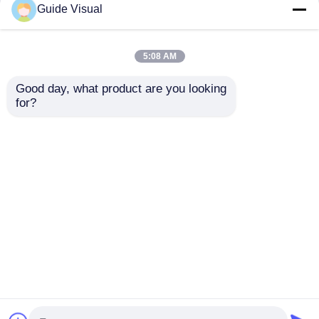
Guide Visual
5:08 AM
Good day, what product are you looking 
for?