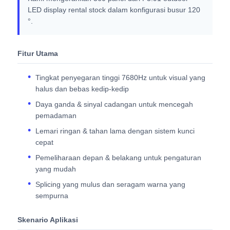
LED display rental stock dalam konfigurasi busur 120
°.
Fitur Utama
Tingkat penyegaran tinggi 7680Hz untuk visual yang
halus dan bebas kedip-kedip
Daya ganda & sinyal cadangan untuk mencegah
pemadaman
Lemari ringan & tahan lama dengan sistem kunci
cepat
Pemeliharaan depan & belakang untuk pengaturan
yang mudah
Splicing yang mulus dan seragam warna yang
sempurna
Skenario Aplikasi