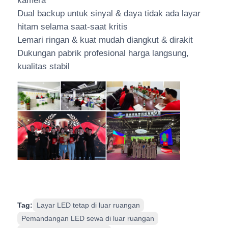
kamera
Dual backup untuk sinyal & daya tidak ada layar
hitam selama saat-saat kritis
Lemari ringan & kuat mudah diangkut & dirakit
Dukungan pabrik profesional harga langsung,
kualitas stabil
Tag:
Layar LED tetap di luar ruangan
Pemandangan LED sewa di luar ruangan