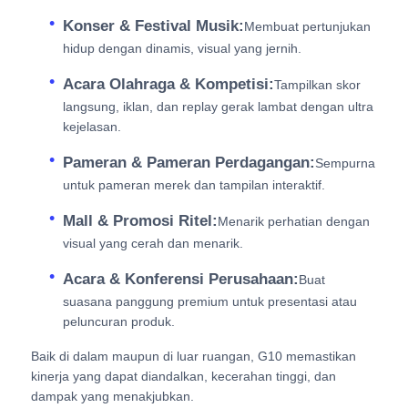
Konser & Festival Musik:
Membuat pertunjukan
hidup dengan dinamis, visual yang jernih.
Acara Olahraga & Kompetisi:
Tampilkan skor
langsung, iklan, dan replay gerak lambat dengan ultra
kejelasan.
Pameran & Pameran Perdagangan:
Sempurna
untuk pameran merek dan tampilan interaktif.
Mall & Promosi Ritel:
Menarik perhatian dengan
visual yang cerah dan menarik.
Acara & Konferensi Perusahaan:
Buat
suasana panggung premium untuk presentasi atau
peluncuran produk.
Baik di dalam maupun di luar ruangan, G10 memastikan
kinerja yang dapat diandalkan, kecerahan tinggi, dan
dampak yang menakjubkan.