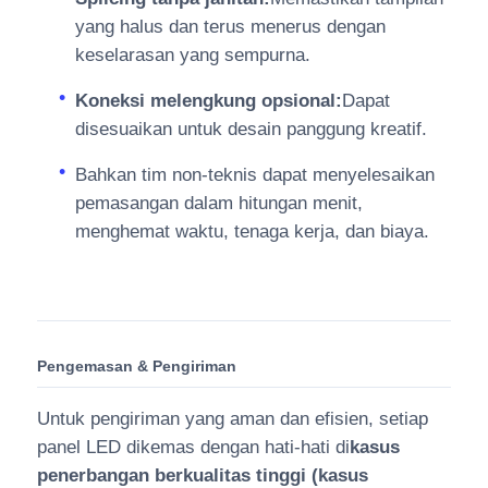
yang halus dan terus menerus dengan
keselarasan yang sempurna.
Koneksi melengkung opsional:
Dapat
disesuaikan untuk desain panggung kreatif.
Bahkan tim non-teknis dapat menyelesaikan
pemasangan dalam hitungan menit,
menghemat waktu, tenaga kerja, dan biaya.
Pengemasan & Pengiriman
Untuk pengiriman yang aman dan efisien, setiap
panel LED dikemas dengan hati-hati di
kasus
penerbangan berkualitas tinggi (kasus