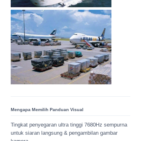
Mengapa Memilih Panduan Visual
Tingkat penyegaran ultra tinggi 7680Hz sempurna
untuk siaran langsung & pengambilan gambar