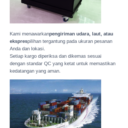
Kami menawarkan
pengiriman udara, laut, atau
ekspres
pilihan tergantung pada ukuran pesanan
Anda dan lokasi.
Setiap kargo diperiksa dan dikemas sesuai
dengan standar QC yang ketat untuk memastikan
kedatangan yang aman.