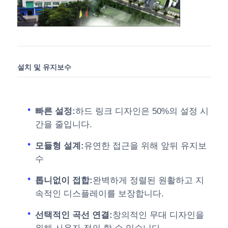
설치 및 유지보수
빠른 설정:
하드 링크 디자인은 50%의 설정 시
간을 줄입니다.
모듈형 설계:
유연한 접근을 위해 앞뒤 유지보
수
톱니없이 접합:
완벽하게 정렬된 원활하고 지
속적인 디스플레이를 보장합니다.
선택적인 곡선 연결:
창의적인 무대 디자인을