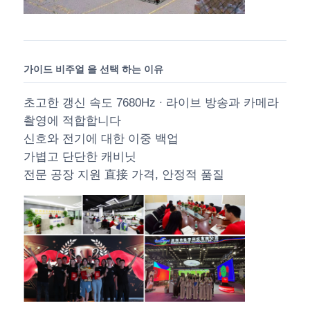
가이드 비주얼 을 선택 하는 이유
초고한 갱신 속도 7680Hz ∙ 라이브 방송과 카메라
촬영에 적합합니다
신호와 전기에 대한 이중 백업
가볍고 단단한 캐비닛
전문 공장 지원 直接 가격, 안정적 품질