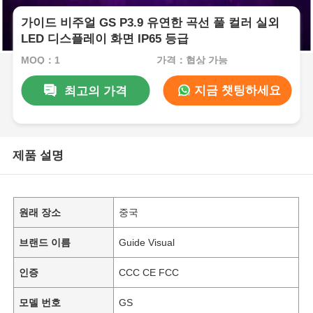
가이드 비주얼 GS P3.9 유연한 곡선 풀 컬러 실외
LED 디스플레이 화면 IP65 등급
MOQ：1
가격：협상 가능
지금 챗팅하세요
최고의 가격
제품 설명
원래 장소
중국
브랜드 이름
Guide Visual
인증
CCC CE FCC
모델 번호
GS