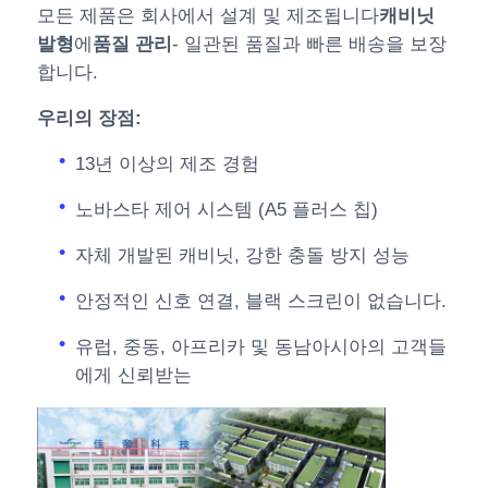
모든 제품은 회사에서 설계 및 제조됩니다
캐비닛
발형
에
품질 관리
- 일관된 품질과 빠른 배송을 보장
합니다.
우리의 장점:
13년 이상의 제조 경험
노바스타 제어 시스템 (A5 플러스 칩)
자체 개발된 캐비닛, 강한 충돌 방지 성능
안정적인 신호 연결, 블랙 스크린이 없습니다.
유럽, 중동, 아프리카 및 동남아시아의 고객들
에게 신뢰받는