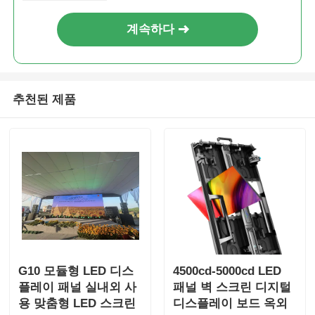
계속하다
추천된 제품
G10 모듈형 LED 디스
4500cd-5000cd LED
플레이 패널 실내외 사
패널 벽 스크린 디지털
용 맞춤형 LED 스크린
디스플레이 보드 옥외