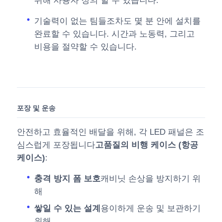
위해 사용자 정의 할 수 있습니다.
기술력이 없는 팀들조차도 몇 분 안에 설치를
완료할 수 있습니다. 시간과 노동력, 그리고
비용을 절약할 수 있습니다.
포장 및 운송
안전하고 효율적인 배달을 위해, 각 LED 패널은 조
심스럽게 포장됩니다
고품질의 비행 케이스 (항공
케이스)
:
충격 방지 폼 보호
캐비닛 손상을 방지하기 위
해
쌓일 수 있는 설계
용이하게 운송 및 보관하기
위해