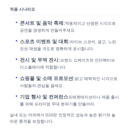
적용 시나리오
콘서트 및 음악 축제:
역동적이고 선명한 시각으로
공연을 생생하게 만들어주세요.
스포츠 이벤트 및 대회:
라이브 스코어, 광고, 느린
모션 재생을 극도로 명확하게 표시합니다.
전시 및 무역 전시:
브랜드 쇼케이즈와 인터랙티브
디스플레이에 적합합니다.
쇼핑몰 및 소매 프로모션:
밝고 매력적인 시각으로
사람들의 관심을 끌세요.
기업 행사 및 컨퍼런스
프레젠테이션이나 제품 출시
를 위해 프리미엄 무대 분위기를 만들어라.
실내 또는 야외에서 G10은 안정적인 성능과 높은 밝기와 놀
라운 충격을 보장합니다.