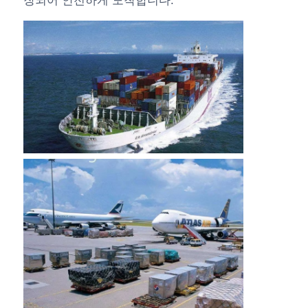
장되어 안전하게 도착합니다.