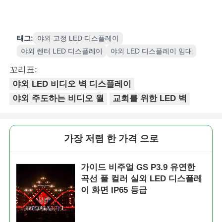
태그:
야외 고정 LED 디스플레이
야외 렌터 LED 디스플레이
야외 LED 디스플레이 임대
꼬리표:
야외 LED 비디오 벽 디스플레이
야외 주도하는 비디오 월
교회를 위한 LED 벽
가장 저렴 한 가격 으로
가이드 비주얼 GS P3.9 유연한
곡선 풀 컬러 실외 LED 디스플레
이 화면 IP65 등급