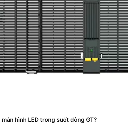
o màn hình LED trong suốt dòng GT?